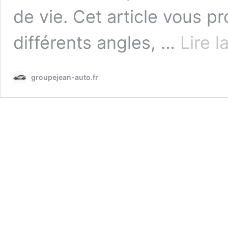
de vie. Cet article vous p
différents angles, …
Lire l
groupejean-auto.fr