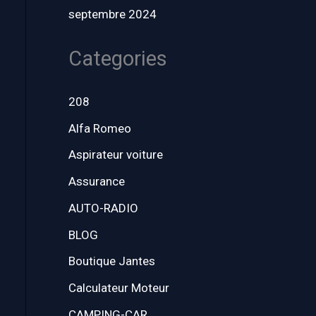
septembre 2024
Categories
208
Alfa Romeo
Aspirateur voiture
Assurance
AUTO-RADIO
BLOG
Boutique Jantes
Calculateur Moteur
CAMPING-CAR