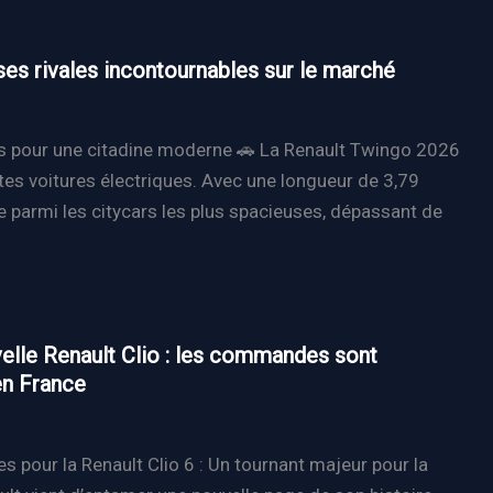
ses rivales incontournables sur le marché
s pour une citadine moderne 🚗 La Renault Twingo 2026
es voitures électriques. Avec une longueur de 3,79
e parmi les citycars les plus spacieuses, dépassant de
elle Renault Clio : les commandes sont
en France
pour la Renault Clio 6 : Un tournant majeur pour la