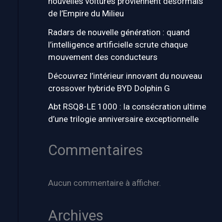
nouvelles voitures proviennent désormais
de l’Empire du Milieu
Radars de nouvelle génération : quand
l’intelligence artificielle scrute chaque
mouvement des conducteurs
Découvrez l’intérieur innovant du nouveau
crossover hybride BYD Dolphin G
Abt RSQ8-LE 1000 : la consécration ultime
d’une trilogie anniversaire exceptionnelle
Commentaires
Aucun commentaire à afficher.
Archives