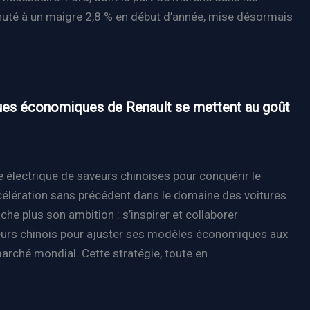
chuté à un maigre 2,8 % en début d’année, mise désormais
ques économiques de Renault se mettent au goût
électrique de saveurs chinoises pour conquérir le
élération sans précédent dans le domaine des voitures
che plus son ambition : s’inspirer et collaborer
eurs chinois pour ajuster ses modèles économiques aux
arché mondial. Cette stratégie, toute en