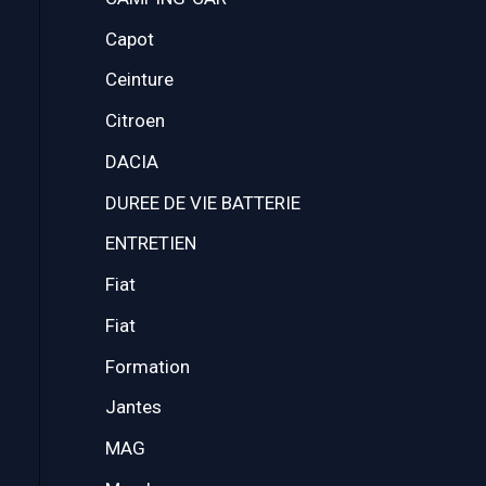
Capot
Ceinture
Citroen
DACIA
DUREE DE VIE BATTERIE
ENTRETIEN
Fiat
Fiat
Formation
Jantes
MAG