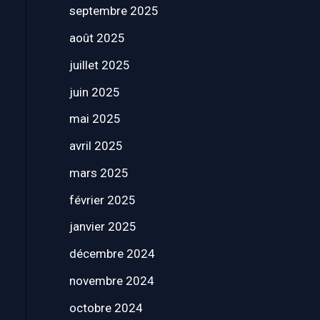
septembre 2025
août 2025
juillet 2025
juin 2025
mai 2025
avril 2025
mars 2025
février 2025
janvier 2025
décembre 2024
novembre 2024
octobre 2024