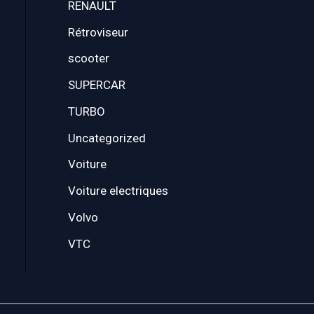
RENAULT
Rétroviseur
scooter
SUPERCAR
TURBO
Uncategorized
Voiture
Voiture electriques
Volvo
VTC