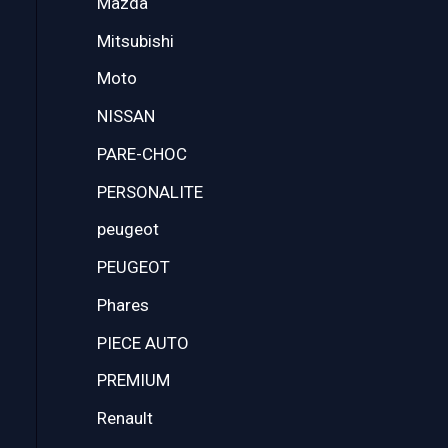
Mazda
Mitsubishi
Moto
NISSAN
PARE-CHOC
PERSONALITE
peugeot
PEUGEOT
Phares
PIECE AUTO
PREMIUM
Renault