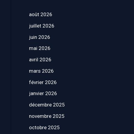
août 2026
juillet 2026
juin 2026
mai 2026
avril 2026
mars 2026
février 2026
janvier 2026
décembre 2025
novembre 2025
octobre 2025