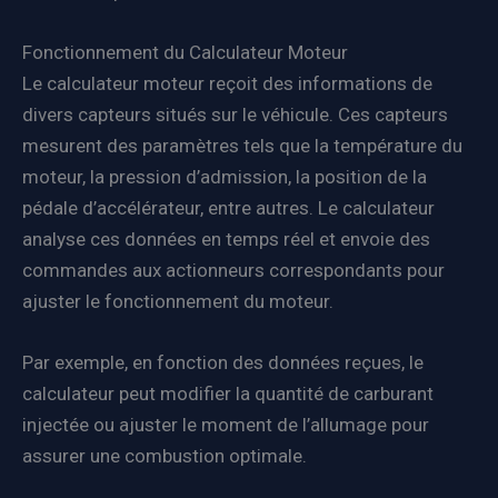
Fonctionnement du Calculateur Moteur
Le calculateur moteur reçoit des informations de
divers capteurs situés sur le véhicule. Ces capteurs
mesurent des paramètres tels que la température du
moteur, la pression d’admission, la position de la
pédale d’accélérateur, entre autres. Le calculateur
analyse ces données en temps réel et envoie des
commandes aux actionneurs correspondants pour
ajuster le fonctionnement du moteur.
Par exemple, en fonction des données reçues, le
calculateur peut modifier la quantité de carburant
injectée ou ajuster le moment de l’allumage pour
assurer une combustion optimale.