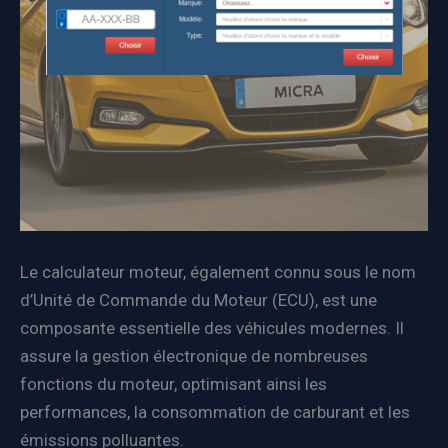
Le calculateur moteur, également connu sous le nom
d’Unité de Commande du Moteur (ECU), est une
composante essentielle des véhicules modernes. Il
assure la gestion électronique de nombreuses
fonctions du moteur, optimisant ainsi les
performances, la consommation de carburant et les
émissions polluantes.