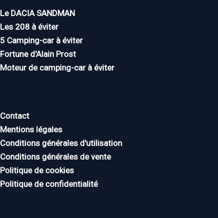
Le DACIA SANDMAN
Les 208 à éviter
5 Camping-car à éviter
Fortune d'Alain Prost
Moteur de camping-car à éviter
Contact
Mentions légales
Conditions générales d'utilisation
Conditions générales de vente
Politique de cookies
Politique de confidentialité