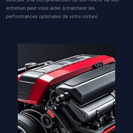
entretien peut vous aider à maintenir les
performances optimales de votre voiture.