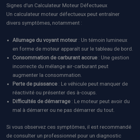
Signes d’un Calculateur Moteur Défectueux
Un calculateur moteur défectueux peut entraîner
divers symptômes, notamment :
Allumage du voyant moteur
: Un témoin lumineux
en forme de moteur apparaît sur le tableau de bord.
Consommation de carburant accrue
: Une gestion
incorrecte du mélange air-carburant peut
augmenter la consommation.
Perte de puissance
: Le véhicule peut manquer de
réactivité ou présenter des à-coups.
Difficultés de démarrage
: Le moteur peut avoir du
mal à démarrer ou ne pas démarrer du tout.
Si vous observez ces symptômes, il est recommandé
de consulter un professionnel pour un diagnostic