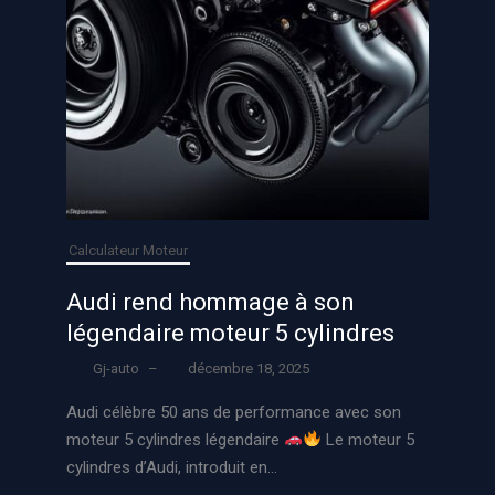
Calculateur Moteur
Audi rend hommage à son
légendaire moteur 5 cylindres
Gj-auto
–
décembre 18, 2025
Audi célèbre 50 ans de performance avec son
moteur 5 cylindres légendaire
Le moteur 5
cylindres d’Audi, introduit en...