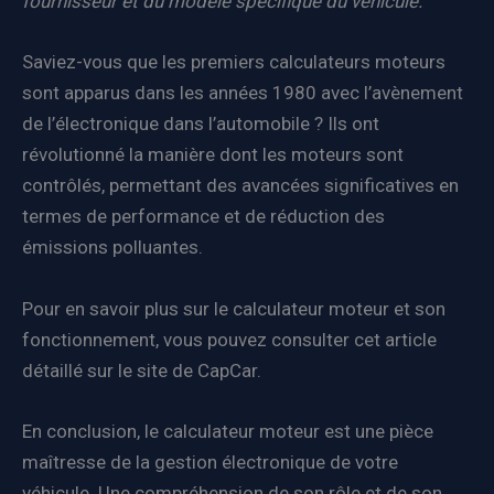
fournisseur et du modèle spécifique du véhicule.
Saviez-vous que les premiers calculateurs moteurs
sont apparus dans les années 1980 avec l’avènement
de l’électronique dans l’automobile ? Ils ont
révolutionné la manière dont les moteurs sont
contrôlés, permettant des avancées significatives en
termes de performance et de réduction des
émissions polluantes.
Pour en savoir plus sur le calculateur moteur et son
fonctionnement, vous pouvez consulter cet article
détaillé sur le site de CapCar.
En conclusion, le calculateur moteur est une pièce
maîtresse de la gestion électronique de votre
véhicule. Une compréhension de son rôle et de son