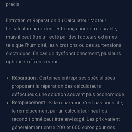
précis.
Entretien et Réparation du Calculateur Moteur
Le calculateur moteur est conçu pour être durable,
mais il peut être affecté par des facteurs externes
tels que l’humidité, les vibrations ou des surtensions
électriques. En cas de dysfonctionnement, plusieurs
options s’offrent à vous :
Réparation
: Certaines entreprises spécialisées
proposent la réparation des calculateurs
défectueux, une solution souvent plus économique.
Remplacement
: Si la réparation n’est pas possible,
le remplacement par un calculateur neuf ou
reconditionné peut être envisagé. Les prix varient
généralement entre 200 et 600 euros pour des