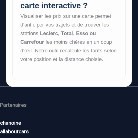
carte interactive ?
Visualiser les prix sur une carte permet
d’anticiper vos trajets et de trouver les
stations
Leclerc, Total, Esso ou
Carrefour
les moins chères en un coup
d’œil. Notre outil recalcule les tarifs selon
votre position et la distance choisie.
Partenaires
chanoine
allaboutcars