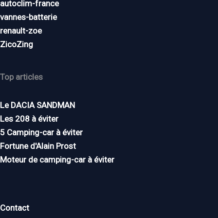
autoclim-france
vannes-batterie
renault-zoe
ZicoZing
Top articles
Le DACIA SANDMAN
Les 208 à éviter
5 Camping-car à éviter
Fortune d'Alain Prost
Moteur de camping-car à éviter
Contact