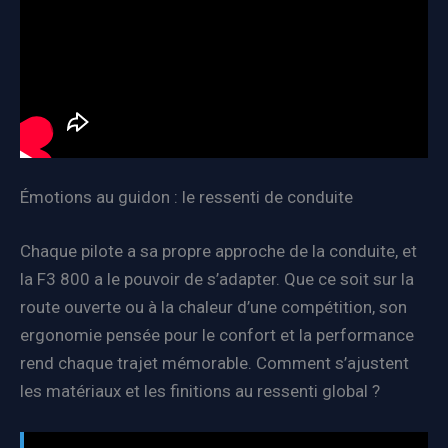
Émotions au guidon : le ressenti de conduite
Chaque pilote a sa propre approche de la conduite, et
la F3 800 a le pouvoir de s’adapter. Que ce soit sur la
route ouverte ou à la chaleur d’une compétition, son
ergonomie pensée pour le confort et la performance
rend chaque trajet mémorable. Comment s’ajustent
les matériaux et les finitions au ressenti global ?