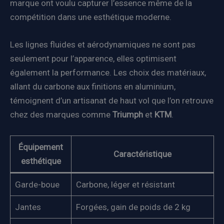
marque ont voulu capturer l’essence même de la
compétition dans une esthétique moderne.
Les lignes fluides et aérodynamiques ne sont pas
seulement pour l’apparence, elles optimisent
également la performance. Les choix des matériaux,
allant du carbone aux finitions en aluminium,
témoignent d’un artisanat de haut vol que l’on retrouve
chez des marques comme
Triumph
et
KTM
.
Équipement
Caractéristique
esthétique
Garde-boue
Carbone, léger et résistant
Jantes
Forgées, gain de poids de 2 kg