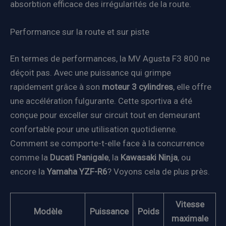
absorbtion efficace des irrégularités de la route.
Performance sur la route et sur piste
En termes de performances, la MV Agusta F3 800 ne
déçoit pas. Avec une puissance qui grimpe
rapidement grâce à son
moteur 3 cylindres
, elle offre
une accélération fulgurante. Cette sportiva a été
conçue pour exceller sur circuit tout en demeurant
confortable pour une utilisation quotidienne.
Comment se comporte-t-elle face à la concurrence
comme la
Ducati Panigale
, la
Kawasaki Ninja
, ou
encore la
Yamaha YZF-R6
? Voyons cela de plus près.
Vitesse
Modèle
Puissance
Poids
maximale