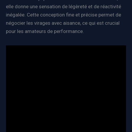
elle donne une sensation de légèreté et de réactivité
inégalée. Cette conception fine et précise permet de
négocier les virages avec aisance, ce qui est crucial
pour les amateurs de performance.