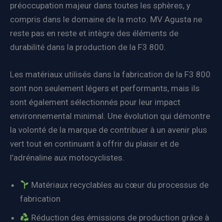
préoccupation majeur dans toutes les sphères, y
compris dans le domaine de la moto. MV Agusta ne
reste pas en reste et intègre des éléments de
durabilité dans la production de la F3 800.
Les matériaux utilisés dans la fabrication de la F3 800
sont non seulement légers et performants, mais ils
sont également sélectionnés pour leur impact
environnemental minimal. Une évolution qui démontre
la volonté de la marque de contribuer à un avenir plus
vert tout en continuant à offrir du plaisir et de
l’adrénaline aux motocyclistes.
Matériaux recyclables au cœur du processus de
fabrication
Réduction des émissions de production grâce à