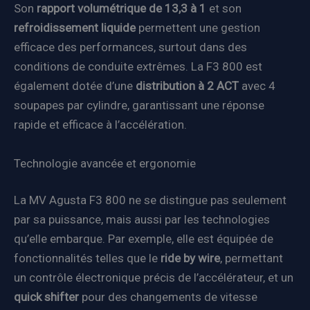
Son
rapport volumétrique de 13,3 à 1
et son
refroidissement liquide
permettent une gestion
efficace des performances, surtout dans des
conditions de conduite extrêmes. La F3 800 est
également dotée d’une
distribution à 2 ACT
avec 4
soupapes par cylindre, garantissant une réponse
rapide et efficace à l’accélération.
Technologie avancée et ergonomie
La MV Agusta F3 800 ne se distingue pas seulement
par sa puissance, mais aussi par les technologies
qu’elle embarque. Par exemple, elle est équipée de
fonctionnalités telles que le
ride by wire
, permettant
un contrôle électronique précis de l’accélérateur, et un
quick shifter
pour des changements de vitesse