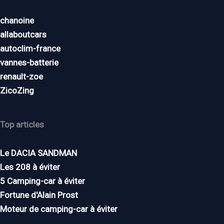
chanoine
allaboutcars
autoclim-france
vannes-batterie
renault-zoe
ZicoZing
Top articles
Le DACIA SANDMAN
Les 208 à éviter
5 Camping-car à éviter
Fortune d'Alain Prost
Moteur de camping-car à éviter