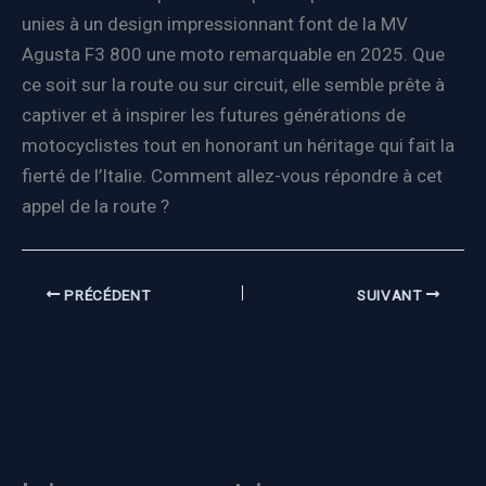
unies à un design impressionnant font de la MV
Agusta F3 800 une moto remarquable en 2025. Que
ce soit sur la route ou sur circuit, elle semble prête à
captiver et à inspirer les futures générations de
motocyclistes tout en honorant un héritage qui fait la
fierté de l’Italie. Comment allez-vous répondre à cet
appel de la route ?
PRÉCÉDENT
SUIVANT