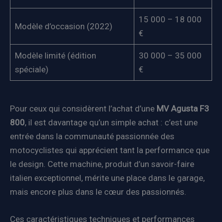
15 000 – 18 000
Modèle d’occasion (2022)
€
Modèle limité (édition
30 000 – 35 000
spéciale)
€
Pour ceux qui considèrent l’achat d’une
MV Agusta F3
800
, il est davantage qu’un simple achat : c’est une
entrée dans la communauté passionnée des
motocyclistes qui apprécient tant la performance que
le design. Cette machine, produit d’un savoir-faire
italien exceptionnel, mérite une place dans le garage,
mais encore plus dans le cœur des passionnés.
Ces caractéristiques techniques et performances