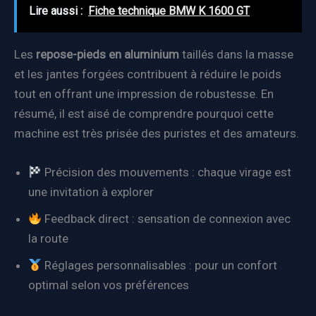
Lire aussi :
Fiche technique BMW K 1600 GT
Les
repose-pieds en aluminium
taillés dans la masse
et les jantes forgées contribuent à réduire le poids
tout en offrant une impression de robustesse. En
résumé, il est aisé de comprendre pourquoi cette
machine est très prisée des puristes et des amateurs.
Précision des mouvements : chaque virage est
une invitation à explorer
Feedback direct : sensation de connexion avec
la route
Réglages personnalisables : pour un confort
optimal selon vos préférences