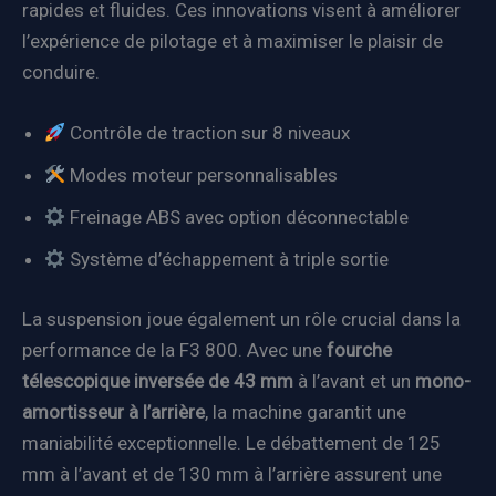
rapides et fluides. Ces innovations visent à améliorer
l’expérience de pilotage et à maximiser le plaisir de
conduire.
Contrôle de traction sur 8 niveaux
Modes moteur personnalisables
Freinage ABS avec option déconnectable
Système d’échappement à triple sortie
La suspension joue également un rôle crucial dans la
performance de la F3 800. Avec une
fourche
télescopique inversée de 43 mm
à l’avant et un
mono-
amortisseur à l’arrière
, la machine garantit une
maniabilité exceptionnelle. Le débattement de 125
mm à l’avant et de 130 mm à l’arrière assurent une