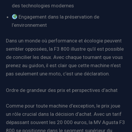
des technologies modernes
Engagement dans la préservation de
l’environnement
Dans un monde où performance et écologie peuvent
sembler opposées, la F3 800 illustre qu’il est possible
de concilier les deux. Avec chaque tournant que vous
prenez au guidon, il est clair que cette machine n’est
pas seulement une moto, c’est une déclaration.
Ordre de grandeur des prix et perspectives d’achat
Comme pour toute machine d’exception, le prix joue
un rôle crucial dans la décision d’achat. Avec un tarif
dépassant souvent les 20 000 euros, la MV Agusta F3
800 se positionne dans le segment supérieur du