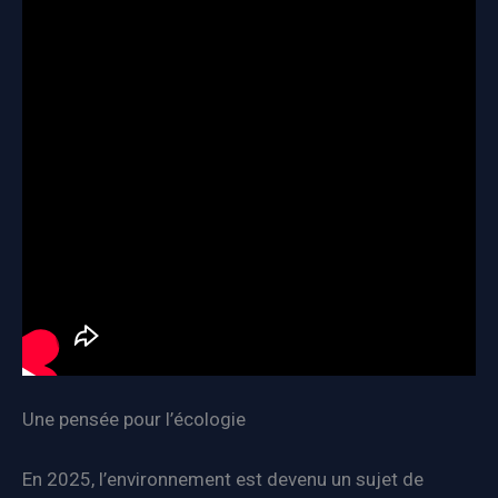
Une pensée pour l’écologie
En 2025, l’environnement est devenu un sujet de