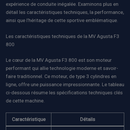
expérience de conduite inégalée. Examinons plus en
détail les caractéristiques techniques, la performance,
ainsi que l’héritage de cette sportive emblématique.
Les caractéristiques techniques de la MV Agusta F3
800
Le cœur de la MV Agusta F3 800 est son moteur
performant qui allie technologie moderne et savoir-
faire traditionnel. Ce moteur, de type 3 cylindres en
ligne, offre une puissance impressionnante. Le tableau
ci-dessous résume les spécifications techniques clés
de cette machine.
Caractéristique
Détails