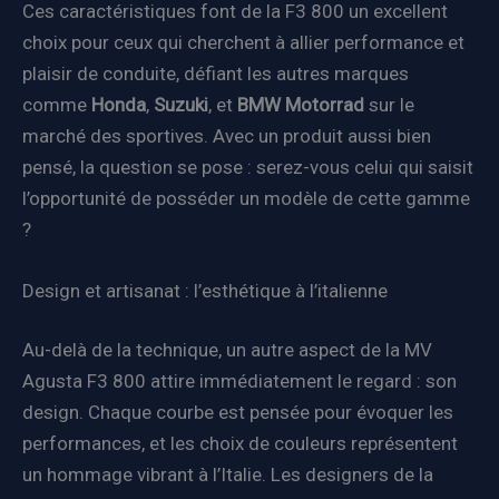
Ces caractéristiques font de la F3 800 un excellent
choix pour ceux qui cherchent à allier performance et
plaisir de conduite, défiant les autres marques
comme
Honda
,
Suzuki
, et
BMW Motorrad
sur le
marché des sportives. Avec un produit aussi bien
pensé, la question se pose : serez-vous celui qui saisit
l’opportunité de posséder un modèle de cette gamme
?
Design et artisanat : l’esthétique à l’italienne
Au-delà de la technique, un autre aspect de la MV
Agusta F3 800 attire immédiatement le regard : son
design. Chaque courbe est pensée pour évoquer les
performances, et les choix de couleurs représentent
un hommage vibrant à l’Italie. Les designers de la