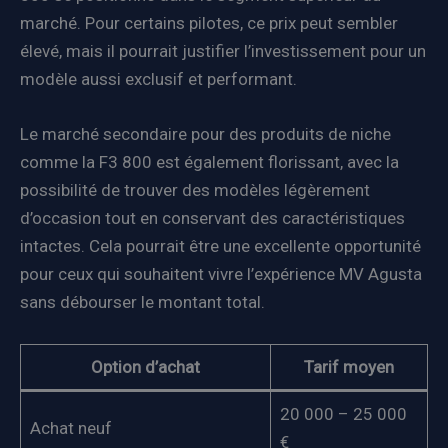
marché. Pour certains pilotes, ce prix peut sembler
élevé, mais il pourrait justifier l’investissement pour un
modèle aussi exclusif et performant.
Le marché secondaire pour des produits de niche
comme la F3 800 est également florissant, avec la
possibilité de trouver des modèles légèrement
d’occasion tout en conservant des caractéristiques
intactes. Cela pourrait être une excellente opportunité
pour ceux qui souhaitent vivre l’expérience MV Agusta
sans débourser le montant total.
Option d’achat
Tarif moyen
20 000 – 25 000
Achat neuf
€