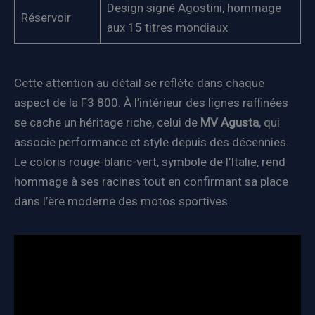
Design signé Agostini, hommage
Réservoir
aux 15 titres mondiaux
Cette attention au détail se reflète dans chaque
aspect de la F3 800. À l’intérieur des lignes raffinées
se cache un héritage riche, celui de
MV Agusta
, qui
associe performance et style depuis des décennies.
Le coloris rouge-blanc-vert, symbole de l’Italie, rend
hommage à ses racines tout en confirmant sa place
dans l’ère moderne des motos sportives.