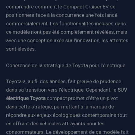
comprendre comment le Compact Cruiser EV se
positionnera face à la concurrence une fois lancé
commercialement. Les fonctionnalités incluses dans
ce modèle n’ont pas été complètement révélées, mais
avec une conception axée sur l’innovation, les attentes
sont élevées.
Cohérence de la stratégie de Toyota pour l’électrique
Toyota a, au fil des années, fait preuve de prudence
dans sa transition vers l’électrique. Cependant, le
SUV
électrique Toyota
compact promet d’être un pivot
dans cette stratégie, permettant à la marque de
répondre aux enjeux écologiques contemporains tout
en offrant des véhicules attrayants pour les
consommateurs. Le développement de ce modèle fait