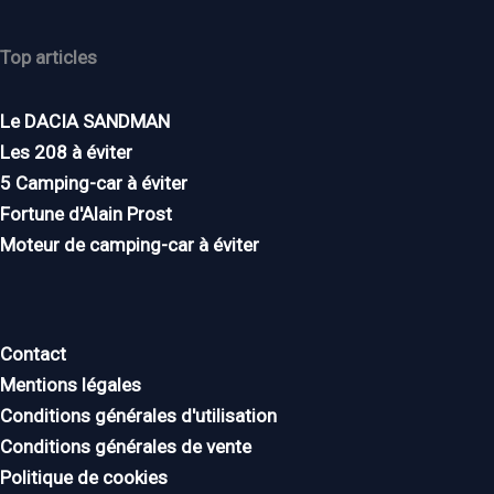
Top articles
Le DACIA SANDMAN
Les 208 à éviter
5 Camping-car à éviter
Fortune d'Alain Prost
Moteur de camping-car à éviter
Contact
Mentions légales
Conditions générales d'utilisation
Conditions générales de vente
Politique de cookies