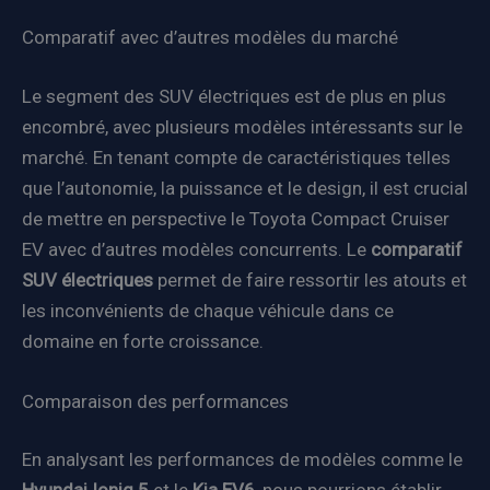
Comparatif avec d’autres modèles du marché
Le segment des SUV électriques est de plus en plus
encombré, avec plusieurs modèles intéressants sur le
marché. En tenant compte de caractéristiques telles
que l’autonomie, la puissance et le design, il est crucial
de mettre en perspective le Toyota Compact Cruiser
EV avec d’autres modèles concurrents. Le
comparatif
SUV électriques
permet de faire ressortir les atouts et
les inconvénients de chaque véhicule dans ce
domaine en forte croissance.
Comparaison des performances
En analysant les performances de modèles comme le