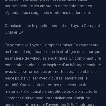
pourrait séduire les amateurs de tradition tout en
répondant aux exigences modernes de durabilité.
Conclusion sur le positionnement du Toyota Compact
Cruiser EV
En somme, le Toyota Compact Cruiser EV représente
un tournant significatif dans la stratégie de la marque
en matière de véhicules électriques. En combinant une
conception audacieuse inspirée d’un héritage iconique
avec des performances prometteuses, il semble bien
placé pour rivaliser avec d’autres leaders sur le
marché. Que ce soit en termes de sélection de
matériaux, d’efficacité énergétique ou de praticité, le
Compact Cruiser peut potentiellement établir de
nouvelles normes pour l’avenir des SUV électriques.