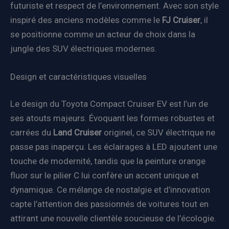
futuriste et respect de l’environnement. Avec son style
inspiré des anciens modèles comme le
FJ Cruiser
, il
se positionne comme un acteur de choix dans la
jungle des SUV électriques modernes.
Design et caractéristiques visuelles
Le design du Toyota Compact Cruiser EV est l’un de
ses atouts majeurs. Évoquant les formes robustes et
carrées du
Land Cruiser
originel, ce SUV électrique ne
passe pas inaperçu. Les éclairages à LED ajoutent une
touche de modernité, tandis que la peinture orange
fluor sur le pilier C lui confère un accent unique et
dynamique. Ce mélange de nostalgie et d’innovation
capte l’attention des passionnés de voitures tout en
attirant une nouvelle clientèle soucieuse de l’écologie.