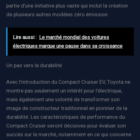
partie d’une initiative plus vaste qui inclut la création
de plusieurs autres modèles zéro émission.
Lire aussi :
Le marché mondial des voitures
électriques marque une pause dans sa croissance
Un pas vers la durabilité
Avec l’introduction du Compact Cruiser EV, Toyota ne
montre pas seulement un intérêt pour l’électrique,
mais également une volonté de transformer son
image de constructeur traditionnel en pionnier de la
durabilité. Les caractéristiques de performance du
Compact Cruiser seront décisives pour évaluer son
succès sur le marché, notamment en ce qui concerne