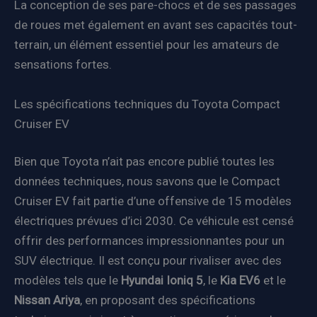
La conception de ses pare-chocs et de ses passages
de roues met également en avant ses capacités tout-
terrain, un élément essentiel pour les amateurs de
sensations fortes.
Les spécifications techniques du Toyota Compact
Cruiser EV
Bien que Toyota n’ait pas encore publié toutes les
données techniques, nous savons que le Compact
Cruiser EV fait partie d’une offensive de 15 modèles
électriques prévues d’ici 2030. Ce véhicule est censé
offrir des performances impressionnantes pour un
SUV électrique. Il est conçu pour rivaliser avec des
modèles tels que le
Hyundai Ioniq 5
, le
Kia EV6
et le
Nissan Ariya
, en proposant des spécifications