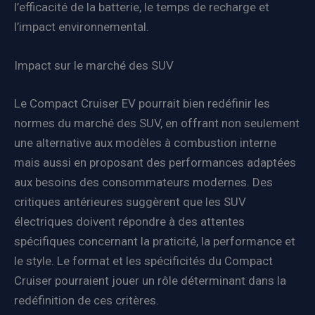
l’efficacité de la batterie, le temps de recharge et
l’impact environnemental.
Impact sur le marché des SUV
Le Compact Cruiser EV pourrait bien redéfinir les
normes du marché des SUV, en offrant non seulement
une alternative aux modèles à combustion interne
mais aussi en proposant des performances adaptées
aux besoins des consommateurs modernes. Des
critiques antérieures suggèrent que les SUV
électriques doivent répondre à des attentes
spécifiques concernant la praticité, la performance et
le style. Le format et les spécificités du Compact
Cruiser pourraient jouer un rôle déterminant dans la
redéfinition de ces critères.