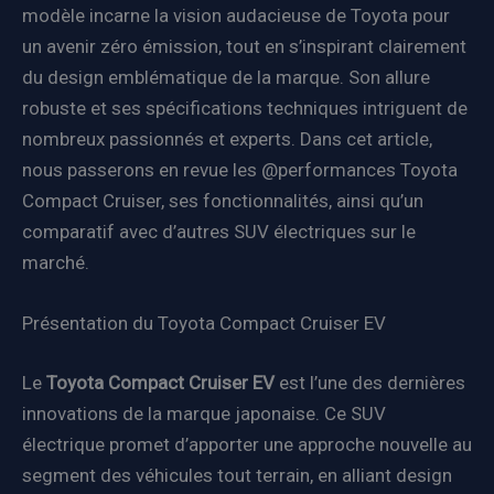
modèle incarne la vision audacieuse de Toyota pour
un avenir zéro émission, tout en s’inspirant clairement
du design emblématique de la marque. Son allure
robuste et ses spécifications techniques intriguent de
nombreux passionnés et experts. Dans cet article,
nous passerons en revue les @performances Toyota
Compact Cruiser, ses fonctionnalités, ainsi qu’un
comparatif avec d’autres SUV électriques sur le
marché.
Présentation du Toyota Compact Cruiser EV
Le
Toyota Compact Cruiser EV
est l’une des dernières
innovations de la marque japonaise. Ce SUV
électrique promet d’apporter une approche nouvelle au
segment des véhicules tout terrain, en alliant design