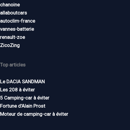
chanoine
allaboutcars
autoclim-france
vannes-batterie
renault-zoe
ZicoZing
Top articles
Le DACIA SANDMAN
Les 208 à éviter
5 Camping-car à éviter
Fortune d'Alain Prost
Moteur de camping-car à éviter