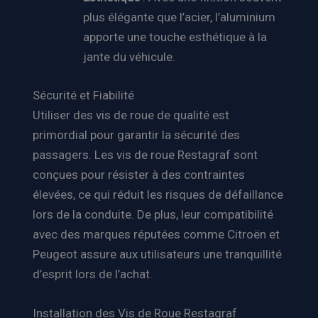
plus élégante que l’acier, l’aluminium
apporte une touche esthétique à la
jante du véhicule.
Sécurité et Fiabilité
Utiliser des vis de roue de qualité est
primordial pour garantir la sécurité des
passagers. Les vis de roue Restagraf sont
conçues pour résister à des contraintes
élevées, ce qui réduit les risques de défaillance
lors de la conduite. De plus, leur compatibilité
avec des marques réputées comme Citroën et
Peugeot assure aux utilisateurs une tranquillité
d’esprit lors de l’achat.
Installation des Vis de Roue Restagraf