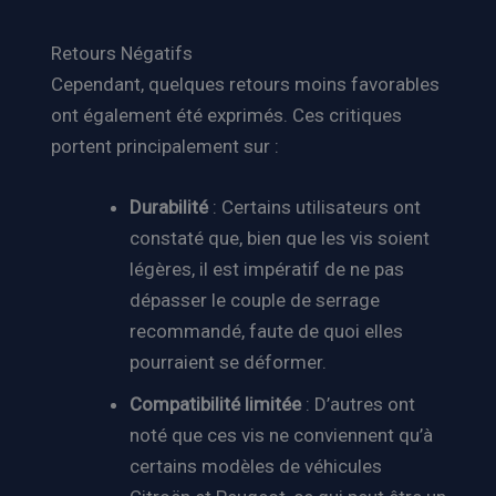
Retours Négatifs
Cependant, quelques retours moins favorables
ont également été exprimés. Ces critiques
portent principalement sur :
Durabilité
: Certains utilisateurs ont
constaté que, bien que les vis soient
légères, il est impératif de ne pas
dépasser le couple de serrage
recommandé, faute de quoi elles
pourraient se déformer.
Compatibilité limitée
: D’autres ont
noté que ces vis ne conviennent qu’à
certains modèles de véhicules