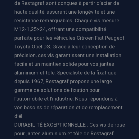
de Restagraf sont conçues à partir d’acier de
haute qualité, assurant une longévité et une
résistance remarquables. Chaque vis mesure
M12-1,25×24, offrant une compatibilité
parfaite pour les véhicules Citroën Fiat Peugeot
Toyota Opel DS. Grâce à leur conception de
précision, ces vis garantissent une installation
facile et un maintien solide pour vos jantes
aluminium et tôle. Spécialiste de la fixatique
depuis 1967, Restagraf propose une large
gamme de solutions de fixation pour
l’automobile et l’industrie. Nous répondons à
vos besoins de réparation et de remplacement
d’él
DURABILITÉ EXCEPTIONNELLE : Ces vis de roue
pour jantes aluminium et tôle de Restagraf