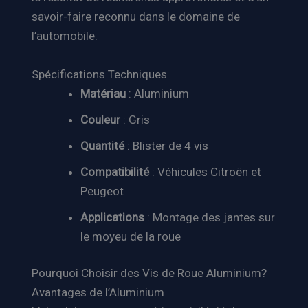
savoir-faire reconnu dans le domaine de
l’automobile.
Spécifications Techniques
Matériau
: Aluminium
Couleur
: Gris
Quantité
: Blister de 4 vis
Compatibilité
: Véhicules Citroën et
Peugeot
Applications
: Montage des jantes sur
le moyeu de la roue
Pourquoi Choisir des Vis de Roue Aluminium?
Avantages de l’Aluminium