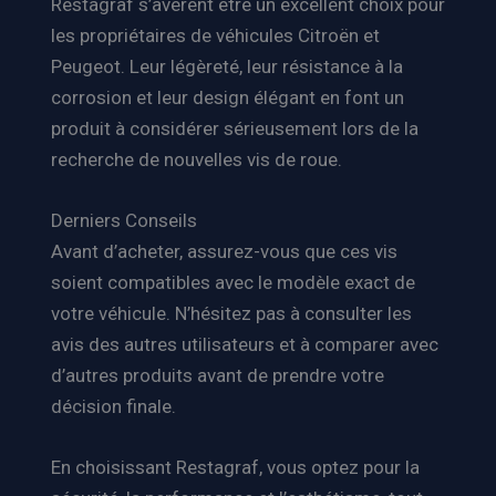
Restagraf s’avèrent être un excellent choix pour
les propriétaires de véhicules Citroën et
Peugeot. Leur légèreté, leur résistance à la
corrosion et leur design élégant en font un
produit à considérer sérieusement lors de la
recherche de nouvelles vis de roue.
Derniers Conseils
Avant d’acheter, assurez-vous que ces vis
soient compatibles avec le modèle exact de
votre véhicule. N’hésitez pas à consulter les
avis des autres utilisateurs et à comparer avec
d’autres produits avant de prendre votre
décision finale.
En choisissant Restagraf, vous optez pour la