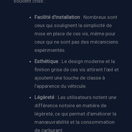
souvent cités :
Facilité d’installation
: Nombreux sont
ceux qui soulignent la simplicité de
mise en place de ces vis, même pour
ceux qui ne sont pas des mécaniciens
expérimentés.
Esthétique
: Le design moderne et la
finition grise de ces vis attirent l’œil et
ajoutent une touche de classe à
l’apparence du véhicule.
Légèreté
: Les utilisateurs notent une
différence notoire en matière de
légèreté, ce qui permet d’améliorer la
manœuvrabilité et la consommation
de carburant.