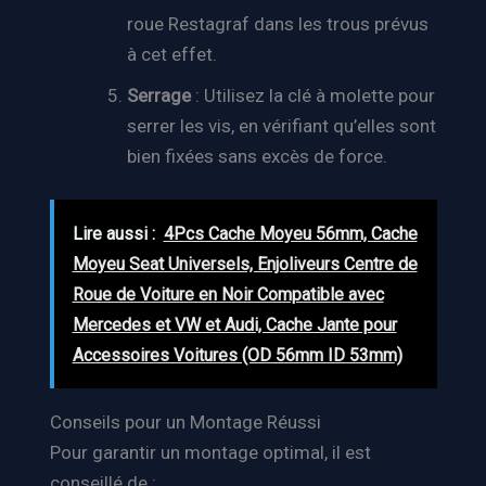
roue Restagraf dans les trous prévus
à cet effet.
Serrage
: Utilisez la clé à molette pour
serrer les vis, en vérifiant qu’elles sont
bien fixées sans excès de force.
Lire aussi :
4Pcs Cache Moyeu 56mm, Cache
Moyeu Seat Universels, Enjoliveurs Centre de
Roue de Voiture en Noir Compatible avec
Mercedes et VW et Audi, Cache Jante pour
Accessoires Voitures (OD 56mm ID 53mm)
Conseils pour un Montage Réussi
Pour garantir un montage optimal, il est
conseillé de :