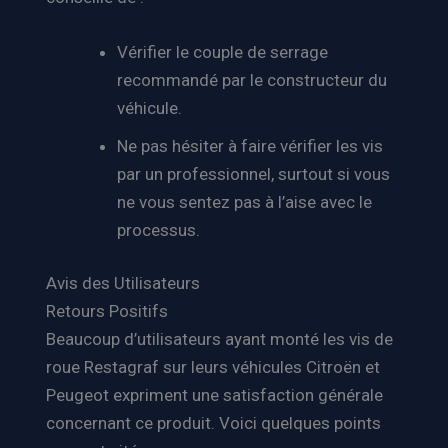
Vérifier le couple de serrage
recommandé par le constructeur du
véhicule.
Ne pas hésiter à faire vérifier les vis
par un professionnel, surtout si vous
ne vous sentez pas à l’aise avec le
processus.
Avis des Utilisateurs
Retours Positifs
Beaucoup d’utilisateurs ayant monté les vis de
roue Restagraf sur leurs véhicules Citroën et
Peugeot expriment une satisfaction générale
concernant ce produit. Voici quelques points