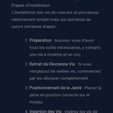
Étapes d’Installation
L’installation des vis de roue est un processus
relativement simple mais qui demande de
suivre certaines étapes :
Préparation
: Assurez-vous d’avoir
tous les outils nécessaires, y compris
une clé à molette et un cric.
Retrait de l’Ancienne Vis
: Si vous
remplacez de vieilles vis, commencez
par les dévisser complètement.
Positionnement de la Jante
: Placez la
jante en position correcte sur le
moyeu.
Insertion des Vis
: Insérez les vis de