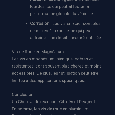
lourdes, ce qui peut affecter la
performance globale du véhicule.
Corrosion
: Les vis en acier sont plus
sensibles à la rouille, ce qui peut
entraîner une défaillance prématurée.
Vis de Roue en Magnésium
Les vis en magnésium, bien que légères et
résistantes, sont souvent plus chères et moins
accessibles. De plus, leur utilisation peut être
limitée à des applications spécifiques.
Conclusion
Un Choix Judicieux pour Citroën et Peugeot
En somme, les vis de roue en aluminium