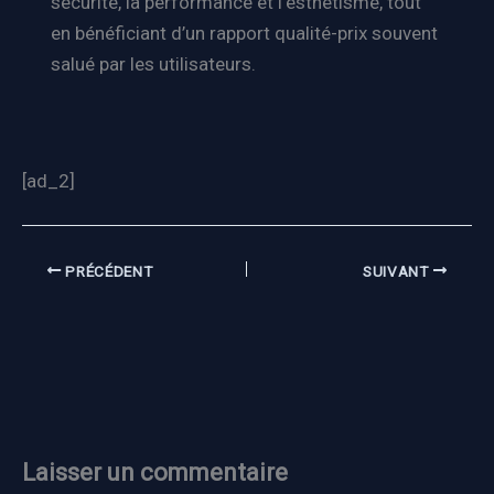
sécurité, la performance et l’esthétisme, tout
en bénéficiant d’un rapport qualité-prix souvent
salué par les utilisateurs.
[ad_2]
PRÉCÉDENT
SUIVANT
Laisser un commentaire