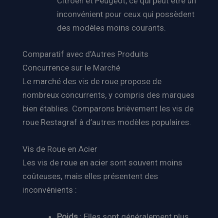
Citroën et Peugeot, ce qui peut être un
inconvénient pour ceux qui possèdent
des modèles moins courants.
Comparatif avec d’Autres Produits
Concurrence sur le Marché
Le marché des vis de roue propose de
nombreux concurrents, y compris des marques
bien établies. Comparons brièvement les vis de
roue Restagraf à d’autres modèles populaires.
Vis de Roue en Acier
Les vis de roue en acier sont souvent moins
coûteuses, mais elles présentent des
inconvénients :
Poids
: Elles sont généralement plus