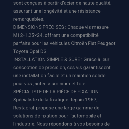
sont conçues à partir d’acier de haute qualité,
assurant une longévité et une résistance
remarquables.
DIMENSIONS PRÉCISES : Chaque vis mesure
M12-1,25×24, offrant une compatibilité
parfaite pour les véhicules Citroën Fiat Peugeot
Toyota Opel DS.
INSTALLATION SIMPLE & SÛRE : Grâce à leur
conception de précision, ces vis garantissent
une installation facile et un maintien solide
pour vos jantes aluminium et tôle.
SPÉCIALISTE DE LA PIÈCE DE FIXATION :
Spécialiste de la fixatique depuis 1967,
Restagraf propose une large gamme de
solutions de fixation pour l’automobile et
l’industrie. Nous répondons à vos besoins de