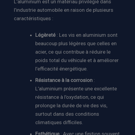
L’aluminium est un matériau privilégié dans
l’industrie automobile en raison de plusieurs
caractéristiques :
Légèreté
: Les vis en aluminium sont
beaucoup plus légères que celles en
acier, ce qui contribue à réduire le
poids total du véhicule et à améliorer
l’efficacité énergétique.
Résistance à la corrosion
:
L’aluminium présente une excellente
résistance à l’oxydation, ce qui
prolonge la durée de vie des vis,
surtout dans des conditions
climatiques difficiles.
Esthétique
: Avec une finition souvent