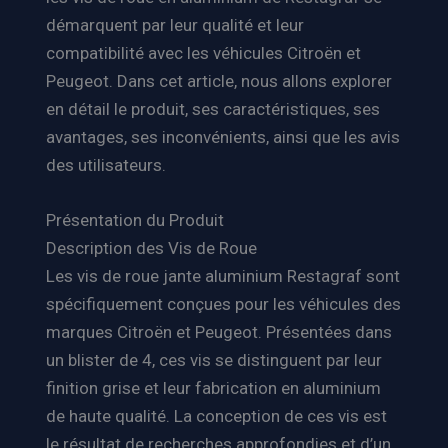
démarquent par leur qualité et leur
compatibilité avec les véhicules Citroën et
Peugeot. Dans cet article, nous allons explorer
en détail le produit, ses caractéristiques, ses
avantages, ses inconvénients, ainsi que les avis
des utilisateurs.
Présentation du Produit
Description des Vis de Roue
Les vis de roue jante aluminium Restagraf sont
spécifiquement conçues pour les véhicules des
marques Citroën et Peugeot. Présentées dans
un blister de 4, ces vis se distinguent par leur
finition grise et leur fabrication en aluminium
de haute qualité. La conception de ces vis est
le résultat de recherches approfondies et d’un