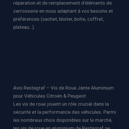
réparation et de remplacement d’éléments de
carrosserie en nous adaptant à vos besoins et
préférences (sachet, blister, boîte, coffret,
plateau…).
Avis Restagraf – Vis de Roue Jante Aluminium
pour Véhicules Citroën & Peugeot
Les vis de roue jouent un rôle crucial dans la
sécurité et la performance des véhicules. Parmi
les nombreux choix disponibles sur le marché,
les vis de roue en aluminium de Restagraf se