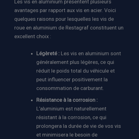
Les vis en aluminium présentent plusieurs
avantages par rapport aux vis en acier. Voici
quelques raisons pour lesquelles les vis de
roue en aluminium de Restagraf constituent un
excellent choix :
Légèreté :
Les vis en aluminium sont
généralement plus légères, ce qui
réduit le poids total du véhicule et
peut influencer positivement la
consommation de carburant.
Résistance à la corrosion :
L’aluminium est naturellement
résistant à la corrosion, ce qui
prolongera la durée de vie de vos vis
et minimisera le besoin de