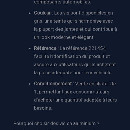
composants automobiles.
Couleur :
Les vis sont disponibles en
gris, une teinte qui s’harmonise avec
la plupart des jantes et qui contribue à
un look moderne et élégant.
Référence :
La référence 221454
facilite l’identification du produit et
assure aux utilisateurs qu’ils achètent
la pièce adéquate pour leur véhicule.
Conditionnement :
Vente en blister de
1, permettant aux consommateurs
d’acheter une quantité adaptée à leurs
besoins.
Pourquoi choisir des vis en aluminium ?