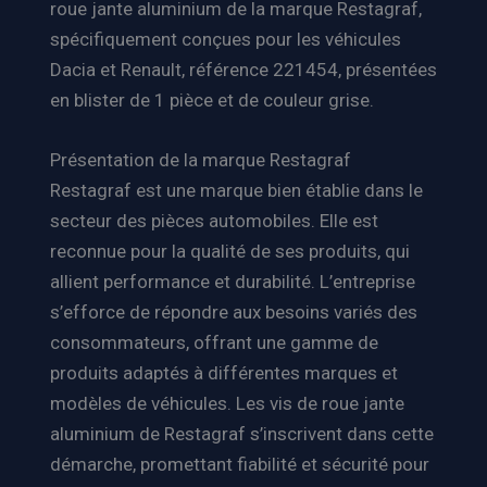
roue jante aluminium de la marque Restagraf,
spécifiquement conçues pour les véhicules
Dacia et Renault, référence 221454, présentées
en blister de 1 pièce et de couleur grise.
Présentation de la marque Restagraf
Restagraf est une marque bien établie dans le
secteur des pièces automobiles. Elle est
reconnue pour la qualité de ses produits, qui
allient performance et durabilité. L’entreprise
s’efforce de répondre aux besoins variés des
consommateurs, offrant une gamme de
produits adaptés à différentes marques et
modèles de véhicules. Les vis de roue jante
aluminium de Restagraf s’inscrivent dans cette
démarche, promettant fiabilité et sécurité pour