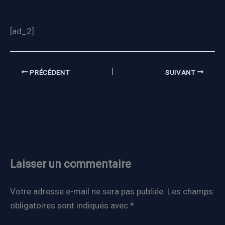
[ad_2]
PRÉCÉDENT
SUIVANT
Laisser un commentaire
Votre adresse e-mail ne sera pas publiée.
Les champs
obligatoires sont indiqués avec
*