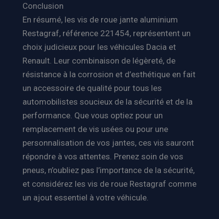
Conclusion
En résumé, les vis de roue jante aluminium
Restagraf, référence 221454, représentent un
choix judicieux pour les véhicules Dacia et
Renault. Leur combinaison de légèreté, de
résistance à la corrosion et d’esthétique en fait
un accessoire de qualité pour tous les
automobilistes soucieux de la sécurité et de la
performance. Que vous optiez pour un
remplacement de vis usées ou pour une
personnalisation de vos jantes, ces vis sauront
répondre à vos attentes. Prenez soin de vos
pneus, n’oubliez pas l’importance de la sécurité,
et considérez les vis de roue Restagraf comme
un ajout essentiel à votre véhicule.