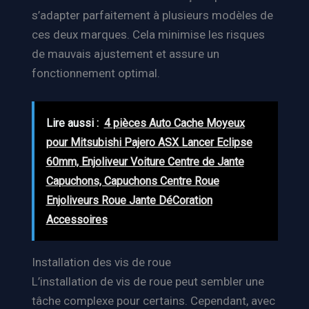
s’adapter parfaitement à plusieurs modèles de
ces deux marques. Cela minimise les risques
de mauvais ajustement et assure un
fonctionnement optimal.
Lire aussi :
4 pièces Auto Cache Moyeux
pour Mitsubishi Pajero ASX Lancer Eclipse
60mm, Enjoliveur Voiture Centre de Jante
Capuchons, Capuchons Centre Roue
Enjoliveurs Roue Jante DéCoration
Accessoires
Installation des vis de roue
L’installation de vis de roue peut sembler une
tâche complexe pour certains. Cependant, avec