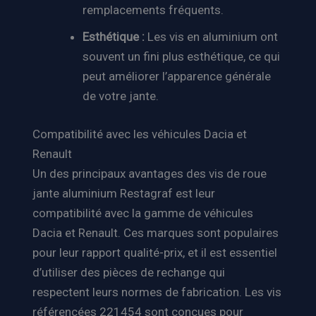
remplacements fréquents.
Esthétique :
Les vis en aluminium ont
souvent un fini plus esthétique, ce qui
peut améliorer l’apparence générale
de votre jante.
Compatibilité avec les véhicules Dacia et
Renault
Un des principaux avantages des vis de roue
jante aluminium Restagraf est leur
compatibilité avec la gamme de véhicules
Dacia et Renault. Ces marques sont populaires
pour leur rapport qualité-prix, et il est essentiel
d’utiliser des pièces de rechange qui
respectent leurs normes de fabrication. Les vis
référencées 221454 sont conçues pour