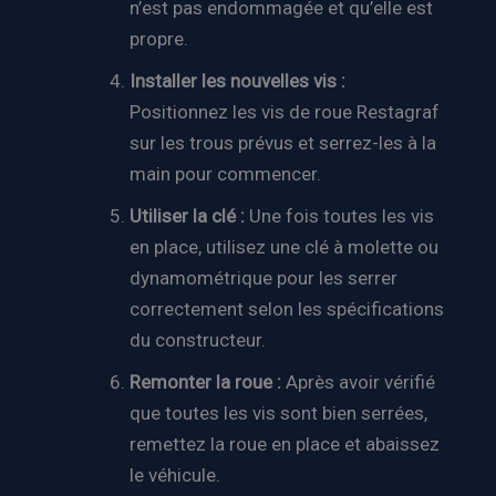
n’est pas endommagée et qu’elle est
propre.
Installer les nouvelles vis :
Positionnez les vis de roue Restagraf
sur les trous prévus et serrez-les à la
main pour commencer.
Utiliser la clé :
Une fois toutes les vis
en place, utilisez une clé à molette ou
dynamométrique pour les serrer
correctement selon les spécifications
du constructeur.
Remonter la roue :
Après avoir vérifié
que toutes les vis sont bien serrées,
remettez la roue en place et abaissez
le véhicule.