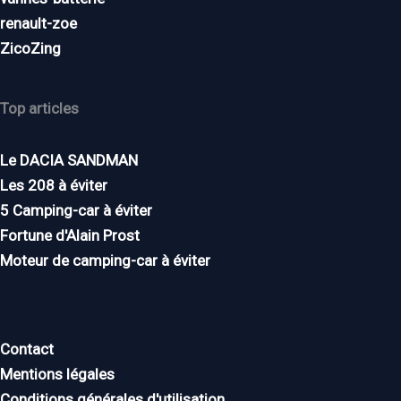
renault-zoe
ZicoZing
Top articles
Le DACIA SANDMAN
Les 208 à éviter
5 Camping-car à éviter
Fortune d'Alain Prost
Moteur de camping-car à éviter
Contact
Mentions légales
Conditions générales d'utilisation