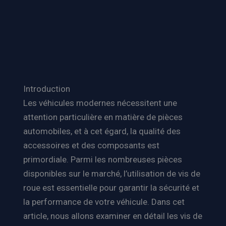
Introduction
Les véhicules modernes nécessitent une
attention particulière en matière de pièces
automobiles, et à cet égard, la qualité des
accessoires et des composants est
primordiale. Parmi les nombreuses pièces
disponibles sur le marché, l’utilisation de vis de
roue est essentielle pour garantir la sécurité et
la performance de votre véhicule. Dans cet
article, nous allons examiner en détail les vis de