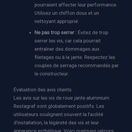
pourraient affecter leur performance.
Utilisez un chiffon doux et un
nettoyant approprié.
Ne pas trop serrer :
Évitez de trop
serrer les vis, car cela pourrait
entraîner des dommages aux
filetages ou à la jante. Respectez les
couples de serrage recommandés par
le constructeur.
Évaluation des avis clients
Les avis sur les vis de roue jante aluminium
Restagraf sont globalement positifs. Les
utilisateurs soulignent souvent la facilité
d’installation, la légèreté des vis et leur
apparence esthétique. Voici quelques retours