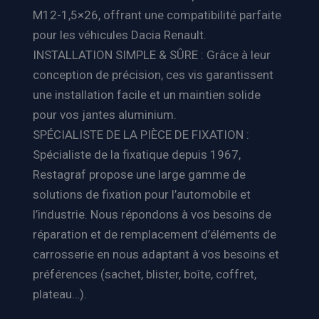
M12-1,5×26, offrant une compatibilité parfaite
pour les véhicules Dacia Renault.
INSTALLATION SIMPLE & SÛRE : Grâce à leur
conception de précision, ces vis garantissent
une installation facile et un maintien solide
pour vos jantes aluminium.
SPÉCIALISTE DE LA PIÈCE DE FIXATION :
Spécialiste de la fixatique depuis 1967,
Restagraf propose une large gamme de
solutions de fixation pour l’automobile et
l’industrie. Nous répondons à vos besoins de
réparation et de remplacement d’éléments de
carrosserie en nous adaptant à vos besoins et
préférences (sachet, blister, boîte, coffret,
plateau…).