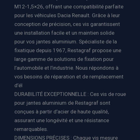
M12-1,5×26, offrant une compatibilité parfaite
pour les véhicules Dacia Renault. Grâce à leur
conception de précision, ces vis garantissent
une installation facile et un maintien solide
pour vos jantes aluminium. Spécialiste de la
fixatique depuis 1967, Restagraf propose une
large gamme de solutions de fixation pour
l’automobile et l’industrie. Nous répondons à
vos besoins de réparation et de remplacement
d’él
DURABILITÉ EXCEPTIONNELLE : Ces vis de roue
pour jantes aluminium de Restagraf sont
conçues à partir d’acier de haute qualité,
assurant une longévité et une résistance
remarquables.
DIMENSIONS PRÉCISES : Chaque vis mesure