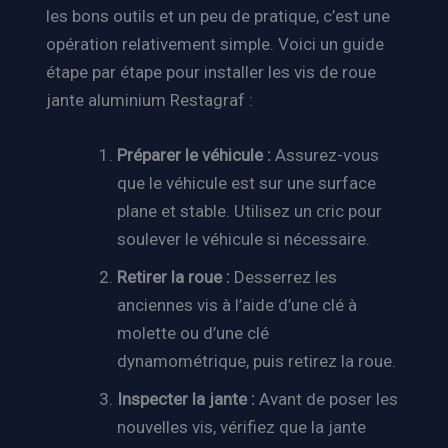
les bons outils et un peu de pratique, c’est une
opération relativement simple. Voici un guide
étape par étape pour installer les vis de roue
jante aluminium Restagraf :
Préparer le véhicule :
Assurez-vous
que le véhicule est sur une surface
plane et stable. Utilisez un cric pour
soulever le véhicule si nécessaire.
Retirer la roue :
Desserrez les
anciennes vis à l’aide d’une clé à
molette ou d’une clé
dynamométrique, puis retirez la roue.
Inspecter la jante :
Avant de poser les
nouvelles vis, vérifiez que la jante