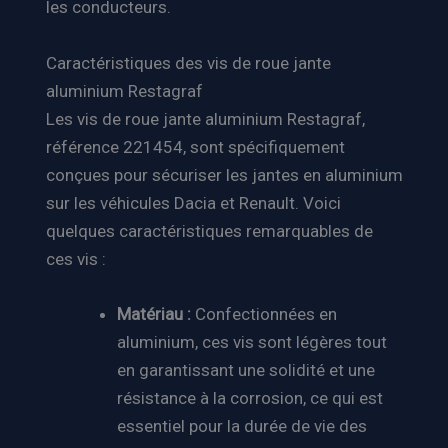
les conducteurs.
Caractéristiques des vis de roue jante
aluminium Restagraf
Les vis de roue jante aluminium Restagraf,
référence 221454, sont spécifiquement
conçues pour sécuriser les jantes en aluminium
sur les véhicules Dacia et Renault. Voici
quelques caractéristiques remarquables de
ces vis :
Matériau :
Confectionnées en
aluminium, ces vis sont légères tout
en garantissant une solidité et une
résistance à la corrosion, ce qui est
essentiel pour la durée de vie des