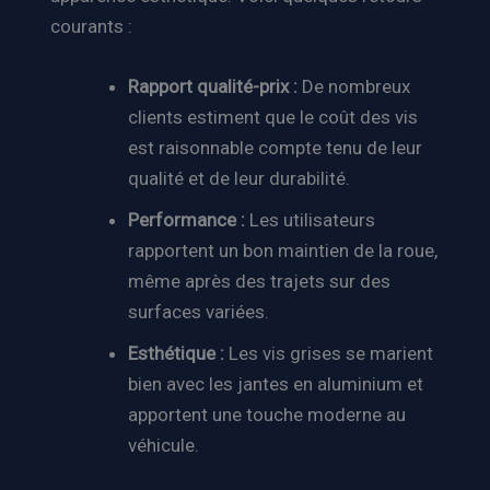
courants :
Rapport qualité-prix :
De nombreux
clients estiment que le coût des vis
est raisonnable compte tenu de leur
qualité et de leur durabilité.
Performance :
Les utilisateurs
rapportent un bon maintien de la roue,
même après des trajets sur des
surfaces variées.
Esthétique :
Les vis grises se marient
bien avec les jantes en aluminium et
apportent une touche moderne au
véhicule.