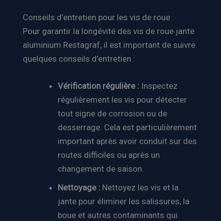
Conseils d’entretien pour les vis de roue
Pour garantir la longévité des vis de roue jante
aluminium Restagraf, il est important de suivre
quelques conseils d’entretien :
Vérification régulière :
Inspectez
régulièrement les vis pour détecter
tout signe de corrosion ou de
desserrage. Cela est particulièrement
important après avoir conduit sur des
routes difficiles ou après un
changement de saison.
Nettoyage :
Nettoyez les vis et la
jante pour éliminer les salissures, la
boue et autres contaminants qui