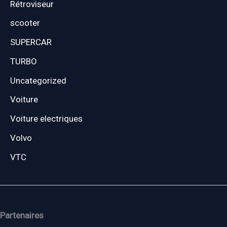
Rétroviseur
scooter
SUPERCAR
TURBO
Uncategorized
Voiture
Voiture electriques
Volvo
VTC
Partenaires