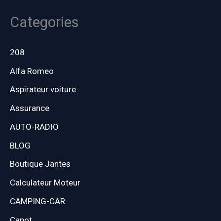
Categories
208
Alfa Romeo
Aspirateur voiture
Assurance
AUTO-RADIO
BLOG
Boutique Jantes
Calculateur Moteur
CAMPING-CAR
Capot