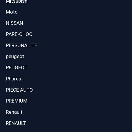
Mitsubishi
Moto
NISSAN
PARE-CHOC
PERSONALITE
peugeot
PEUGEOT
Phares
PIECE AUTO
PREMIUM
Renault
RENAULT