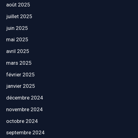
août 2025
juillet 2025
juin 2025
mai 2025
avril 2025
mars 2025
février 2025
janvier 2025
décembre 2024
novembre 2024
octobre 2024
septembre 2024