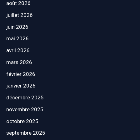
août 2026
juillet 2026
juin 2026
mai 2026
avril 2026
mars 2026
février 2026
janvier 2026
décembre 2025
novembre 2025
octobre 2025
septembre 2025