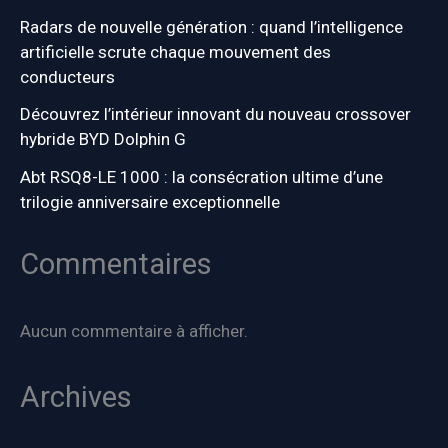
Radars de nouvelle génération : quand l’intelligence
artificielle scrute chaque mouvement des
conducteurs
Découvrez l’intérieur innovant du nouveau crossover
hybride BYD Dolphin G
Abt RSQ8-LE 1000 : la consécration ultime d’une
trilogie anniversaire exceptionnelle
Commentaires
Aucun commentaire à afficher.
Archives