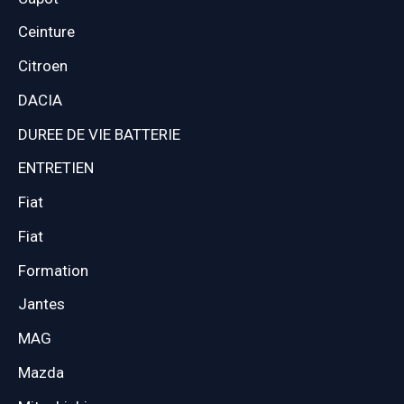
Ceinture
Citroen
DACIA
DUREE DE VIE BATTERIE
ENTRETIEN
Fiat
Fiat
Formation
Jantes
MAG
Mazda