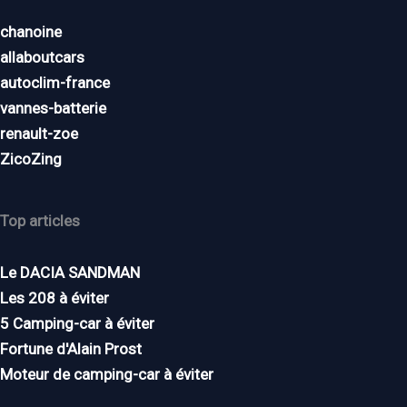
chanoine
allaboutcars
autoclim-france
vannes-batterie
renault-zoe
ZicoZing
Top articles
Le DACIA SANDMAN
Les 208 à éviter
5 Camping-car à éviter
Fortune d'Alain Prost
Moteur de camping-car à éviter