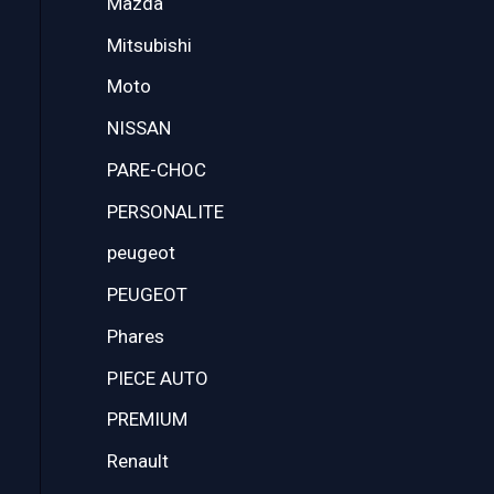
Mazda
Mitsubishi
Moto
NISSAN
PARE-CHOC
PERSONALITE
peugeot
PEUGEOT
Phares
PIECE AUTO
PREMIUM
Renault