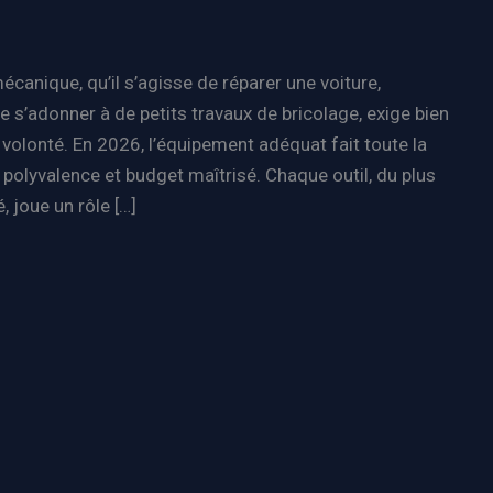
écanique, qu’il s’agisse de réparer une voiture,
de s’adonner à de petits travaux de bricolage, exige bien
volonté. En 2026, l’équipement adéquat fait toute la
é, polyvalence et budget maîtrisé. Chaque outil, du plus
, joue un rôle […]