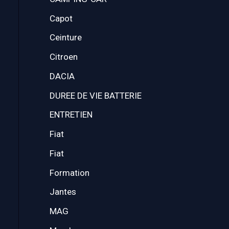
Capot
Ceinture
Citroen
DACIA
DUREE DE VIE BATTERIE
ENTRETIEN
Fiat
Fiat
Formation
Jantes
MAG