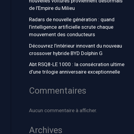
nouvelles voitures proviennent désormais
de l’Empire du Milieu
Radars de nouvelle génération : quand
l’intelligence artificielle scrute chaque
mouvement des conducteurs
Découvrez l’intérieur innovant du nouveau
crossover hybride BYD Dolphin G
Abt RSQ8-LE 1000 : la consécration ultime
d’une trilogie anniversaire exceptionnelle
Commentaires
Aucun commentaire à afficher.
Archives