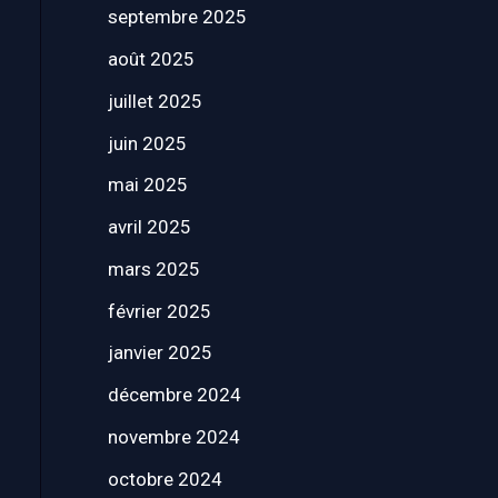
septembre 2025
août 2025
juillet 2025
juin 2025
mai 2025
avril 2025
mars 2025
février 2025
janvier 2025
décembre 2024
novembre 2024
octobre 2024