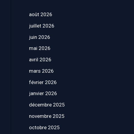
août 2026
juillet 2026
juin 2026
mai 2026
avril 2026
mars 2026
février 2026
janvier 2026
décembre 2025
novembre 2025
octobre 2025