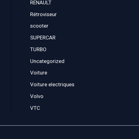
RENAULT
Rétroviseur
scooter
SUPERCAR
TURBO
Uncategorized
Voiture
Voiture electriques
Volvo
VTC