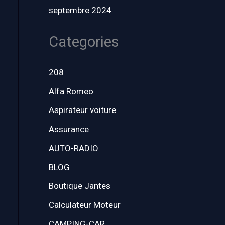
septembre 2024
Categories
208
Alfa Romeo
Aspirateur voiture
Assurance
AUTO-RADIO
BLOG
Boutique Jantes
Calculateur Moteur
CAMPING-CAR