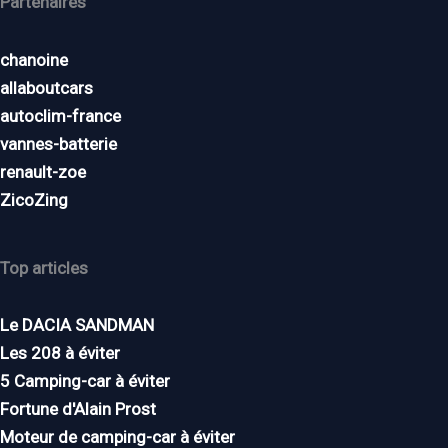
Partenaires
chanoine
allaboutcars
autoclim-france
vannes-batterie
renault-zoe
ZicoZing
Top articles
Le DACIA SANDMAN
Les 208 à éviter
5 Camping-car à éviter
Fortune d'Alain Prost
Moteur de camping-car à éviter