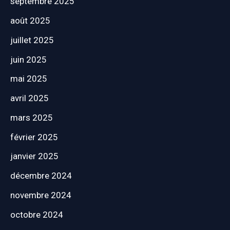
septembre 2025
août 2025
juillet 2025
juin 2025
mai 2025
avril 2025
mars 2025
février 2025
janvier 2025
décembre 2024
novembre 2024
octobre 2024