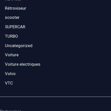
Rétroviseur
scooter
SUPERCAR
TURBO
Uncategorized
Voiture
Voiture electriques
Volvo
VTC