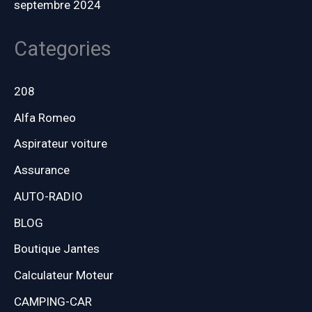
septembre 2024
Categories
208
Alfa Romeo
Aspirateur voiture
Assurance
AUTO-RADIO
BLOG
Boutique Jantes
Calculateur Moteur
CAMPING-CAR