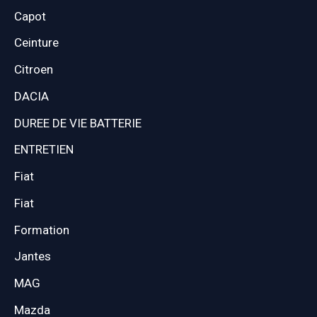
Capot
Ceinture
Citroen
DACIA
DUREE DE VIE BATTERIE
ENTRETIEN
Fiat
Fiat
Formation
Jantes
MAG
Mazda