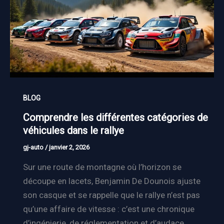
BLOG
Comprendre les différentes catégories de
véhicules dans le rallye
gj-auto
/
janvier 2, 2026
Sur une route de montagne où l’horizon se
découpe en lacets, Benjamin De Dounois ajuste
son casque et se rappelle que le rallye n’est pas
qu’une affaire de vitesse : c’est une chronique
d’ingénierie, de réglementation et d’audace