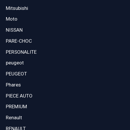
Mitsubishi
Moto
NISSAN
PARE-CHOC
PERSONALITE
peugeot
PEUGEOT
Phares
PIECE AUTO
PREMIUM
Renault
RENAULT