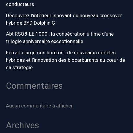
conducteurs
Découvrez l’intérieur innovant du nouveau crossover
hybride BYD Dolphin G
Abt RSQ8-LE 1000 : la consécration ultime d’une
trilogie anniversaire exceptionnelle
Ferrari élargit son horizon : de nouveaux modèles
hybrides et l’innovation des biocarburants au cœur de
sa stratégie
Commentaires
Aucun commentaire à afficher.
Archives