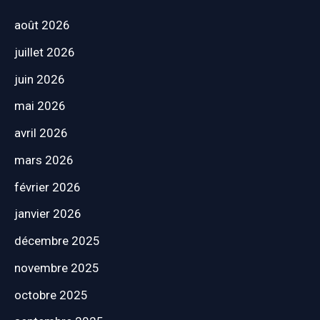
août 2026
juillet 2026
juin 2026
mai 2026
avril 2026
mars 2026
février 2026
janvier 2026
décembre 2025
novembre 2025
octobre 2025