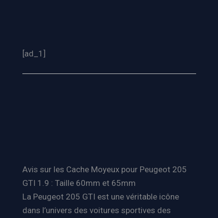
[ad_1]
Avis sur les Cache Moyeux pour Peugeot 205
GTI 1.9 : Taille 60mm et 65mm
La Peugeot 205 GTI est une véritable icône
dans l’univers des voitures sportives des