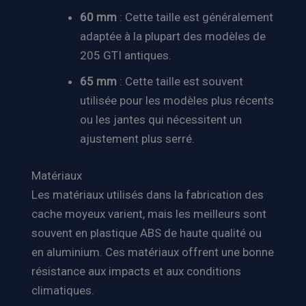
60 mm
: Cette taille est généralement
adaptée à la plupart des modèles de
205 GTI antiques.
65 mm
: Cette taille est souvent
utilisée pour les modèles plus récents
ou les jantes qui nécessitent un
ajustement plus serré.
Matériaux
Les matériaux utilisés dans la fabrication des
cache moyeux varient, mais les meilleurs sont
souvent en plastique ABS de haute qualité ou
en aluminium. Ces matériaux offrent une bonne
résistance aux impacts et aux conditions
climatiques.