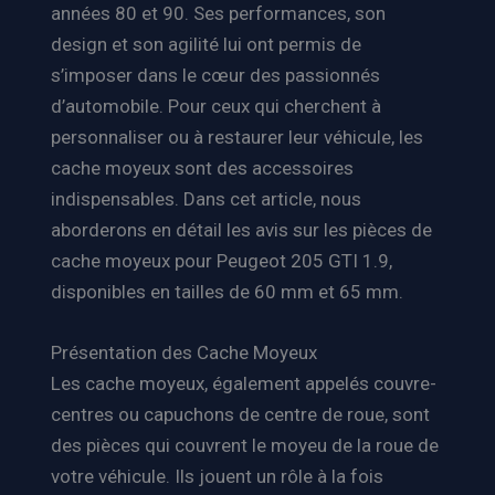
années 80 et 90. Ses performances, son
design et son agilité lui ont permis de
s’imposer dans le cœur des passionnés
d’automobile. Pour ceux qui cherchent à
personnaliser ou à restaurer leur véhicule, les
cache moyeux sont des accessoires
indispensables. Dans cet article, nous
aborderons en détail les avis sur les pièces de
cache moyeux pour Peugeot 205 GTI 1.9,
disponibles en tailles de 60 mm et 65 mm.
Présentation des Cache Moyeux
Les cache moyeux, également appelés couvre-
centres ou capuchons de centre de roue, sont
des pièces qui couvrent le moyeu de la roue de
votre véhicule. Ils jouent un rôle à la fois