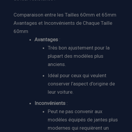
Comparaison entre les Tailles 60mm et 65mm
Avantages et Inconvénients de Chaque Taille
60mm
Avantages
:
Très bon ajustement pour la
plupart des modèles plus
anciens.
Idéal pour ceux qui veulent
conserver l’aspect d’origine de
leur voiture.
Inconvénients
:
Peut ne pas convenir aux
modèles équipés de jantes plus
modernes qui requièrent un