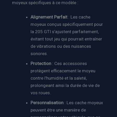
moyeux spécifiques à ce modèle :
Alignement Parfait
: Les cache
moyeux conçus spécifiquement pour
la 205 GTI s’ajustent parfaitement,
évitant tout jeu qui pourrait entraîner
de vibrations ou des nuisances
sonores.
Protection
: Ces accessoires
protègent efficacement le moyeu
contre l’humidité et la saleté,
prolongeant ainsi la durée de vie de
vos roues.
Personnalisation
: Les cache moyeux
peuvent être une manière de