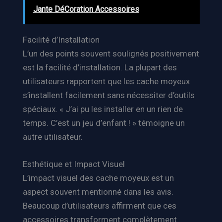
Jante DéCoration Accessoires
Facilité d’Installation
L’un des points souvent soulignés positivement
est la facilité d’installation. La plupart des
utilisateurs rapportent que les cache moyeux
s’installent facilement sans nécessiter d’outils
spéciaux. « J’ai pu les installer en un rien de
temps. C’est un jeu d’enfant ! » témoigne un
autre utilisateur.
Esthétique et Impact Visuel
L’impact visuel des cache moyeux est un
aspect souvent mentionné dans les avis.
Beaucoup d’utilisateurs affirment que ces
accessoires transforment complètement