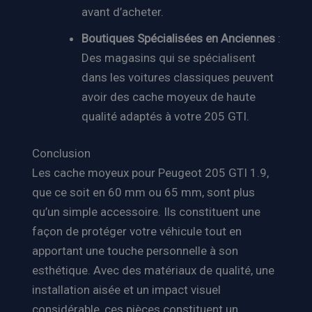
avant d’acheter.
Boutiques Spécialisées en Anciennes
:
Des magasins qui se spécialisent
dans les voitures classiques peuvent
avoir des cache moyeux de haute
qualité adaptés à votre 205 GTI.
Conclusion
Les cache moyeux pour Peugeot 205 GTI 1.9,
que ce soit en 60 mm ou 65 mm, sont plus
qu’un simple accessoire. Ils constituent une
façon de protéger votre véhicule tout en
apportant une touche personnelle à son
esthétique. Avec des matériaux de qualité, une
installation aisée et un impact visuel
considérable, ces pièces constituent un