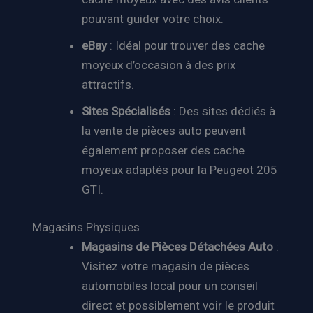
pouvant guider votre choix.
eBay
: Idéal pour trouver des cache
moyeux d’occasion à des prix
attractifs.
Sites Spécialisés
: Des sites dédiés à
la vente de pièces auto peuvent
également proposer des cache
moyeux adaptés pour la Peugeot 205
GTI.
Magasins Physiques
Magasins de Pièces Détachées Auto
:
Visitez votre magasin de pièces
automobiles local pour un conseil
direct et possiblement voir le produit