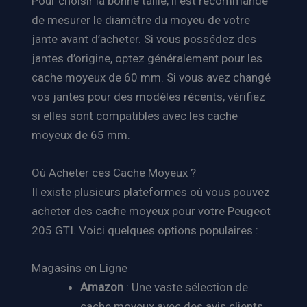
Pour choisir la bonne taille, il est recommandé
de mesurer le diamètre du moyeu de votre
jante avant d’acheter. Si vous possédez des
jantes d’origine, optez généralement pour les
cache moyeux de 60 mm. Si vous avez changé
vos jantes pour des modèles récents, vérifiez
si elles sont compatibles avec les cache
moyeux de 65 mm.
Où Acheter ces Cache Moyeux ?
Il existe plusieurs plateformes où vous pouvez
acheter des cache moyeux pour votre Peugeot
205 GTI. Voici quelques options populaires :
Magasins en Ligne
Amazon
: Une vaste sélection de
cache moyeux avec des avis clients