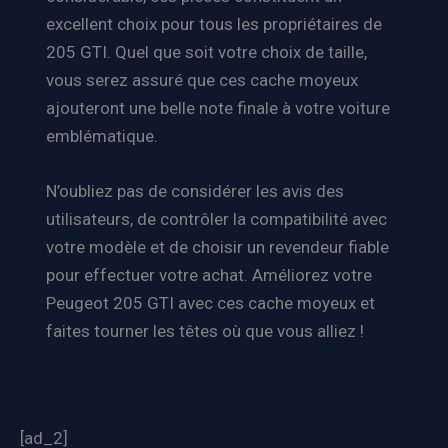
excellent choix pour tous les propriétaires de
205 GTI. Quel que soit votre choix de taille,
vous serez assuré que ces cache moyeux
ajouteront une belle note finale à votre voiture
emblématique.
N’oubliez pas de considérer les avis des
utilisateurs, de contrôler la compatibilité avec
votre modèle et de choisir un revendeur fiable
pour effectuer votre achat. Améliorez votre
Peugeot 205 GTI avec ces cache moyeux et
faites tourner les têtes où que vous alliez !
[ad_2]