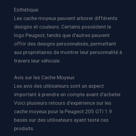
Esthétique
Les cache moyeux peuvent arborer différents
designs et couleurs. Certains possèdent le
logo Peugeot, tandis que d’autres peuvent
offrir des designs personnalisés, permettant
aux propriétaires de montrer leur personnalité à
travers leur véhicule.
Avis sur les Cache Moyeux
Les avis des utilisateurs sont un aspect
important à prendre en compte avant d’acheter.
Voici plusieurs retours d’expérience sur les
cache moyeux pour la Peugeot 205 GTI 1.9
basés sur des utilisateurs ayant testé ces
produits.