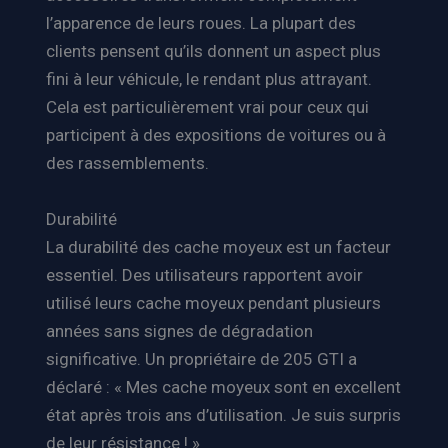
l’apparence de leurs roues. La plupart des
clients pensent qu’ils donnent un aspect plus
fini à leur véhicule, le rendant plus attrayant.
Cela est particulièrement vrai pour ceux qui
participent à des expositions de voitures ou à
des rassemblements.
Durabilité
La durabilité des cache moyeux est un facteur
essentiel. Des utilisateurs rapportent avoir
utilisé leurs cache moyeux pendant plusieurs
années sans signes de dégradation
significative. Un propriétaire de 205 GTI a
déclaré : « Mes cache moyeux sont en excellent
état après trois ans d’utilisation. Je suis surpris
de leur résistance ! »