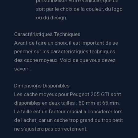
personnaliser votre véhicule, que ce
soit par le choix de la couleur, du logo
ou du design.
Caractéristiques Techniques
Avant de faire un choix, il est important de se
pencher sur les caractéristiques techniques
des cache moyeux. Voici ce que vous devez
savoir :
Dimensions Disponibles
Les cache moyeux pour Peugeot 205 GTI sont
disponibles en deux tailles : 60 mm et 65 mm.
La taille est un facteur crucial à considérer lors
de l’achat, car un cache trop grand ou trop petit
ne s’ajustera pas correctement.