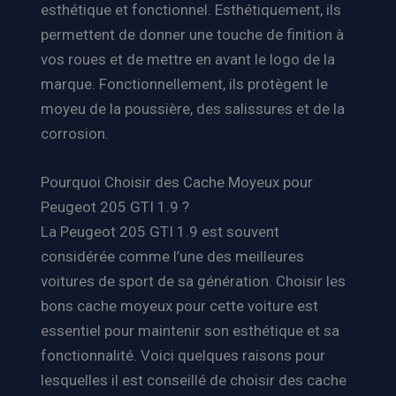
esthétique et fonctionnel. Esthétiquement, ils
permettent de donner une touche de finition à
vos roues et de mettre en avant le logo de la
marque. Fonctionnellement, ils protègent le
moyeu de la poussière, des salissures et de la
corrosion.
Pourquoi Choisir des Cache Moyeux pour
Peugeot 205 GTI 1.9 ?
La Peugeot 205 GTI 1.9 est souvent
considérée comme l’une des meilleures
voitures de sport de sa génération. Choisir les
bons cache moyeux pour cette voiture est
essentiel pour maintenir son esthétique et sa
fonctionnalité. Voici quelques raisons pour
lesquelles il est conseillé de choisir des cache