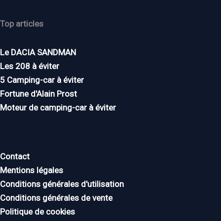
Top articles
Le DACIA SANDMAN
Les 208 à éviter
5 Camping-car à éviter
Fortune d'Alain Prost
Moteur de camping-car à éviter
Contact
Mentions légales
Conditions générales d'utilisation
Conditions générales de vente
Politique de cookies