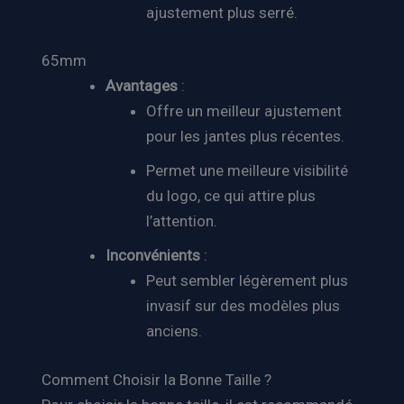
ajustement plus serré.
65mm
Avantages
:
Offre un meilleur ajustement
pour les jantes plus récentes.
Permet une meilleure visibilité
du logo, ce qui attire plus
l’attention.
Inconvénients
:
Peut sembler légèrement plus
invasif sur des modèles plus
anciens.
Comment Choisir la Bonne Taille ?