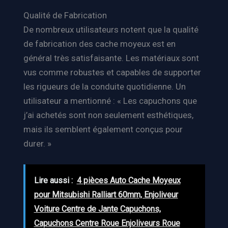
Qualité de Fabrication
De nombreux utilisateurs notent que la qualité
de fabrication des cache moyeux est en
général très satisfaisante. Les matériaux sont
vus comme robustes et capables de supporter
les rigueurs de la conduite quotidienne. Un
utilisateur a mentionné : « Les capuchons que
j’ai achetés sont non seulement esthétiques,
mais ils semblent également conçus pour
durer. »
Lire aussi :
4 pièces Auto Cache Moyeux
pour Mitsubishi Ralliart 60mm, Enjoliveur
Voiture Centre de Jante Capuchons,
Capuchons Centre Roue Enjoliveurs Roue