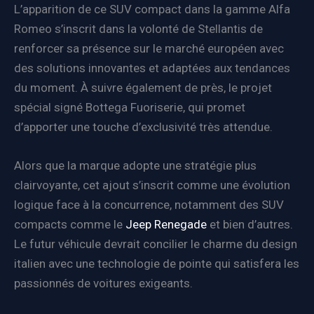
L’apparition de ce SUV compact dans la gamme Alfa
Romeo s’inscrit dans la volonté de Stellantis de
renforcer sa présence sur le marché européen avec
des solutions innovantes et adaptées aux tendances
du moment. À suivre également de près, le projet
spécial signé Bottega Fuoriserie, qui promet
d’apporter une touche d’exclusivité très attendue.
Alors que la marque adopte une stratégie plus
clairvoyante, cet ajout s’inscrit comme une évolution
logique face à la concurrence, notamment des SUV
compacts comme le
Jeep Renegade
et bien d’autres.
Le futur véhicule devrait concilier le charme du design
italien avec une technologie de pointe qui satisfera les
passionnés de voitures exigeants.