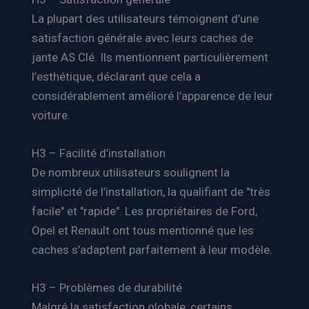
La plupart des utilisateurs témoignent d’une
satisfaction générale avec leurs caches de
jante AS Clé. Ils mentionnent particulièrement
l’esthétique, déclarant que cela a
considérablement amélioré l’apparence de leur
voiture.
H3 – Facilité d’installation
De nombreux utilisateurs soulignent la
simplicité de l’installation, la qualifiant de "très
facile" et "rapide". Les propriétaires de Ford,
Opel et Renault ont tous mentionné que les
caches s’adaptent parfaitement à leur modèle.
H3 – Problèmes de durabilité
Malgré la satisfaction globale, certains