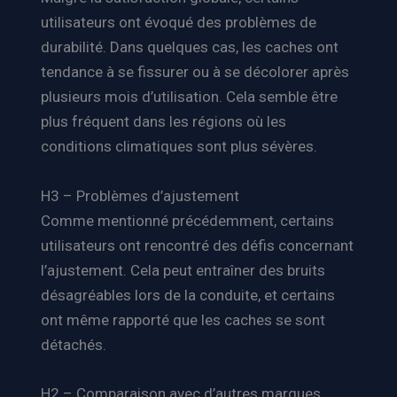
utilisateurs ont évoqué des problèmes de
durabilité. Dans quelques cas, les caches ont
tendance à se fissurer ou à se décolorer après
plusieurs mois d’utilisation. Cela semble être
plus fréquent dans les régions où les
conditions climatiques sont plus sévères.
H3 – Problèmes d’ajustement
Comme mentionné précédemment, certains
utilisateurs ont rencontré des défis concernant
l’ajustement. Cela peut entraîner des bruits
désagréables lors de la conduite, et certains
ont même rapporté que les caches se sont
détachés.
H2 – Comparaison avec d’autres marques