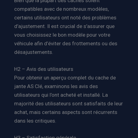
Bien que la plupart des caches soient
compatibles avec de nombreux modèles,
certains utilisateurs ont noté des problèmes
d’ajustement. Il est crucial de s’assurer que
vous choisissez le bon modèle pour votre
véhicule afin d’éviter des frottements ou des
désajustements.
H2 – Avis des utilisateurs
Pour obtenir un aperçu complet du cache de
jante AS Clé, examinons les avis des
utilisateurs qui l’ont acheté et installé. La
majorité des utilisateurs sont satisfaits de leur
achat, mais certains aspects sont récurrents
dans les critiques.
H3 – Satisfaction générale