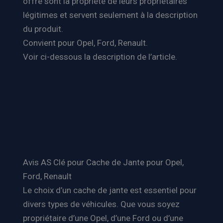
offre sont la propriété de leurs propriétaires
légitimes et servent seulement à la description
du produit.
Convient pour Opel, Ford, Renault.
Voir ci-dessous la description de l’article.
Avis AS Clé pour Cache de Jante pour Opel,
Ford, Renault
Le choix d’un cache de jante est essentiel pour
divers types de véhicules. Que vous soyez
propriétaire d’une Opel, d’une Ford ou d’une