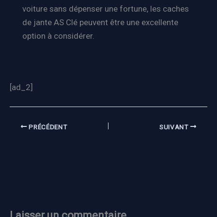
voiture sans dépenser une fortune, les caches
de jante AS Clé peuvent être une excellente
option à considérer.
[ad_2]
PRÉCÉDENT
SUIVANT
Laisser un commentaire