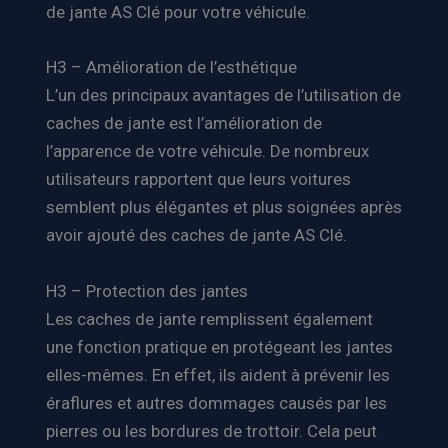
de jante AS Clé pour votre véhicule.
H3 – Amélioration de l’esthétique
L’un des principaux avantages de l’utilisation de
caches de jante est l’amélioration de
l’apparence de votre véhicule. De nombreux
utilisateurs rapportent que leurs voitures
semblent plus élégantes et plus soignées après
avoir ajouté des caches de jante AS Clé.
H3 – Protection des jantes
Les caches de jante remplissent également
une fonction pratique en protégeant les jantes
elles-mêmes. En effet, ils aident à prévenir les
éraflures et autres dommages causés par les
pierres ou les bordures de trottoir. Cela peut