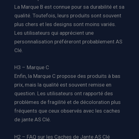
La Marque B est connue pour sa durabilité et sa
qualité. Toutefois, leurs produits sont souvent
plus chers et les designs sont moins variés.
Les utilisateurs qui apprécient une
personnalisation préféreront probablement AS
Clé.
H3 – Marque C
Enfin, la Marque C propose des produits à bas
prix, mais la qualité est souvent remise en
question. Les utilisateurs ont rapporté des
problèmes de fragilité et de décoloration plus
fréquents que ceux observés avec les caches
de jante AS Clé.
H2 – FAQ sur les Caches de Jante AS Clé