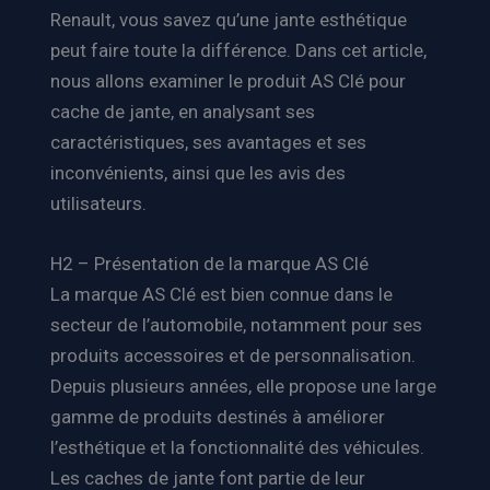
Renault, vous savez qu’une jante esthétique
peut faire toute la différence. Dans cet article,
nous allons examiner le produit AS Clé pour
cache de jante, en analysant ses
caractéristiques, ses avantages et ses
inconvénients, ainsi que les avis des
utilisateurs.
H2 – Présentation de la marque AS Clé
La marque AS Clé est bien connue dans le
secteur de l’automobile, notamment pour ses
produits accessoires et de personnalisation.
Depuis plusieurs années, elle propose une large
gamme de produits destinés à améliorer
l’esthétique et la fonctionnalité des véhicules.
Les caches de jante font partie de leur