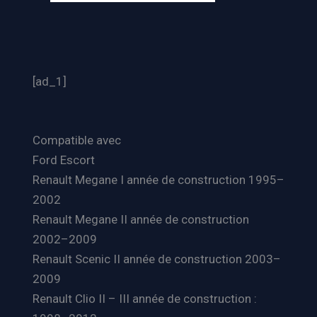
[ad_1]
Compatible avec
Ford Escort
Renault Megane I année de construction 1995–
2002
Renault Megane II année de construction
2002–2009
Renault Scenic II année de construction 2003–
2009
Renault Clio II – III année de construction :