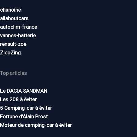
chanoine
allaboutcars
autoclim-france
vannes-batterie
renault-zoe
ZicoZing
Top articles
Le DACIA SANDMAN
Les 208 à éviter
5 Camping-car à éviter
Fortune d'Alain Prost
Moteur de camping-car à éviter