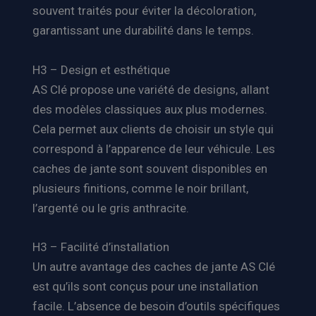
souvent traités pour éviter la décoloration,
garantissant une durabilité dans le temps.
H3 – Design et esthétique
AS Clé propose une variété de designs, allant
des modèles classiques aux plus modernes.
Cela permet aux clients de choisir un style qui
correspond à l’apparence de leur véhicule. Les
caches de jante sont souvent disponibles en
plusieurs finitions, comme le noir brillant,
l’argenté ou le gris anthracite.
H3 – Facilité d’installation
Un autre avantage des caches de jante AS Clé
est qu’ils sont conçus pour une installation
facile. L’absence de besoin d’outils spécifiques