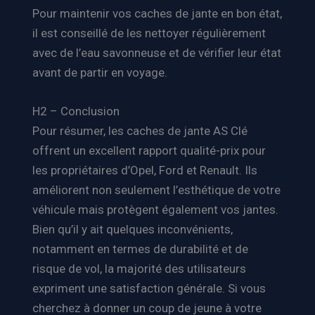
Pour maintenir vos caches de jante en bon état,
il est conseillé de les nettoyer régulièrement
avec de l’eau savonneuse et de vérifier leur état
avant de partir en voyage.
H2 – Conclusion
Pour résumer, les caches de jante AS Clé
offrent un excellent rapport qualité-prix pour
les propriétaires d’Opel, Ford et Renault. Ils
améliorent non seulement l’esthétique de votre
véhicule mais protègent également vos jantes.
Bien qu’il y ait quelques inconvénients,
notamment en termes de durabilité et de
risque de vol, la majorité des utilisateurs
expriment une satisfaction générale. Si vous
cherchez à donner un coup de jeune à votre