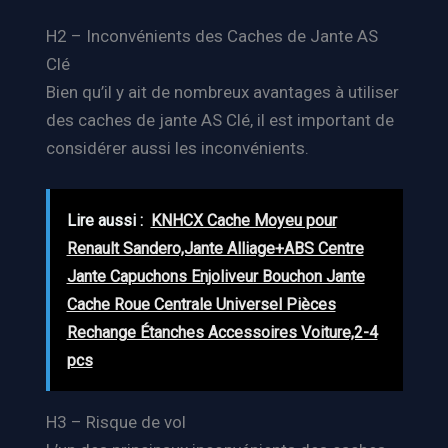
H2 – Inconvénients des Caches de Jante AS
Clé
Bien qu’il y ait de nombreux avantages à utiliser
des caches de jante AS Clé, il est important de
considérer aussi les inconvénients.
Lire aussi :
KNHCX Cache Moyeu pour
Renault Sandero,Jante Alliage+ABS Centre
Jante Capuchons Enjoliveur Bouchon Jante
Cache Roue Centrale Universel Pièces
Rechange Étanches Accessoires Voiture,2-4
pcs
H3 – Risque de vol