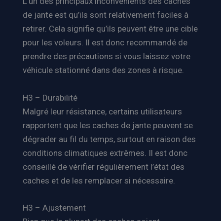
L’un des principaux inconvénients des caches
de jante est qu’ils sont relativement faciles à
retirer. Cela signifie qu’ils peuvent être une cible
pour les voleurs. Il est donc recommandé de
prendre des précautions si vous laissez votre
véhicule stationné dans des zones à risque.
H3 – Durabilité
Malgré leur résistance, certains utilisateurs
rapportent que les caches de jante peuvent se
dégrader au fil du temps, surtout en raison des
conditions climatiques extrêmes. Il est donc
conseillé de vérifier régulièrement l’état des
caches et de les remplacer si nécessaire.
H3 – Ajustement