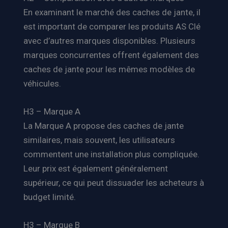
En examinant le marché des caches de jante, il
est important de comparer les produits AS Clé
avec d’autres marques disponibles. Plusieurs
marques concurrentes offrent également des
caches de jante pour les mêmes modèles de
véhicules.
H3 – Marque A
La Marque A propose des caches de jante
similaires, mais souvent, les utilisateurs
commentent une installation plus compliquée.
Leur prix est également généralement
supérieur, ce qui peut dissuader les acheteurs à
budget limité.
H3 – Marque B