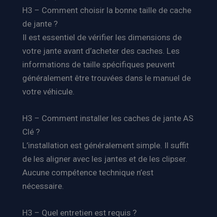
H3 – Comment choisir la bonne taille de cache
de jante ?
Il est essentiel de vérifier les dimensions de
votre jante avant d’acheter des caches. Les
informations de taille spécifiques peuvent
généralement être trouvées dans le manuel de
votre véhicule.
H3 – Comment installer les caches de jante AS
Clé ?
L’installation est généralement simple. Il suffit
de les aligner avec les jantes et de les clipser.
Aucune compétence technique n’est
nécessaire.
H3 – Quel entretien est requis ?