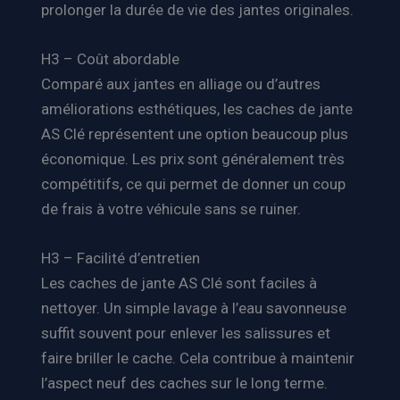
prolonger la durée de vie des jantes originales.
H3 – Coût abordable
Comparé aux jantes en alliage ou d’autres
améliorations esthétiques, les caches de jante
AS Clé représentent une option beaucoup plus
économique. Les prix sont généralement très
compétitifs, ce qui permet de donner un coup
de frais à votre véhicule sans se ruiner.
H3 – Facilité d’entretien
Les caches de jante AS Clé sont faciles à
nettoyer. Un simple lavage à l’eau savonneuse
suffit souvent pour enlever les salissures et
faire briller le cache. Cela contribue à maintenir
l’aspect neuf des caches sur le long terme.