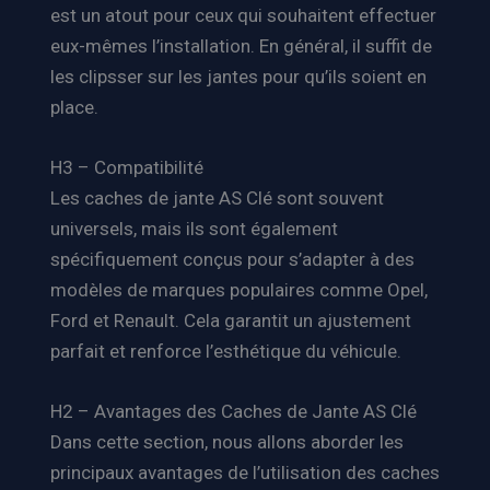
est un atout pour ceux qui souhaitent effectuer
eux-mêmes l’installation. En général, il suffit de
les clipsser sur les jantes pour qu’ils soient en
place.
H3 – Compatibilité
Les caches de jante AS Clé sont souvent
universels, mais ils sont également
spécifiquement conçus pour s’adapter à des
modèles de marques populaires comme Opel,
Ford et Renault. Cela garantit un ajustement
parfait et renforce l’esthétique du véhicule.
H2 – Avantages des Caches de Jante AS Clé
Dans cette section, nous allons aborder les
principaux avantages de l’utilisation des caches