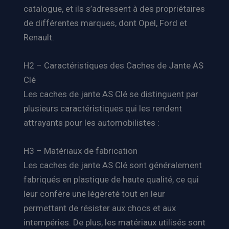
catalogue, et ils s’adressent à des propriétaires
de différentes marques, dont Opel, Ford et
Renault.
H2 – Caractéristiques des Caches de Jante AS
Clé
Les caches de jante AS Clé se distinguent par
plusieurs caractéristiques qui les rendent
attrayants pour les automobilistes :
H3 – Matériaux de fabrication
Les caches de jante AS Clé sont généralement
fabriqués en plastique de haute qualité, ce qui
leur confère une légèreté tout en leur
permettant de résister aux chocs et aux
intempéries. De plus, les matériaux utilisés sont