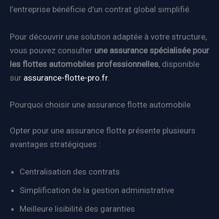
l’entreprise bénéficie d’un contrat global simplifié.
Pour découvrir une solution adaptée à votre structure,
vous pouvez consulter
une assurance spécialisée pour
les flottes automobiles professionnelles
, disponible
sur
assurance-flotte-pro.fr
.
Pourquoi choisir une assurance flotte automobile
Opter pour une assurance flotte présente plusieurs
avantages stratégiques :
Centralisation des contrats
Simplification de la gestion administrative
Meilleure lisibilité des garanties