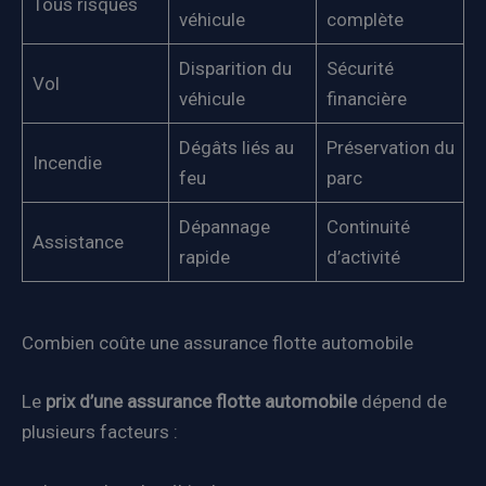
Tous risques
véhicule
complète
Disparition du
Sécurité
Vol
véhicule
financière
Dégâts liés au
Préservation du
Incendie
feu
parc
Dépannage
Continuité
Assistance
rapide
d’activité
Combien coûte une assurance flotte automobile
Le
prix d’une assurance flotte automobile
dépend de
plusieurs facteurs :