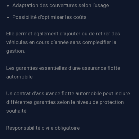
Adaptation des couvertures selon l’usage
Possibilité d’optimiser les coûts
Elle permet également d’ajouter ou de retirer des
véhicules en cours d’année sans complexifier la
gestion.
Les garanties essentielles d’une assurance flotte
automobile
Un contrat d’assurance flotte automobile peut inclure
différentes garanties selon le niveau de protection
souhaité.
Responsabilité civile obligatoire