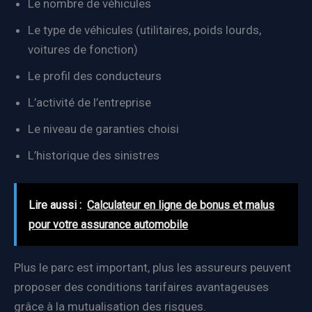
Le nombre de véhicules
Le type de véhicules (utilitaires, poids lourds,
voitures de fonction)
Le profil des conducteurs
L’activité de l’entreprise
Le niveau de garanties choisi
L’historique des sinistres
Lire aussi :
Calculateur en ligne de bonus et malus
pour votre assurance automobile
Plus le parc est important, plus les assureurs peuvent
proposer des conditions tarifaires avantageuses
grâce à la mutualisation des risques.