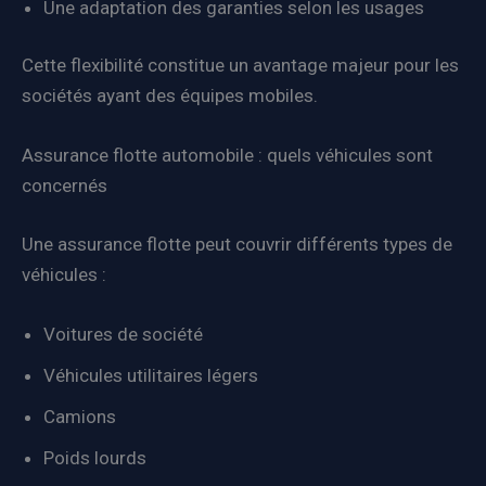
Une adaptation des garanties selon les usages
Cette flexibilité constitue un avantage majeur pour les
sociétés ayant des équipes mobiles.
Assurance flotte automobile : quels véhicules sont
concernés
Une assurance flotte peut couvrir différents types de
véhicules :
Voitures de société
Véhicules utilitaires légers
Camions
Poids lourds