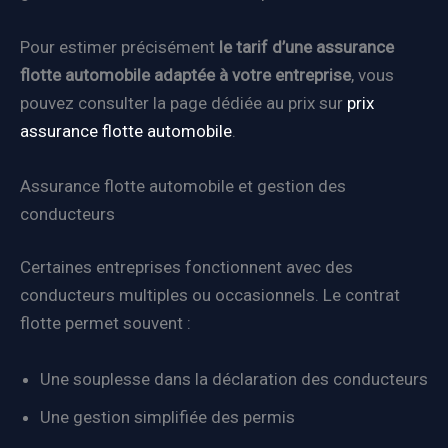
Pour estimer précisément
le tarif d’une assurance
flotte automobile adaptée à votre entreprise
, vous
pouvez consulter la page dédiée au prix sur
prix
assurance flotte automobile
.
Assurance flotte automobile et gestion des
conducteurs
Certaines entreprises fonctionnent avec des
conducteurs multiples ou occasionnels. Le contrat
flotte permet souvent :
Une souplesse dans la déclaration des conducteurs
Une gestion simplifiée des permis