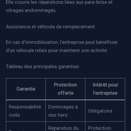
Elle couvre les réparations liées aux pare-brise et
vitrages endommagés.
Assistance et véhicule de remplacement
En cas d’immobilisation, l’entreprise peut bénéficier
d’un véhicule relais pour maintenir son activité.
Tableau des principales garanties
Protection
Intérêt pour
Garantie
offerte
l’entreprise
Responsabilité
Dommages à
Obligatoire
civile
des tiers
Réparation du
Protection