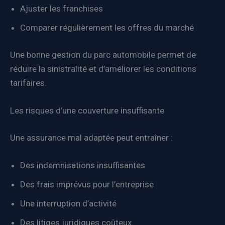
Ajuster les franchises
Comparer régulièrement les offres du marché
Une bonne gestion du parc automobile permet de
réduire la sinistralité et d’améliorer les conditions
tarifaires.
Les risques d’une couverture insuffisante
Une assurance mal adaptée peut entraîner :
Des indemnisations insuffisantes
Des frais imprévus pour l’entreprise
Une interruption d’activité
Des litiges juridiques coûteux