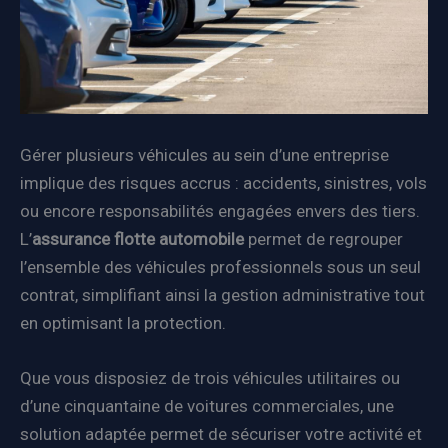
Gérer plusieurs véhicules au sein d’une entreprise
implique des risques accrus : accidents, sinistres, vols
ou encore responsabilités engagées envers des tiers.
L’
assurance flotte automobile
permet de regrouper
l’ensemble des véhicules professionnels sous un seul
contrat, simplifiant ainsi la gestion administrative tout
en optimisant la protection.
Que vous disposiez de trois véhicules utilitaires ou
d’une cinquantaine de voitures commerciales, une
solution adaptée permet de sécuriser votre activité et