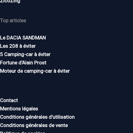
ZicoZing
Top articles
Le DACIA SANDMAN
Les 208 à éviter
5 Camping-car à éviter
Fortune d'Alain Prost
Moteur de camping-car à éviter
Contact
Mentions légales
Conditions générales d'utilisation
Conditions générales de vente