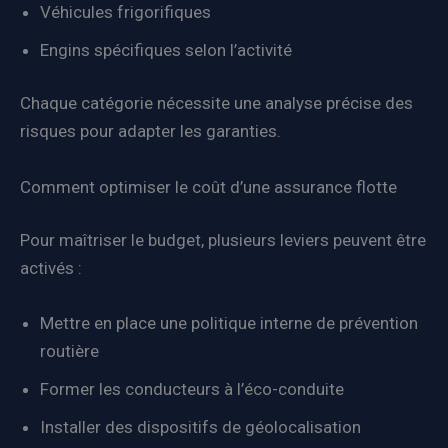
Véhicules frigorifiques
Engins spécifiques selon l’activité
Chaque catégorie nécessite une analyse précise des
risques pour adapter les garanties.
Comment optimiser le coût d’une assurance flotte
Pour maîtriser le budget, plusieurs leviers peuvent être
activés :
Mettre en place une politique interne de prévention
routière
Former les conducteurs à l’éco-conduite
Installer des dispositifs de géolocalisation