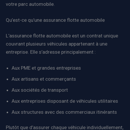
votre parc automobile.
Qu’est-ce qu’une assurance flotte automobile
L’assurance flotte automobile est un contrat unique
couvrant plusieurs véhicules appartenant à une
entreprise. Elle s’adresse principalement :
Aux PME et grandes entreprises
Aux artisans et commerçants
Aux sociétés de transport
Aux entreprises disposant de véhicules utilitaires
Aux structures avec des commerciaux itinérants
Plutôt que d’assurer chaque véhicule individuellement,