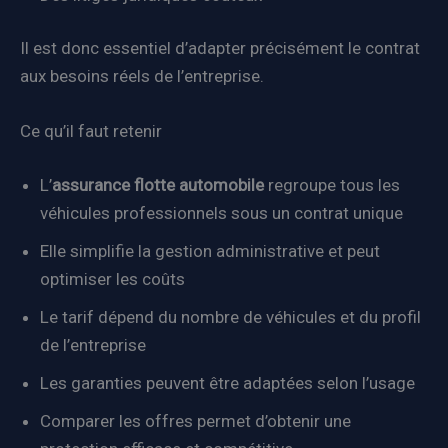
Il est donc essentiel d’adapter précisément le contrat
aux besoins réels de l’entreprise.
Ce qu’il faut retenir
L’
assurance flotte automobile
regroupe tous les
véhicules professionnels sous un contrat unique
Elle simplifie la gestion administrative et peut
optimiser les coûts
Le tarif dépend du nombre de véhicules et du profil
de l’entreprise
Les garanties peuvent être adaptées selon l’usage
Comparer les offres permet d’obtenir une