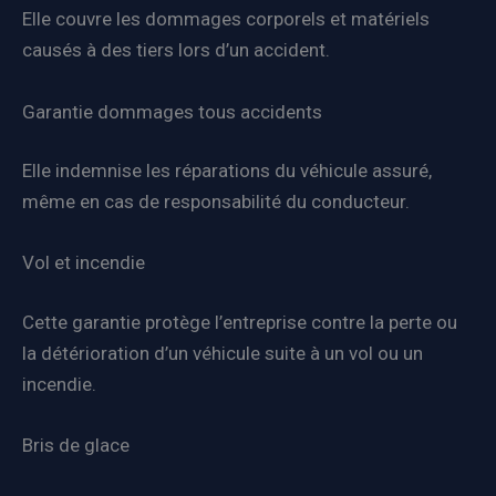
Elle couvre les dommages corporels et matériels
causés à des tiers lors d’un accident.
Garantie dommages tous accidents
Elle indemnise les réparations du véhicule assuré,
même en cas de responsabilité du conducteur.
Vol et incendie
Cette garantie protège l’entreprise contre la perte ou
la détérioration d’un véhicule suite à un vol ou un
incendie.
Bris de glace