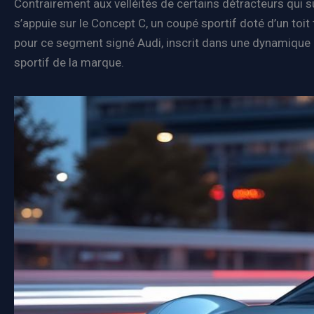
Contrairement aux velléités de certains détracteurs qui 
s’appuie sur le Concept C, un coupé sportif doté d’un toi
pour ce segment signé Audi, inscrit dans une dynamique 10
sportif de la marque.