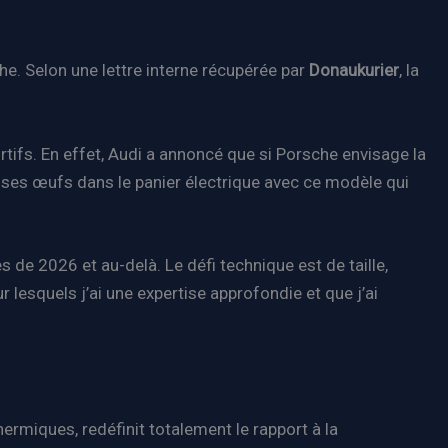
he. Selon une lettre interne récupérée par
Donaukurier
, la
rtifs. En effet, Audi a annoncé que si Porsche envisage la
 ses œufs dans le panier électrique avec ce modèle qui
de 2026 et au-delà. Le défi technique est de taille,
lesquels j’ai une expertise approfondie et que j’ai
rmiques, redéfinit totalement le rapport à la