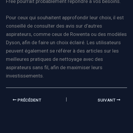
Free pourrait probablement répondre à vos besoins.
Pour ceux qui souhaitent approfondir leur choix, il est
conseillé de consulter des avis sur d’autres
aspirateurs, comme ceux de Rowenta ou des modèles
Dyson, afin de faire un choix éclairé. Les utilisateurs
peuvent également se référer à des articles sur les
meilleures pratiques de nettoyage avec des
aspirateurs sans fil, afin de maximiser leurs
investissements.
PRÉCÉDENT
SUIVANT