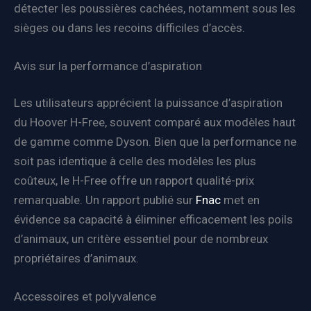
détecter les poussières cachées, notamment sous les
sièges ou dans les recoins difficiles d’accès.
Avis sur la performance d’aspiration
Les utilisateurs apprécient la puissance d’aspiration
du Hoover H-Free, souvent comparé aux modèles haut
de gamme comme Dyson. Bien que la performance ne
soit pas identique à celle des modèles les plus
coûteux, le H-Free offre un rapport qualité-prix
remarquable. Un rapport publié sur
Fnac
met en
évidence sa capacité à éliminer efficacement les poils
d’animaux, un critère essentiel pour de nombreux
propriétaires d’animaux.
Accessoires et polyvalence