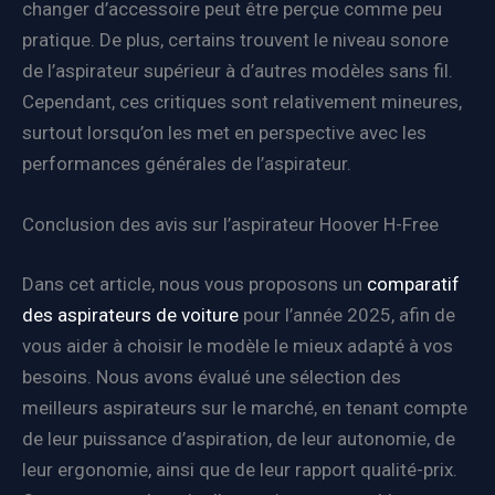
changer d’accessoire peut être perçue comme peu
pratique. De plus, certains trouvent le niveau sonore
de l’aspirateur supérieur à d’autres modèles sans fil.
Cependant, ces critiques sont relativement mineures,
surtout lorsqu’on les met en perspective avec les
performances générales de l’aspirateur.
Conclusion des avis sur l’aspirateur Hoover H-Free
Dans cet article, nous vous proposons un
comparatif
des aspirateurs de voiture
pour l’année 2025, afin de
vous aider à choisir le modèle le mieux adapté à vos
besoins. Nous avons évalué une sélection des
meilleurs aspirateurs sur le marché, en tenant compte
de leur puissance d’aspiration, de leur autonomie, de
leur ergonomie, ainsi que de leur rapport qualité-prix.