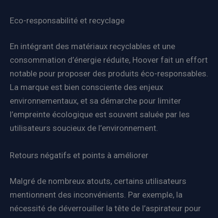
Eco-responsabilité et recyclage
En intégrant des matériaux recyclables et une
consommation d’énergie réduite, Hoover fait un effort
notable pour proposer des produits éco-responsables.
La marque est bien consciente des enjeux
environnementaux, et sa démarche pour limiter
l’empreinte écologique est souvent saluée par les
utilisateurs soucieux de l’environnement.
Retours négatifs et points à améliorer
Malgré de nombreux atouts, certains utilisateurs
mentionnent des inconvénients. Par exemple, la
nécessité de déverrouiller la tête de l’aspirateur pour