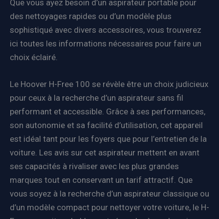
Que vous ayez besoin d’un aspirateur portable pour
des nettoyages rapides ou d’un modèle plus
sophistiqué avec divers accessoires, vous trouverez
ici toutes les informations nécessaires pour faire un
choix éclairé.
Le Hoover H-Free 100 se révèle être un choix judicieux
pour ceux à la recherche d’un aspirateur sans fil
performant et accessible. Grâce à ses performances,
son autonomie et sa facilité d’utilisation, cet appareil
est idéal tant pour les foyers que pour l’entretien de la
voiture. Les avis sur cet aspirateur mettent en avant
ses capacités à rivaliser avec les plus grandes
marques tout en conservant un tarif attractif. Que
vous soyez à la recherche d’un aspirateur classique ou
d’un modèle compact pour nettoyer votre voiture, le H-