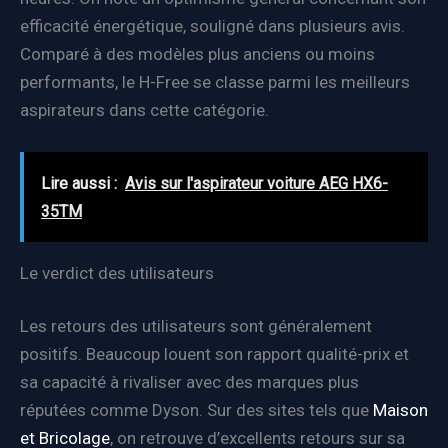
efficacité énergétique, souligné dans plusieurs avis.
Comparé à des modèles plus anciens ou moins
performants, le H-Free se classe parmi les meilleurs
aspirateurs dans cette catégorie.
Lire aussi :
Avis sur l'aspirateur voiture AEG HX6-
35TM
Le verdict des utilisateurs
Les retours des utilisateurs sont généralement
positifs. Beaucoup louent son rapport qualité-prix et
sa capacité à rivaliser avec des marques plus
réputées comme Dyson. Sur des sites tels que
Maison
et Bricolage
, on retrouve d’excellents retours sur sa