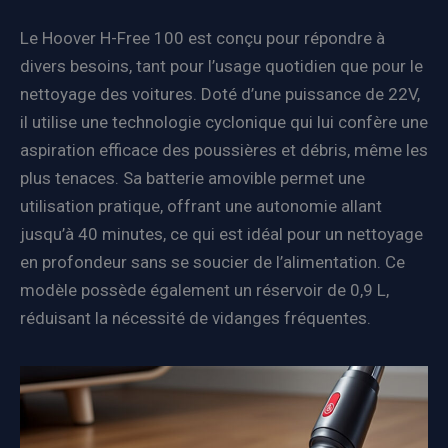
Le Hoover H-Free 100 est conçu pour répondre à
divers besoins, tant pour l’usage quotidien que pour le
nettoyage des voitures. Doté d’une puissance de 22V,
il utilise une technologie cyclonique qui lui confère une
aspiration efficace des poussières et débris, même les
plus tenaces. Sa batterie amovible permet une
utilisation pratique, offrant une autonomie allant
jusqu’à 40 minutes, ce qui est idéal pour un nettoyage
en profondeur sans se soucier de l’alimentation. Ce
modèle possède également un réservoir de 0,9 L,
réduisant la nécessité de vidanges fréquentes.