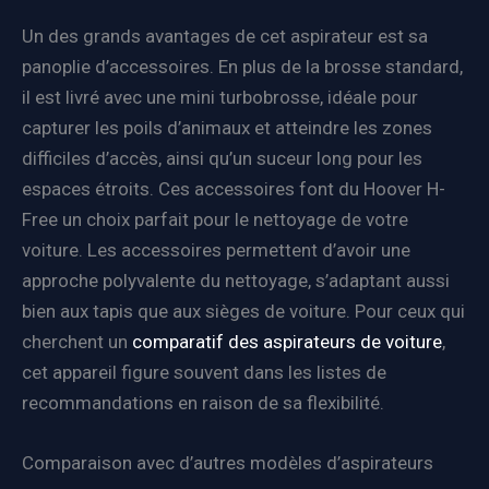
Un des grands avantages de cet aspirateur est sa
panoplie d’accessoires. En plus de la brosse standard,
il est livré avec une mini turbobrosse, idéale pour
capturer les poils d’animaux et atteindre les zones
difficiles d’accès, ainsi qu’un suceur long pour les
espaces étroits. Ces accessoires font du Hoover H-
Free un choix parfait pour le nettoyage de votre
voiture. Les accessoires permettent d’avoir une
approche polyvalente du nettoyage, s’adaptant aussi
bien aux tapis que aux sièges de voiture. Pour ceux qui
cherchent un
comparatif des aspirateurs de voiture
,
cet appareil figure souvent dans les listes de
recommandations en raison de sa flexibilité.
Comparaison avec d’autres modèles d’aspirateurs