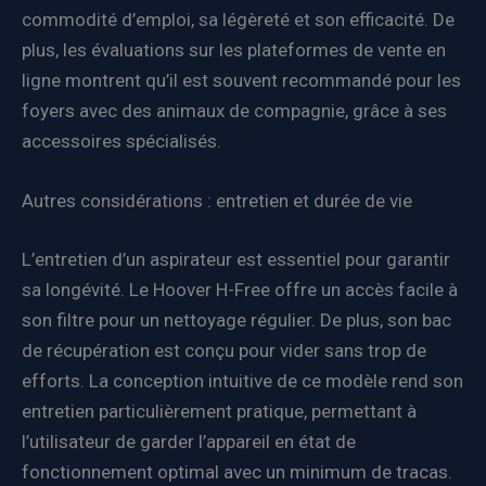
commodité d’emploi, sa légèreté et son efficacité. De
plus, les évaluations sur les plateformes de vente en
ligne montrent qu’il est souvent recommandé pour les
foyers avec des animaux de compagnie, grâce à ses
accessoires spécialisés.
Autres considérations : entretien et durée de vie
L’entretien d’un aspirateur est essentiel pour garantir
sa longévité. Le Hoover H-Free offre un accès facile à
son filtre pour un nettoyage régulier. De plus, son bac
de récupération est conçu pour vider sans trop de
efforts. La conception intuitive de ce modèle rend son
entretien particulièrement pratique, permettant à
l’utilisateur de garder l’appareil en état de
fonctionnement optimal avec un minimum de tracas.