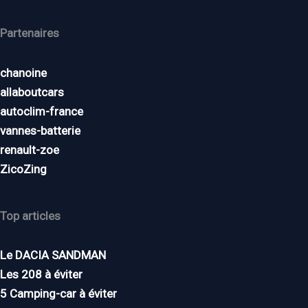
Partenaires
chanoine
allaboutcars
autoclim-france
vannes-batterie
renault-zoe
ZicoZing
Top articles
Le DACIA SANDMAN
Les 208 à éviter
5 Camping-car à éviter