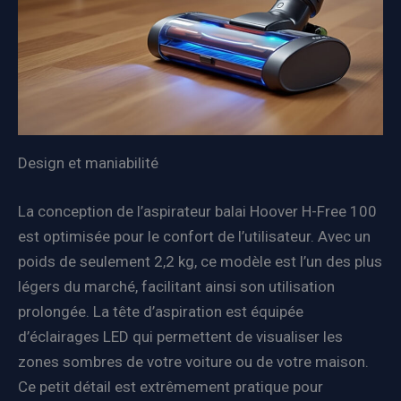
Design et maniabilité
La conception de l’aspirateur balai Hoover H-Free 100
est optimisée pour le confort de l’utilisateur. Avec un
poids de seulement 2,2 kg, ce modèle est l’un des plus
légers du marché, facilitant ainsi son utilisation
prolongée. La tête d’aspiration est équipée
d’éclairages LED qui permettent de visualiser les
zones sombres de votre voiture ou de votre maison.
Ce petit détail est extrêmement pratique pour