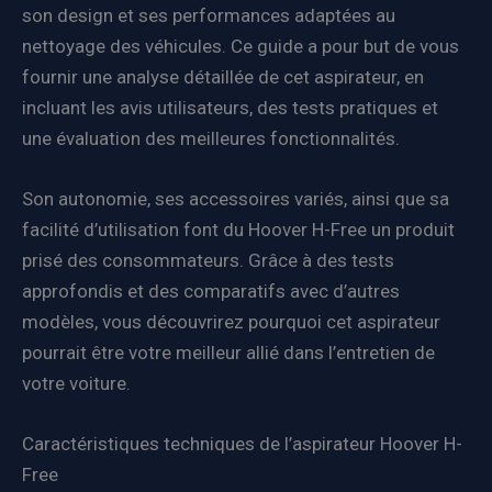
son design et ses performances adaptées au
nettoyage des véhicules. Ce guide a pour but de vous
fournir une analyse détaillée de cet aspirateur, en
incluant les avis utilisateurs, des tests pratiques et
une évaluation des meilleures fonctionnalités.
Son autonomie, ses accessoires variés, ainsi que sa
facilité d’utilisation font du Hoover H-Free un produit
prisé des consommateurs. Grâce à des tests
approfondis et des comparatifs avec d’autres
modèles, vous découvrirez pourquoi cet aspirateur
pourrait être votre meilleur allié dans l’entretien de
votre voiture.
Caractéristiques techniques de l’aspirateur Hoover H-
Free