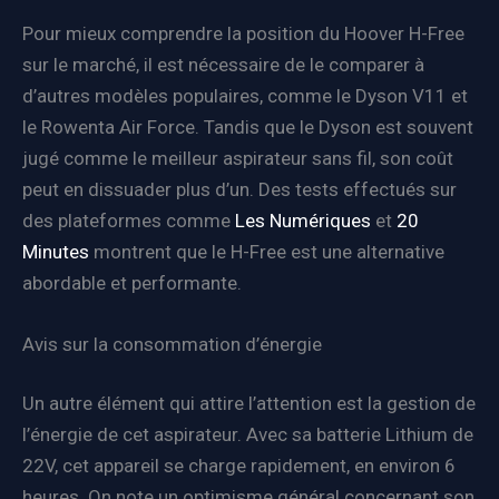
Pour mieux comprendre la position du Hoover H-Free
sur le marché, il est nécessaire de le comparer à
d’autres modèles populaires, comme le Dyson V11 et
le Rowenta Air Force. Tandis que le Dyson est souvent
jugé comme le meilleur aspirateur sans fil, son coût
peut en dissuader plus d’un. Des tests effectués sur
des plateformes comme
Les Numériques
et
20
Minutes
montrent que le H-Free est une alternative
abordable et performante.
Avis sur la consommation d’énergie
Un autre élément qui attire l’attention est la gestion de
l’énergie de cet aspirateur. Avec sa batterie Lithium de
22V, cet appareil se charge rapidement, en environ 6
heures. On note un optimisme général concernant son