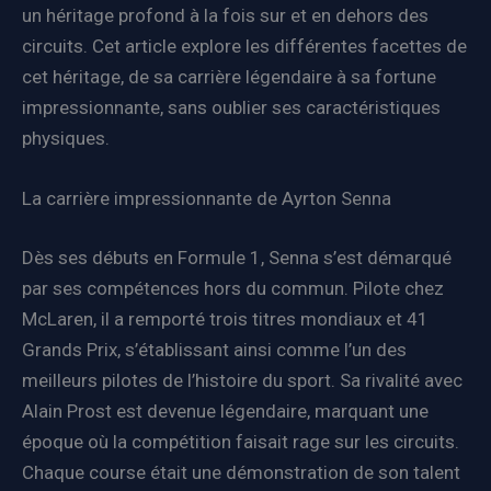
un héritage profond à la fois sur et en dehors des
circuits. Cet article explore les différentes facettes de
cet héritage, de sa carrière légendaire à sa fortune
impressionnante, sans oublier ses caractéristiques
physiques.
La carrière impressionnante de Ayrton Senna
Dès ses débuts en Formule 1, Senna s’est démarqué
par ses compétences hors du commun. Pilote chez
McLaren, il a remporté trois titres mondiaux et 41
Grands Prix, s’établissant ainsi comme l’un des
meilleurs pilotes de l’histoire du sport. Sa rivalité avec
Alain Prost est devenue légendaire, marquant une
époque où la compétition faisait rage sur les circuits.
Chaque course était une démonstration de son talent