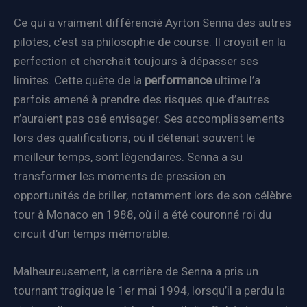
Ce qui a vraiment différencié Ayrton Senna des autres
pilotes, c’est sa philosophie de course. Il croyait en la
perfection et cherchait toujours à dépasser ses
limites. Cette quête de la
performance
ultime l’a
parfois amené à prendre des risques que d’autres
n’auraient pas osé envisager. Ses accomplissements
lors des qualifications, où il détenait souvent le
meilleur temps, sont légendaires. Senna a su
transformer les moments de pression en
opportunités de briller, notamment lors de son célèbre
tour à Monaco en 1988, où il a été couronné roi du
circuit d’un temps mémorable.
Malheureusement, la carrière de Senna a pris un
tournant tragique le 1er mai 1994, lorsqu’il a perdu la