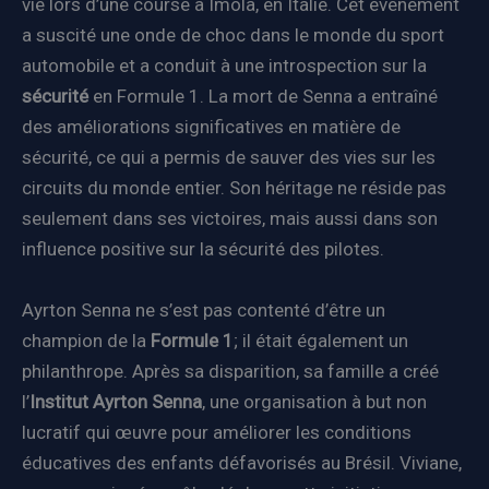
vie lors d’une course à Imola, en Italie. Cet événement
a suscité une onde de choc dans le monde du sport
automobile et a conduit à une introspection sur la
sécurité
en Formule 1. La mort de Senna a entraîné
des améliorations significatives en matière de
sécurité, ce qui a permis de sauver des vies sur les
circuits du monde entier. Son héritage ne réside pas
seulement dans ses victoires, mais aussi dans son
influence positive sur la sécurité des pilotes.
Ayrton Senna ne s’est pas contenté d’être un
champion de la
Formule 1
; il était également un
philanthrope. Après sa disparition, sa famille a créé
l’
Institut Ayrton Senna
, une organisation à but non
lucratif qui œuvre pour améliorer les conditions
éducatives des enfants défavorisés au Brésil. Viviane,