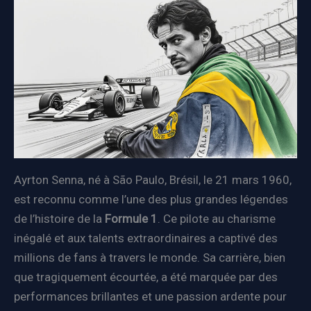
Ayrton Senna, né à São Paulo, Brésil, le 21 mars 1960,
est reconnu comme l’une des plus grandes légendes
de l’histoire de la
Formule 1
. Ce pilote au charisme
inégalé et aux talents extraordinaires a captivé des
millions de fans à travers le monde. Sa carrière, bien
que tragiquement écourtée, a été marquée par des
performances brillantes et une passion ardente pour