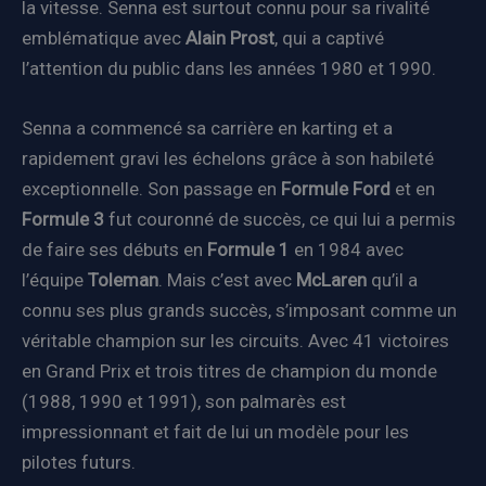
la vitesse. Senna est surtout connu pour sa rivalité
emblématique avec
Alain Prost
, qui a captivé
l’attention du public dans les années 1980 et 1990.
Senna a commencé sa carrière en karting et a
rapidement gravi les échelons grâce à son habileté
exceptionnelle. Son passage en
Formule Ford
et en
Formule 3
fut couronné de succès, ce qui lui a permis
de faire ses débuts en
Formule 1
en 1984 avec
l’équipe
Toleman
. Mais c’est avec
McLaren
qu’il a
connu ses plus grands succès, s’imposant comme un
véritable champion sur les circuits. Avec 41 victoires
en Grand Prix et trois titres de champion du monde
(1988, 1990 et 1991), son palmarès est
impressionnant et fait de lui un modèle pour les
pilotes futurs.