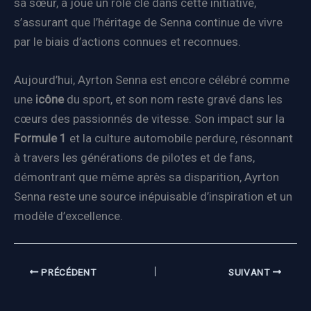
sa sœur, a joué un rôle clé dans cette initiative,
s’assurant que l’héritage de Senna continue de vivre
par le biais d’actions connues et reconnues.
Aujourd’hui, Ayrton Senna est encore célébré comme
une
icône
du sport, et son nom reste gravé dans les
cœurs des passionnés de vitesse. Son impact sur la
Formule 1
et la culture automobile perdure, résonnant
à travers les générations de pilotes et de fans,
démontrant que même après sa disparition, Ayrton
Senna reste une source inépuisable d’inspiration et un
modèle d’excellence.
PRÉCÉDENT
SUIVANT