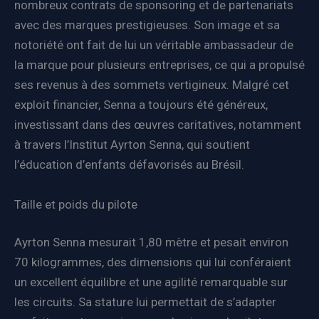
nombreux contrats de sponsoring et de partenariats
avec des marques prestigieuses. Son image et sa
notoriété ont fait de lui un véritable ambassadeur de
la marque pour plusieurs entreprises, ce qui a propulsé
ses revenus à des sommets vertigineux. Malgré cet
exploit financier, Senna a toujours été généreux,
investissant dans des œuvres caritatives, notamment
à travers l’Institut Ayrton Senna, qui soutient
l’éducation d’enfants défavorisés au Brésil.
Taille et poids du pilote
Ayrton Senna mesurait 1,80 mètre et pesait environ
70 kilogrammes, des dimensions qui lui conféraient
un excellent équilibre et une agilité remarquable sur
les circuits. Sa stature lui permettait de s’adapter