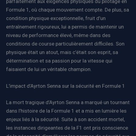
parfaitement aux exigences physiques du pilotage en
Formule 1, où chaque mouvement compte. De plus, sa
condition physique exceptionnelle, fruit d’un
entraînement rigoureux, lui a permis de maintenir un
niveau de performance élevé, même dans des
conditions de course particulièrement difficiles. Son
physique était un atout, mais c’était son esprit, sa
détermination et sa passion pour la vitesse qui
faisaient de lui un véritable champion.
L’impact d’Ayrton Senna sur la sécurité en Formule 1
La mort tragique d’Ayrton Senna a marqué un tournant
dans l’histoire de la Formule 1 et a mis en lumière les
enjeux liés à la sécurité. Suite à son accident mortel,
les instances dirigeantes de la F1 ont pris conscience