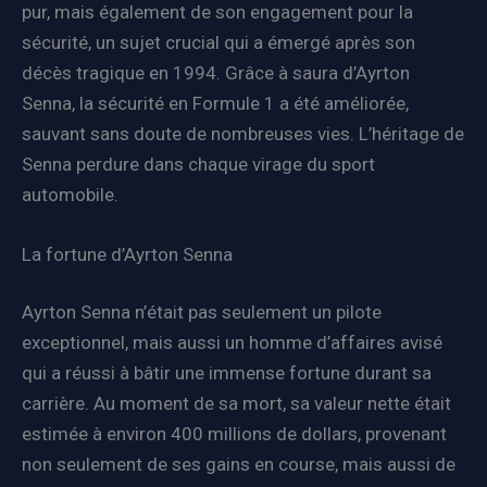
pur, mais également de son engagement pour la
sécurité, un sujet crucial qui a émergé après son
décès tragique en 1994. Grâce à saura d’Ayrton
Senna, la sécurité en Formule 1 a été améliorée,
sauvant sans doute de nombreuses vies. L’héritage de
Senna perdure dans chaque virage du sport
automobile.
La fortune d’Ayrton Senna
Ayrton Senna n’était pas seulement un pilote
exceptionnel, mais aussi un homme d’affaires avisé
qui a réussi à bâtir une immense fortune durant sa
carrière. Au moment de sa mort, sa valeur nette était
estimée à environ 400 millions de dollars, provenant
non seulement de ses gains en course, mais aussi de