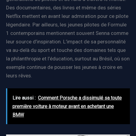
Des documentaires, des livres et même des séries
Netflix mettent en avant leur admiration pour ce pilote
légendaire. Par ailleurs, les jeunes pilotes de Formule
1 contemporains mentionnent souvent Senna comme
leur source d’inspiration. L’impact de sa personnalité
va au-delà du sport et touche des domaines tels que
la philanthropie et l’éducation, surtout au Brésil, où son
exemple continue de pousser les jeunes à croire en
leurs rêves.
Lire aussi :
Comment Porsche a dissimulé sa toute
première voiture à moteur avant en achetant une
BMW