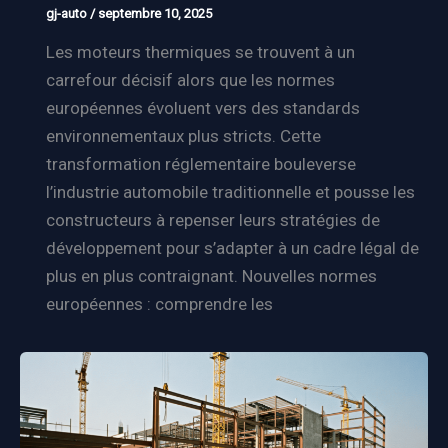
gj-auto
/
septembre 10, 2025
Les moteurs thermiques se trouvent à un
carrefour décisif alors que les normes
européennes évoluent vers des standards
environnementaux plus stricts. Cette
transformation réglementaire bouleverse
l’industrie automobile traditionnelle et pousse les
constructeurs à repenser leurs stratégies de
développement pour s’adapter à un cadre légal de
plus en plus contraignant. Nouvelles normes
européennes : comprendre les