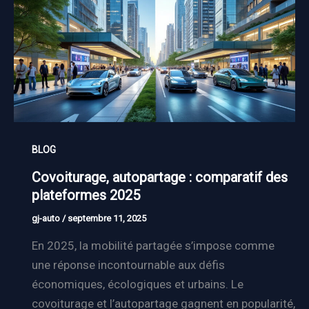
BLOG
Covoiturage, autopartage : comparatif des
plateformes 2025
gj-auto
/
septembre 11, 2025
En 2025, la mobilité partagée s’impose comme
une réponse incontournable aux défis
économiques, écologiques et urbains. Le
covoiturage et l’autopartage gagnent en popularité,