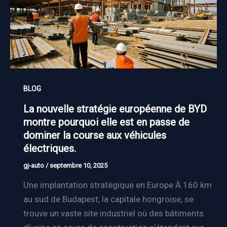
BLOG
La nouvelle stratégie européenne de BYD
montre pourquoi elle est en passe de
dominer la course aux véhicules
électriques.
gj-auto
/
septembre 10, 2025
Une implantation stratégique en Europe À 160 km
au sud de Budapest, la capitale hongroise, se
trouve un vaste site industriel où des bâtiments