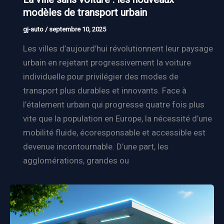
modèles de transport urbain
gj-auto
/
septembre 10, 2025
Les villes d’aujourd’hui révolutionnent leur paysage
urbain en rejetant progressivement la voiture
individuelle pour privilégier des modes de
transport plus durables et innovants. Face à
l’étalement urbain qui progresse quatre fois plus
vite que la population en Europe, la nécessité d’une
mobilité fluide, écoresponsable et accessible est
devenue incontournable. D’une part, les
agglomérations, grandes ou