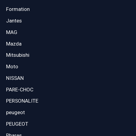
Formation
Jantes
MAG
Mazda
Mitsubishi
Moto
NISSAN
PARE-CHOC
PERSONALITE
peugeot
PEUGEOT
Phares