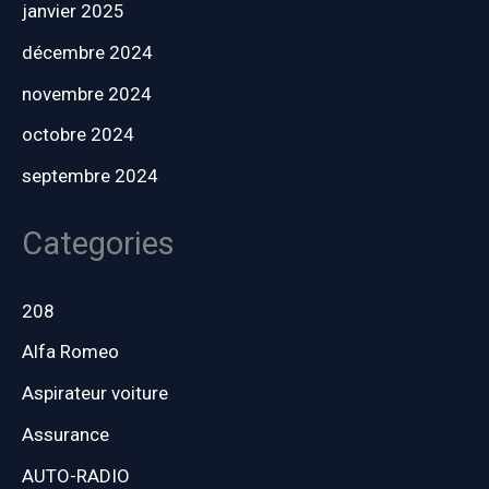
janvier 2025
décembre 2024
novembre 2024
octobre 2024
septembre 2024
Categories
208
Alfa Romeo
Aspirateur voiture
Assurance
AUTO-RADIO