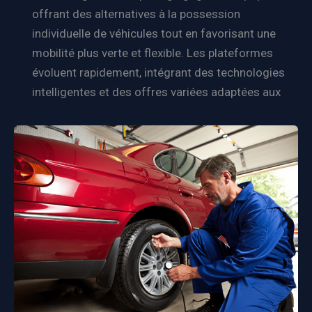
offrant des alternatives à la possession
individuelle de véhicules tout en favorisant une
mobilité plus verte et flexible. Les plateformes
évoluent rapidement, intégrant des technologies
intelligentes et des offres variées adaptées aux