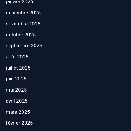
janvier 2026
décembre 2025
novembre 2025
octobre 2025
septembre 2025
août 2025
juillet 2025
juin 2025
mai 2025
avril 2025
mars 2025
février 2025