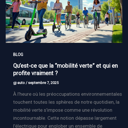
BLOG
Qu’est-ce que la “mobilité verte” et qui en
profite vraiment ?
gj-auto
/
septembre 7, 2025
À l’heure où les préoccupations environnementales
touchent toutes les sphères de notre quotidien, la
mobilité verte s’impose comme une révolution
incontournable. Cette notion dépasse largement
l’électrique pour englober un ensemble de