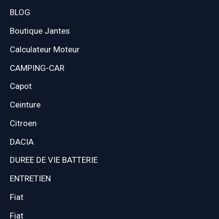
BLOG
Boutique Jantes
Calculateur Moteur
CAMPING-CAR
Capot
Ceinture
Citroen
DACIA
DUREE DE VIE BATTERIE
ENTRETIEN
Fiat
Fiat