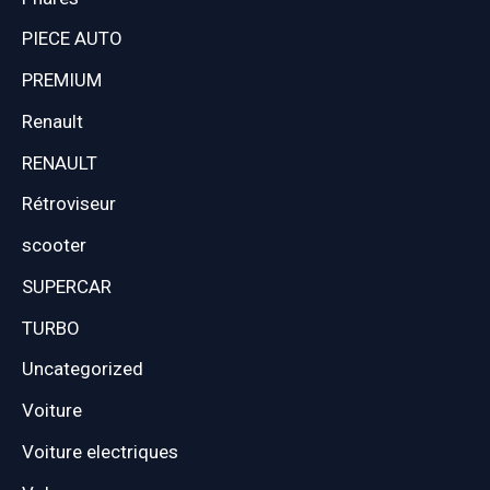
PIECE AUTO
PREMIUM
Renault
RENAULT
Rétroviseur
scooter
SUPERCAR
TURBO
Uncategorized
Voiture
Voiture electriques