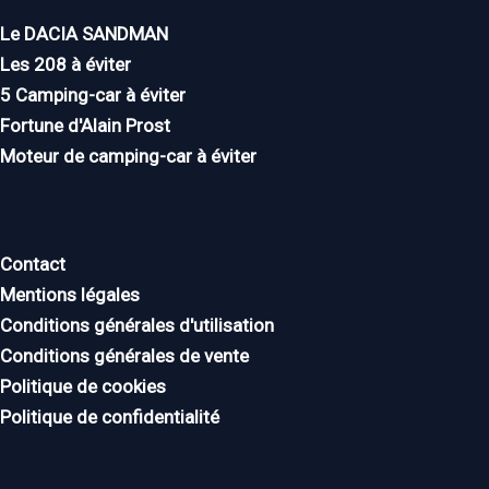
Le DACIA SANDMAN
Les 208 à éviter
5 Camping-car à éviter
Fortune d'Alain Prost
Moteur de camping-car à éviter
Contact
Mentions légales
Conditions générales d'utilisation
Conditions générales de vente
Politique de cookies
Politique de confidentialité