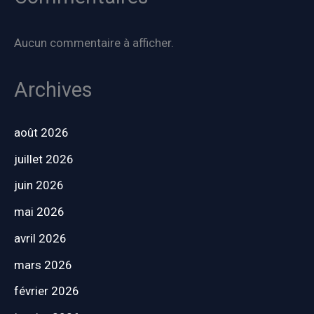
Aucun commentaire à afficher.
Archives
août 2026
juillet 2026
juin 2026
mai 2026
avril 2026
mars 2026
février 2026