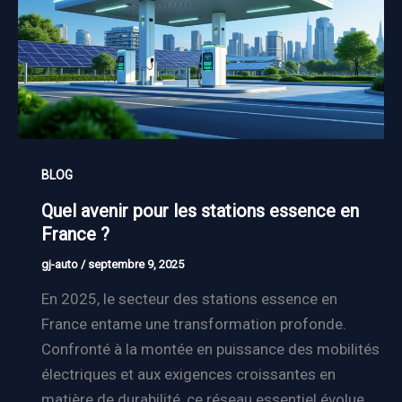
BLOG
Quel avenir pour les stations essence en
France ?
gj-auto
/
septembre 9, 2025
En 2025, le secteur des stations essence en
France entame une transformation profonde.
Confronté à la montée en puissance des mobilités
électriques et aux exigences croissantes en
matière de durabilité, ce réseau essentiel évolue