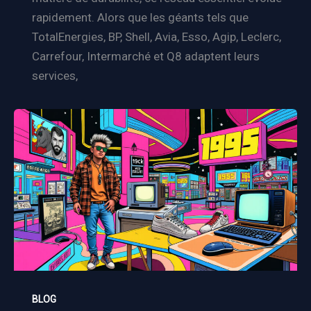
rapidement. Alors que les géants tels que
TotalEnergies, BP, Shell, Avia, Esso, Agip, Leclerc,
Carrefour, Intermarché et Q8 adaptent leurs
services,
BLOG