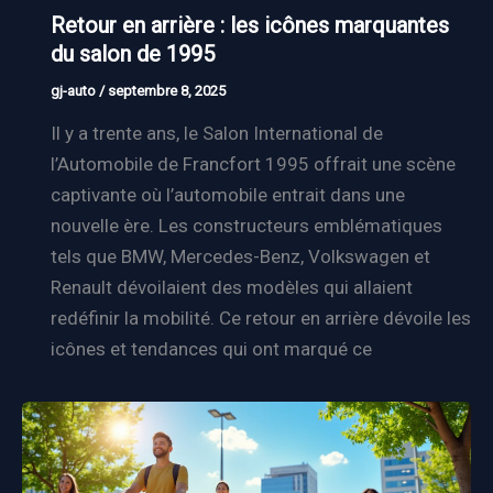
Retour en arrière : les icônes marquantes
du salon de 1995
gj-auto
/
septembre 8, 2025
Il y a trente ans, le Salon International de
l’Automobile de Francfort 1995 offrait une scène
captivante où l’automobile entrait dans une
nouvelle ère. Les constructeurs emblématiques
tels que BMW, Mercedes-Benz, Volkswagen et
Renault dévoilaient des modèles qui allaient
redéfinir la mobilité. Ce retour en arrière dévoile les
icônes et tendances qui ont marqué ce