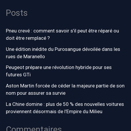
Posts
Pneu crevé : comment savoir s’il peut être réparé ou
doit être remplacé ?
Une édition inédite du Purosangue dévoilée dans les
rues de Maranello
Peugeot prépare une révolution hybride pour ses
futures GTi
Aston Martin forcée de céder la majeure partie de son
nom pour assurer sa survie
La Chine domine : plus de 50 % des nouvelles voitures
proviennent désormais de l’Empire du Milieu
Commentaires