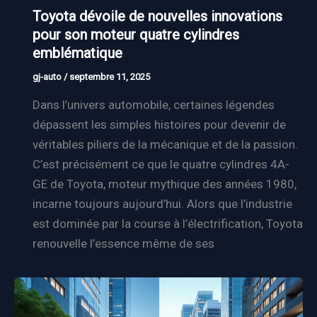
Toyota dévoile de nouvelles innovations
pour son moteur quatre cylindres
emblématique
gj-auto
/
septembre 11, 2025
Dans l’univers automobile, certaines légendes
dépassent les simples histoires pour devenir de
véritables piliers de la mécanique et de la passion.
C’est précisément ce que le quatre cylindres 4A-
GE de Toyota, moteur mythique des années 1980,
incarne toujours aujourd’hui. Alors que l’industrie
est dominée par la course à l’électrification, Toyota
renouvelle l’essence même de ses