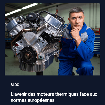
BLOG
L’avenir des moteurs thermiques face aux
normes européennes