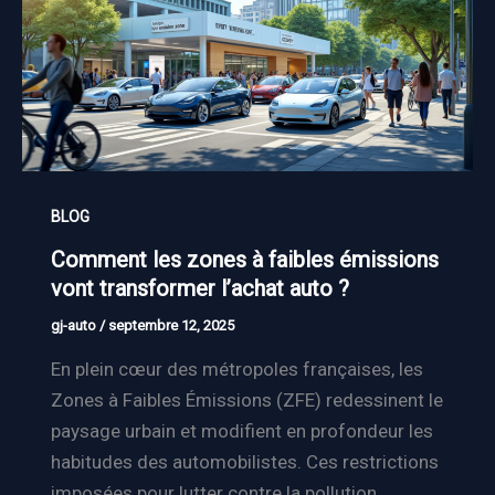
BLOG
Comment les zones à faibles émissions
vont transformer l’achat auto ?
gj-auto
/
septembre 12, 2025
En plein cœur des métropoles françaises, les
Zones à Faibles Émissions (ZFE) redessinent le
paysage urbain et modifient en profondeur les
habitudes des automobilistes. Ces restrictions
imposées pour lutter contre la pollution