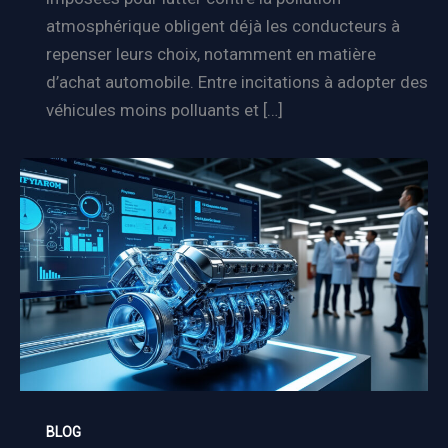
atmosphérique obligent déjà les conducteurs à
repenser leurs choix, notamment en matière
d’achat automobile. Entre incitations à adopter des
véhicules moins polluants et […]
BLOG