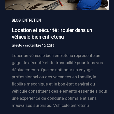
,
BLOG
ENTRETIEN
Location et sécurité : rouler dans un
véhicule bien entretenu
gj-auto
/
septembre 10, 2025
Louer un véhicule bien entretenu représente un
gage de sécurité et de tranquillité pour tous vos
déplacements. Que ce soit pour un voyage
professionnel ou des vacances en famille, la
fiabilité mécanique et le bon état général du
véhicule constituent des éléments essentiels pour
une expérience de conduite optimale et sans
mauvaises surprises. Véhicule entretenu