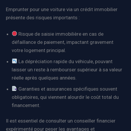
Emprunter pour une voiture via un crédit immobilier
présente des risques importants :
Risque de saisie immobilière en cas de
défaillance de paiement, impactant gravement
votre logement principal.
La dépréciation rapide du véhicule, pouvant
laisser un reste à rembourser supérieur à sa valeur
réelle après quelques années.
Garanties et assurances spécifiques souvent
obligatoires, qui viennent alourdir le coût total du
financement.
Il est essentiel de consulter un conseiller financier
expérimenté pour peser les avantages et