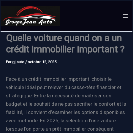
Aller
au
contenu
Quelle voiture quand on a un
crédit immobilier important ?
Par
gj-auto
/
octobre 12, 2025
Face à un crédit immobilier important, choisir le
véhicule idéal peut relever du casse-tête financier et
stratégique. Entre la nécessité de maîtriser son
budget et le souhait de ne pas sacrifier le confort et la
fiabilité, il convient d’examiner les options disponibles
avec méthode. En 2025, la sélection d’une voiture
lorsque l’on porte un prêt immobilier conséquent