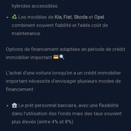
hybrides accessibles.
Les modèles de
Kia
,
Fiat
,
Skoda
et
Opel
combinent souvent fiabilité et faible coût de
maintenance.
Options de financement adaptées en période de crédit
immobilier important
L’achat d’une voiture lorsqu’on a un crédit immobilier
important nécessite d’envisager plusieurs modes de
financement :
Le prêt personnel bancaire, avec une flexibilité
dans l’utilisation des fonds mais des taux souvent
plus élevés (entre 4% et 8%).