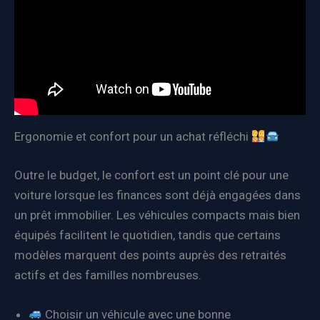
Ergonomie et confort pour un achat réfléchi
Outre le budget, le confort est un point clé pour une
voiture lorsque les finances sont déjà engagées dans
un prêt immobilier. Les véhicules compacts mais bien
équipés facilitent le quotidien, tandis que certains
modèles marquent des points auprès des retraités
actifs et des familles nombreuses.
Choisir un véhicule avec une bonne