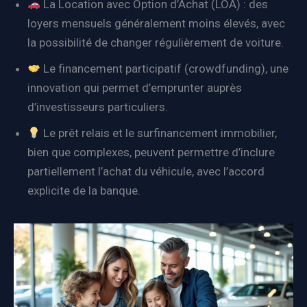
La Location avec Option d’Achat (LOA) : des
loyers mensuels généralement moins élevés, avec
la possibilité de changer régulièrement de voiture.
Le financement participatif (crowdfunding), une
innovation qui permet d’emprunter auprès
d’investisseurs particuliers.
Le prêt relais et le surfinancement immobilier,
bien que complexes, peuvent permettre d’inclure
partiellement l’achat du véhicule, avec l’accord
explicite de la banque.