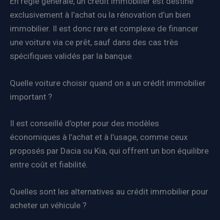
En règle générale, un crédit immobilier est destiné
exclusivement à l’achat ou la rénovation d’un bien
immobilier. Il est donc rare et complexe de financer
une voiture via ce prêt, sauf dans des cas très
spécifiques validés par la banque.
Quelle voiture choisir quand on a un crédit immobilier
important ?
Il est conseillé d’opter pour des modèles
économiques à l’achat et à l’usage, comme ceux
proposés par Dacia ou Kia, qui offrent un bon équilibre
entre coût et fiabilité.
Quelles sont les alternatives au crédit immobilier pour
acheter un véhicule ?