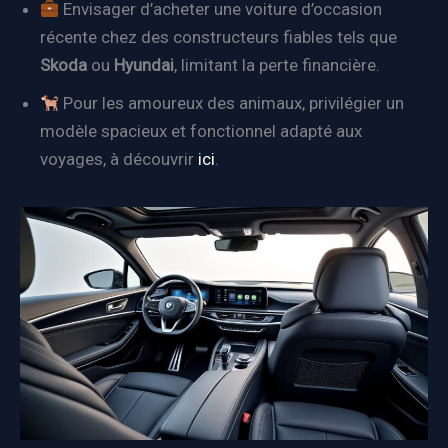
Envisager d’acheter une voiture d’occasion
récente chez des constructeurs fiables tels que
Skoda
ou
Hyundai
, limitant la perte financière.
Pour les amoureux des animaux, privilégier un
modèle spacieux et fonctionnel adapté aux
voyages, à découvrir
ici
.