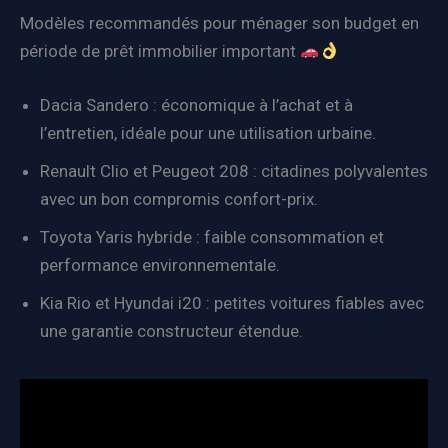
Modèles recommandés pour ménager son budget en
période de prêt immobilier important
Dacia Sandero : économique à l’achat et à
l’entretien, idéale pour une utilisation urbaine.
Renault Clio et Peugeot 208 : citadines polyvalentes
avec un bon compromis confort-prix.
Toyota Yaris hybride : faible consommation et
performance environnementale.
Kia Rio et Hyundai i20 : petites voitures fiables avec
une garantie constructeur étendue.