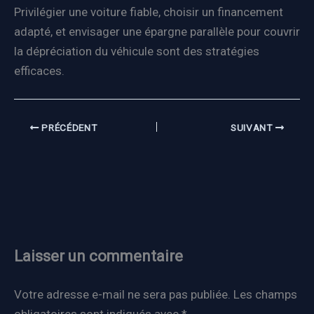
Privilégier une voiture fiable, choisir un financement
adapté, et envisager une épargne parallèle pour couvrir
la dépréciation du véhicule sont des stratégies
efficaces.
PRÉCÉDENT
SUIVANT
Laisser un commentaire
Votre adresse e-mail ne sera pas publiée.
Les champs