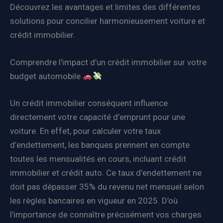
Découvrez les avantages et limites des différentes
solutions pour concilier harmonieusement voiture et
crédit immobilier.
Comprendre l’impact d’un crédit immobilier sur votre
budget automobile
Un crédit immobilier conséquent influence
directement votre capacité d’emprunt pour une
voiture. En effet, pour calculer votre taux
d’endettement, les banques prennent en compte
toutes les mensualités en cours, incluant crédit
immobilier et crédit auto. Ce taux d’endettement ne
doit pas dépasser 35% du revenu net mensuel selon
les règles bancaires en vigueur en 2025. D’où
l’importance de connaître précisément vos charges