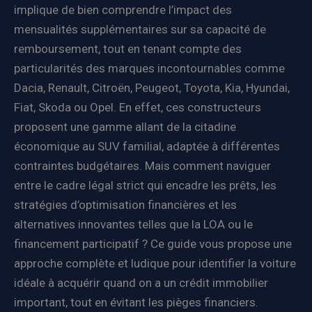
implique de bien comprendre l’impact des
mensualités supplémentaires sur sa capacité de
remboursement, tout en tenant compte des
particularités des marques incontournables comme
Dacia, Renault, Citroën, Peugeot, Toyota, Kia, Hyundai,
Fiat, Skoda ou Opel. En effet, ces constructeurs
proposent une gamme allant de la citadine
économique au SUV familial, adaptée à différentes
contraintes budgétaires. Mais comment naviguer
entre le cadre légal strict qui encadre les prêts, les
stratégies d’optimisation financières et les
alternatives innovantes telles que la LOA ou le
financement participatif ? Ce guide vous propose une
approche complète et ludique pour identifier la voiture
idéale à acquérir quand on a un crédit immobilier
important, tout en évitant les pièges financiers.