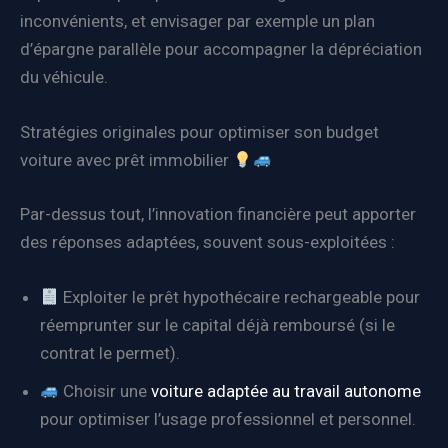
inconvénients, et envisager par exemple un plan
d’épargne parallèle pour accompagner la dépréciation
du véhicule.
Stratégies originales pour optimiser son budget
voiture avec prêt immobilier
Par-dessus tout, l’innovation financière peut apporter
des réponses adaptées, souvent sous-exploitées :
Exploiter le prêt hypothécaire rechargeable pour
réemprunter sur le capital déjà remboursé (si le
contrat le permet).
Choisir une
voiture adaptée au travail autonome
pour optimiser l’usage professionnel et personnel.