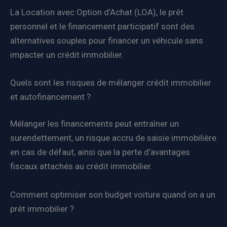
La Location avec Option d’Achat (LOA), le prêt
personnel et le financement participatif sont des
alternatives souples pour financer un véhicule sans
impacter un crédit immobilier.
Quels sont les risques de mélanger crédit immobilier
et autofinancement ?
Mélanger les financements peut entraîner un
surendettement, un risque accru de saisie immobilière
en cas de défaut, ainsi que la perte d’avantages
fiscaux attachés au crédit immobilier.
Comment optimiser son budget voiture quand on a un
prêt immobilier ?