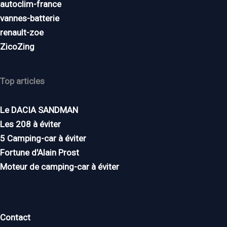
autoclim-france
vannes-batterie
renault-zoe
ZicoZing
Top articles
Le DACIA SANDMAN
Les 208 à éviter
5 Camping-car à éviter
Fortune d'Alain Prost
Moteur de camping-car à éviter
Contact