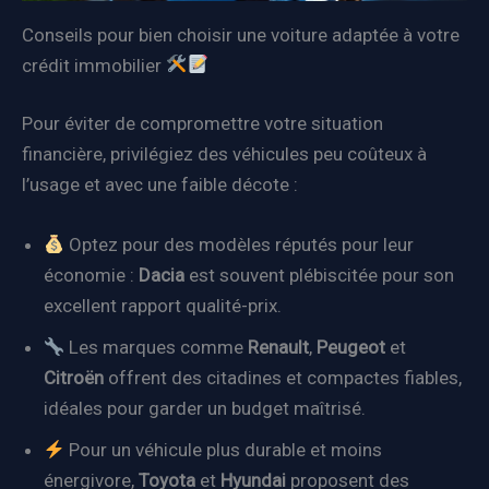
Conseils pour bien choisir une voiture adaptée à votre
crédit immobilier
Pour éviter de compromettre votre situation
financière, privilégiez des véhicules peu coûteux à
l’usage et avec une faible décote :
Optez pour des modèles réputés pour leur
économie :
Dacia
est souvent plébiscitée pour son
excellent rapport qualité-prix.
Les marques comme
Renault
,
Peugeot
et
Citroën
offrent des citadines et compactes fiables,
idéales pour garder un budget maîtrisé.
Pour un véhicule plus durable et moins
énergivore,
Toyota
et
Hyundai
proposent des