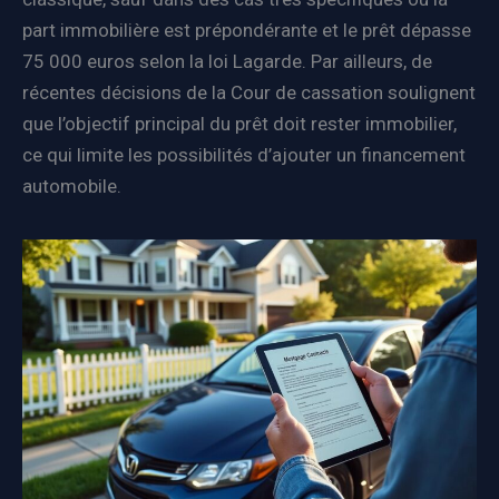
part immobilière est prépondérante et le prêt dépasse
75 000 euros selon la loi Lagarde. Par ailleurs, de
récentes décisions de la Cour de cassation soulignent
que l’objectif principal du prêt doit rester immobilier,
ce qui limite les possibilités d’ajouter un financement
automobile.