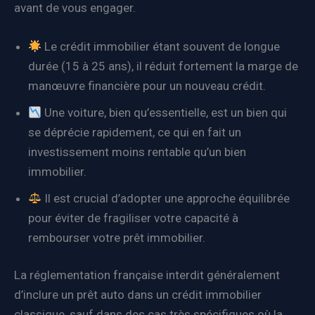
avant de vous engager.
Le crédit immobilier étant souvent de longue
durée (15 à 25 ans), il réduit fortement la marge de
manœuvre financière pour un nouveau crédit.
Une voiture, bien qu’essentielle, est un bien qui
se déprécie rapidement, ce qui en fait un
investissement moins rentable qu’un bien
immobilier.
Il est crucial d’adopter une approche équilibrée
pour éviter de fragiliser votre capacité à
rembourser votre prêt immobilier.
La réglementation française interdit généralement
d’inclure un prêt auto dans un crédit immobilier
classique, sauf dans des cas très spécifiques où la