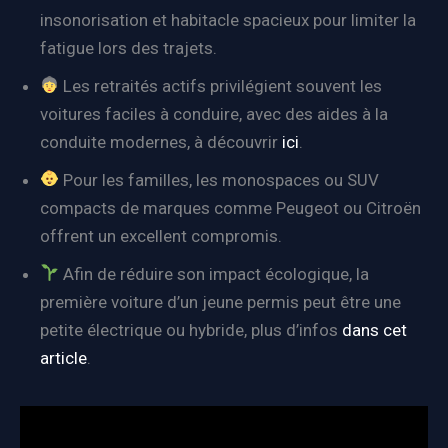
insonorisation et habitacle spacieux pour limiter la
fatigue lors des trajets.
Les retraités actifs privilégient souvent les
voitures faciles à conduire, avec des aides à la
conduite modernes, à découvrir
ici
.
Pour les familles, les monospaces ou SUV
compacts de marques comme Peugeot ou Citroën
offrent un excellent compromis.
Afin de réduire son impact écologique, la
première voiture d’un jeune permis peut être une
petite électrique ou hybride, plus d’infos
dans cet
article
.