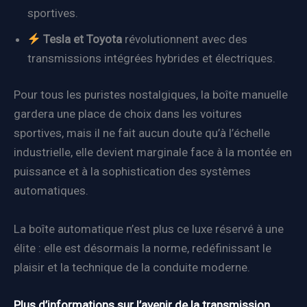
sportives.
Tesla et Toyota
révolutionnent avec des
transmissions intégrées hybrides et électriques.
Pour tous les puristes nostalgiques, la boîte manuelle
gardera une place de choix dans les voitures
sportives, mais il ne fait aucun doute qu’à l’échelle
industrielle, elle devient marginale face à la montée en
puissance et à la sophistication des systèmes
automatiques.
La boîte automatique n’est plus ce luxe réservé à une
élite : elle est désormais la norme, redéfinissant le
plaisir et la technique de la conduite moderne.
Plus d’informations sur l’avenir de la transmission