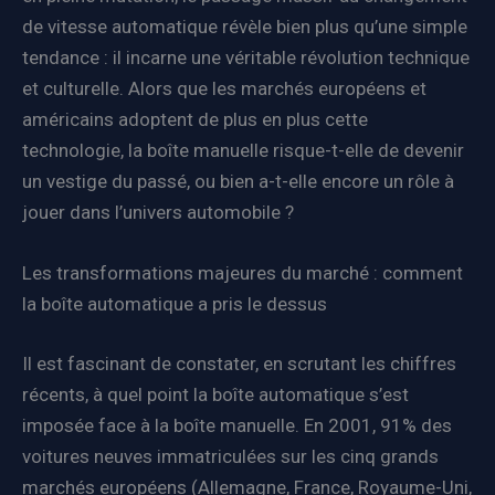
de vitesse automatique révèle bien plus qu’une simple
tendance : il incarne une véritable révolution technique
et culturelle. Alors que les marchés européens et
américains adoptent de plus en plus cette
technologie, la boîte manuelle risque-t-elle de devenir
un vestige du passé, ou bien a-t-elle encore un rôle à
jouer dans l’univers automobile ?
Les transformations majeures du marché : comment
la boîte automatique a pris le dessus
Il est fascinant de constater, en scrutant les chiffres
récents, à quel point la boîte automatique s’est
imposée face à la boîte manuelle. En 2001, 91% des
voitures neuves immatriculées sur les cinq grands
marchés européens (Allemagne, France, Royaume-Uni,