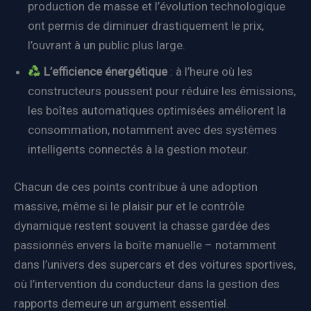
production de masse et l’évolution technologique
ont permis de diminuer drastiquement le prix,
l’ouvrant à un public plus large.
L’efficience énergétique
: à l’heure où les
constructeurs poussent pour réduire les émissions,
les boîtes automatiques optimisées améliorent la
consommation, notamment avec des systèmes
intelligents connectés à la gestion moteur.
Chacun de ces points contribue à une adoption
massive, même si le plaisir pur et le contrôle
dynamique restent souvent la chasse gardée des
passionnés envers la boîte manuelle – notamment
dans l’univers des supercars et des voitures sportives,
où l’intervention du conducteur dans la gestion des
rapports demeure un argument essentiel.