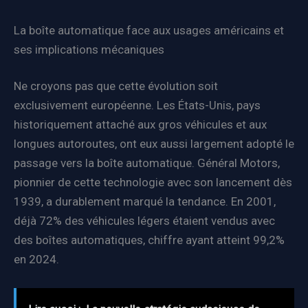
La boîte automatique face aux usages américains et
ses implications mécaniques
Ne croyons pas que cette évolution soit
exclusivement européenne. Les États-Unis, pays
historiquement attaché aux gros véhicules et aux
longues autoroutes, ont eux aussi largement adopté le
passage vers la boîte automatique. Général Motors,
pionnier de cette technologie avec son lancement dès
1939, a durablement marqué la tendance. En 2001,
déjà 72% des véhicules légers étaient vendus avec
des boîtes automatiques, chiffre ayant atteint 99,2%
en 2024.