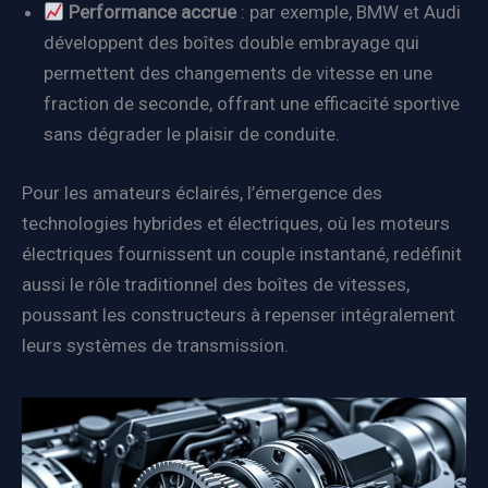
Performance accrue
: par exemple, BMW et Audi
développent des boîtes double embrayage qui
permettent des changements de vitesse en une
fraction de seconde, offrant une efficacité sportive
sans dégrader le plaisir de conduite.
Pour les amateurs éclairés, l’émergence des
technologies hybrides et électriques, où les moteurs
électriques fournissent un couple instantané, redéfinit
aussi le rôle traditionnel des boîtes de vitesses,
poussant les constructeurs à repenser intégralement
leurs systèmes de transmission.