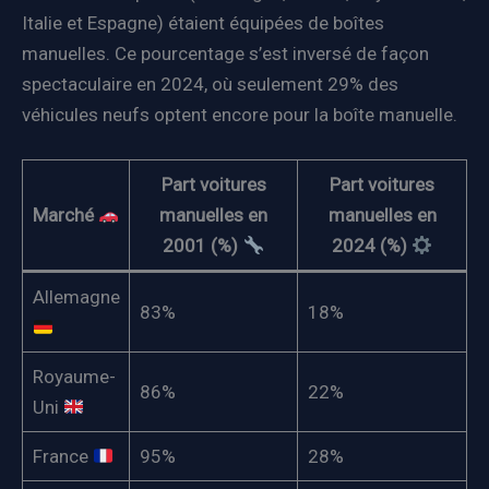
Italie et Espagne) étaient équipées de boîtes
manuelles. Ce pourcentage s’est inversé de façon
spectaculaire en 2024, où seulement 29% des
véhicules neufs optent encore pour la boîte manuelle.
Part voitures
Part voitures
Marché
manuelles en
manuelles en
2001 (%)
2024 (%)
Allemagne
83%
18%
Royaume-
86%
22%
Uni
France
95%
28%