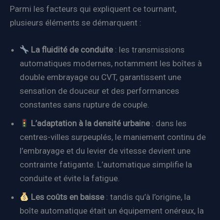
Parmi les facteurs qui expliquent ce tournant,
plusieurs éléments se démarquent :
La fluidité de conduite
: les transmissions
automatiques modernes, notamment les boîtes à
double embrayage ou CVT, garantissent une
sensation de douceur et des performances
constantes sans rupture de couple.
L’adaptation à la densité urbaine
: dans les
centres-villes surpeuplés, le maniement continu de
l’embrayage et du levier de vitesse devient une
contrainte fatigante. L’automatique simplifie la
conduite et évite la fatigue.
Les coûts en baisse
: tandis qu’à l’origine, la
boîte automatique était un équipement onéreux, la