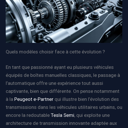
Quels modèles choisir face à cette évolution ?
En tant que passionné ayant eu plusieurs véhicules
équipés de boîtes manuelles classiques, le passage à
l’automatique offre une expérience tout aussi
captivante, bien que différente. On pense notamment
à la
Peugeot e-Partner
qui illustre bien l’évolution des
transmissions dans les véhicules utilitaires urbains, ou
encore la redoutable
Tesla Semi
, qui exploite une
architecture de transmission innovante adaptée aux