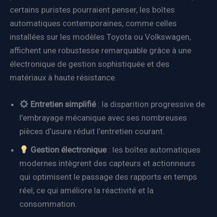
certains puristes pourraient penser, les boîtes
automatiques contemporaines, comme celles
installées sur les modèles Toyota ou Volkswagen,
affichent une robustesse remarquable grâce à une
électronique de gestion sophistiquée et des
matériaux à haute résistance.
Entretien simplifié
: la disparition progressive de
l’embrayage mécanique avec ses nombreuses
pièces d’usure réduit l’entretien courant.
Gestion électronique
: les boîtes automatiques
modernes intègrent des capteurs et actionneurs
qui optimisent le passage des rapports en temps
réel, ce qui améliore la réactivité et la
consommation.