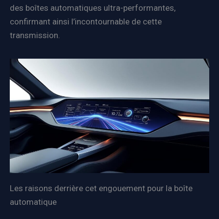
des boîtes automatiques ultra-performantes,
confirmant ainsi l’incontournable de cette
transmission.
Les raisons derrière cet engouement pour la boîte
automatique