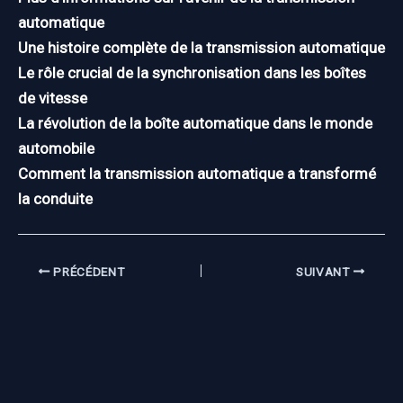
automatique
Une histoire complète de la transmission automatique
Le rôle crucial de la synchronisation dans les boîtes
de vitesse
La révolution de la boîte automatique dans le monde
automobile
Comment la transmission automatique a transformé
la conduite
PRÉCÉDENT
SUIVANT