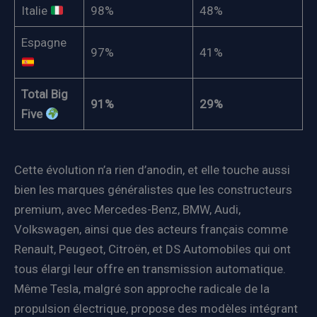
Italie
98%
48%
Espagne
97%
41%
Total Big
91%
29%
Five
Cette évolution n’a rien d’anodin, et elle touche aussi
bien les marques généralistes que les constructeurs
premium, avec Mercedes-Benz, BMW, Audi,
Volkswagen, ainsi que des acteurs français comme
Renault, Peugeot, Citroën, et DS Automobiles qui ont
tous élargi leur offre en transmission automatique.
Même Tesla, malgré son approche radicale de la
propulsion électrique, propose des modèles intégrant