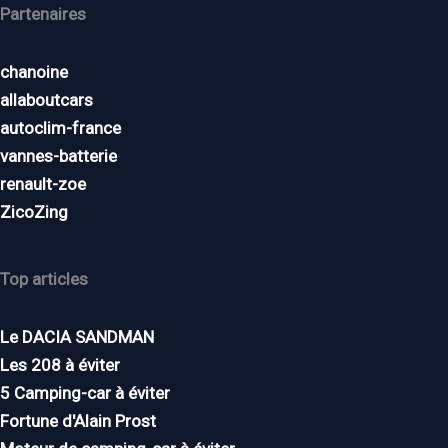
Partenaires
chanoine
allaboutcars
autoclim-france
vannes-batterie
renault-zoe
ZicoZing
Top articles
Le DACIA SANDMAN
Les 208 à éviter
5 Camping-car à éviter
Fortune d'Alain Prost