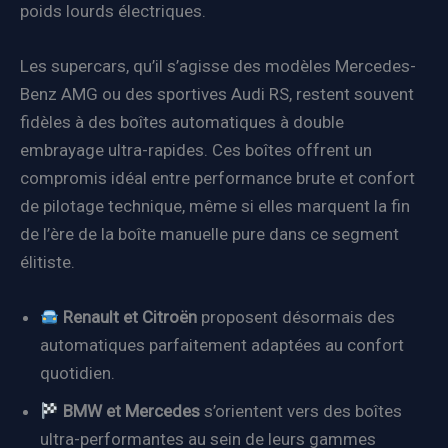
poids lourds électriques.
Les supercars, qu’il s’agisse des modèles Mercedes-
Benz AMG ou des sportives Audi RS, restent souvent
fidèles à des boîtes automatiques à double
embrayage ultra-rapides. Ces boîtes offrent un
compromis idéal entre performance brute et confort
de pilotage technique, même si elles marquent la fin
de l’ère de la boîte manuelle pure dans ce segment
élitiste.
Renault et Citroën
proposent désormais des
automatiques parfaitement adaptées au confort
quotidien.
BMW et Mercedes
s’orientent vers des boîtes
ultra-performantes au sein de leurs gammes