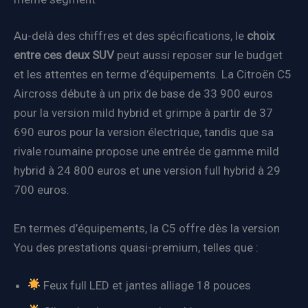
Au-delà des chiffres et des spécifications, le
choix
entre ces deux SUV
peut aussi reposer sur le budget
et les attentes en terme d’équipements. La Citroën C5
Aircross débute à un prix de base de 33 900 euros
pour la version mild hybrid et grimpe à partir de 37
690 euros pour la version électrique, tandis que sa
rivale roumaine propose une entrée de gamme mild
hybrid à 24 800 euros et une version full hybrid à 29
700 euros.
En termes d’équipements, la C5 offre dès la version
You des prestations quasi-premium, telles que :
Feux full LED et jantes alliage 18 pouces