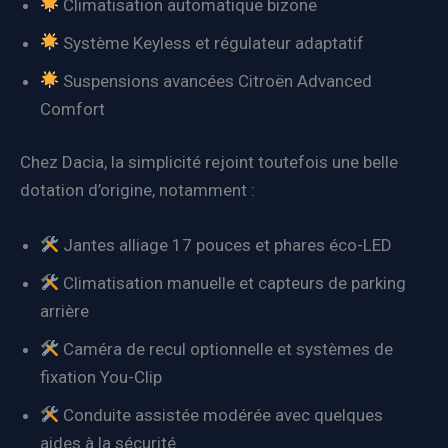
Climatisation automatique bizone
Système Keyless et régulateur adaptatif
Suspensions avancées Citroën Advanced
Comfort
Chez Dacia, la simplicité rejoint toutefois une belle
dotation d’origine, notamment :
Jantes alliage 17 pouces et phares éco-LED
Climatisation manuelle et capteurs de parking
arrière
Caméra de recul optionnelle et systèmes de
fixation You-Clip
Conduite assistée modérée avec quelques
aides à la sécurité