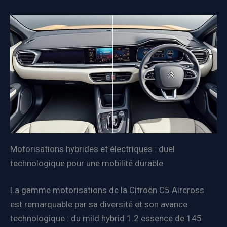
Motorisations hybrides et électriques : duel
technologique pour une mobilité durable
La gamme motorisations de la Citroën C5 Aircross
est remarquable par sa diversité et son avance
technologique : du mild hybrid 1.2 essence de 145