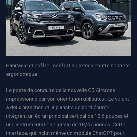
Habitacle et coffre : confort high-tech contre sobriété
ergonomique
Le poste de conduite de la nouvelle C5 Aircross
impressionne par son orientation utilisateur. Le volant
à deux branches et la planche de bord épurée
intègrent un écran principal vertical de 13,6 pouces et
une instrumentation digitale de 10,25 pouces. Cette
interface, qui inclut même un module ChatGPT pour