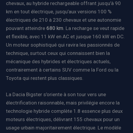
chevaux, au hybride rechargeable offrant jusqu’à 90
km en tout électrique, jusqu’aux versions 100 %
électriques de 210 à 230 chevaux et une autonomie
pouvant atteindre
680 km
. La recharge se veut rapide
et flexible, avec 11 kW en AC et jusque 160 kW en DC.
Un moteur sophistiqué qui ravira les passionnés de
technique, surtout ceux qui connaissent bien la
mécanique des hybrides et électriques actuels,
contrairement à certains SUV comme la Ford ou la
Toyota qui restent plus classiques.
La Dacia Bigster s’oriente à son tour vers une
électrification raisonnable, mais privilégie encore la
technologie hybride complète 1.8 essence plus deux
moteurs électriques, délivrant 155 chevaux pour un
usage urbain majoritairement électrique. Le modèle