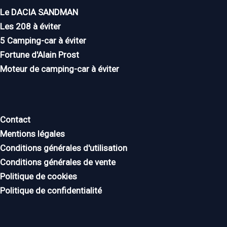
Le DACIA SANDMAN
Les 208 à éviter
5 Camping-car à éviter
Fortune d'Alain Prost
Moteur de camping-car à éviter
Contact
Mentions légales
Conditions générales d'utilisation
Conditions générales de vente
Politique de cookies
Politique de confidentialité