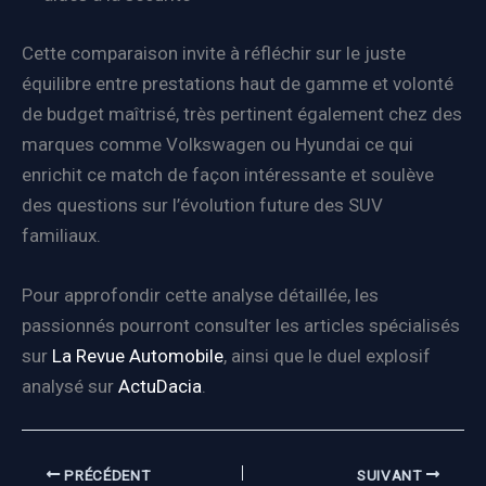
Cette comparaison invite à réfléchir sur le juste
équilibre entre prestations haut de gamme et volonté
de budget maîtrisé, très pertinent également chez des
marques comme Volkswagen ou Hyundai ce qui
enrichit ce match de façon intéressante et soulève
des questions sur l’évolution future des SUV
familiaux.
Pour approfondir cette analyse détaillée, les
passionnés pourront consulter les articles spécialisés
sur
La Revue Automobile
, ainsi que le duel explosif
analysé sur
ActuDacia
.
PRÉCÉDENT
SUIVANT