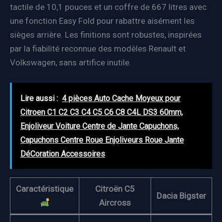
tactile de 10,1 pouces et un coffre de 667 litres avec
une fonction Easy Fold pour rabattre aisément les
sièges arrière. Les finitions sont robustes, inspirées
par la fiabilité reconnue des modèles Renault et
Volkswagen, sans artifice inutile.
Lire aussi :
4 pièces Auto Cache Moyeux pour
Citroen C1 C2 C3 C4 C5 C6 C8 C4L DS3 60mm,
Enjoliveur Voiture Centre de Jante Capuchons,
Capuchons Centre Roue Enjoliveurs Roue Jante
DéCoration Accessoires
Caractéristique
Citroën C5
Dacia Bigster
Aircross