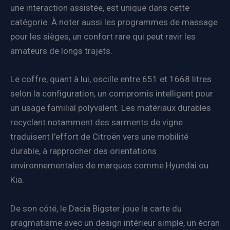
une interaction assistée, est unique dans cette
catégorie. À noter aussi les programmes de massage
pour les sièges, un confort rare qui peut ravir les
amateurs de longs trajets.
Le coffre, quant à lui, oscille entre 651 et 1668 litres
selon la configuration, un compromis intelligent pour
un usage familial polyvalent. Les matériaux durables
recyclant notamment des sarments de vigne
traduisent l’effort de Citroën vers une mobilité
durable, à rapprocher des orientations
environnementales de marques comme Hyundai ou
Kia.
De son côté, le Dacia Bigster joue la carte du
pragmatisme avec un design intérieur simple, un écran