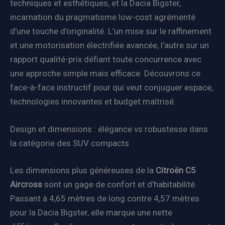
techniques et esthétiques, et la Dacia Bigster,
incarnation du pragmatisme low-cost agrémenté
d’une touche d’originalité. L’un mise sur le raffinement
et une motorisation électrifiée avancée, l’autre sur un
rapport qualité-prix défiant toute concurrence avec
une approche simple mais efficace. Découvrons ce
face-à-face instructif pour qui veut conjuguer espace,
technologies innovantes et budget maîtrisé.
Design et dimensions : élégance vs robustesse dans
la catégorie des SUV compacts
Les dimensions plus généreuses de la
Citroën C5
Aircross
sont un gage de confort et d’habitabilité.
Passant à 4,65 mètres de long contre 4,57 mètres
pour la Dacia Bigster, elle marque une nette