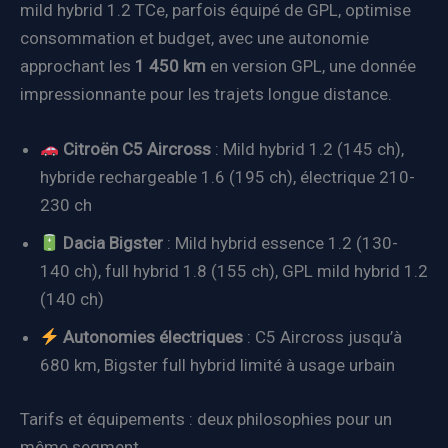
mild hybrid 1.2 TCe, parfois équipé de GPL, optimise
consommation et budget, avec une autonomie
approchant les
1 450 km
en version GPL, une donnée
impressionnante pour les trajets longue distance.
Citroën C5 Aircross
: Mild hybrid 1.2 (145 ch),
hybride rechargeable 1.6 (195 ch), électrique 210-
230 ch
Dacia Bigster
: Mild hybrid essence 1.2 (130-
140 ch), full hybrid 1.8 (155 ch), GPL mild hybrid 1.2
(140 ch)
Autonomies électriques
: C5 Aircross jusqu’à
680 km, Bigster full hybrid limité à usage urbain
Tarifs et équipements : deux philosophies pour un
même segment