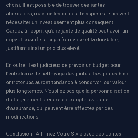
choisi. Il est possible de trouver des jantes
abordables, mais celles de qualité supérieure peuvent
nécessiter un investissement plus conséquent.
Gardez à l’esprit qu’une jante de qualité peut avoir un
impact positif sur la performance et la durabilité,
justifiant ainsi un prix plus élevé.
En outre, il est judicieux de prévoir un budget pour
l’entretien et le nettoyage des jantes. Des jantes bien
entretenues auront tendance à conserver leur valeur
plus longtemps. N’oubliez pas que la personnalisation
doit également prendre en compte les coûts
d’assurance, qui peuvent être affectés par des
modifications.
Conclusion : Affirmez Votre Style avec des Jantes