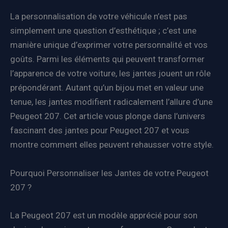
La personnalisation de votre véhicule n’est pas
simplement une question d’esthétique ; c’est une
manière unique d’exprimer votre personnalité et vos
goûts. Parmi les éléments qui peuvent transformer
l’apparence de votre voiture, les jantes jouent un rôle
prépondérant. Autant qu’un bijou met en valeur une
tenue, les jantes modifient radicalement l’allure d’une
Peugeot 207. Cet article vous plonge dans l’univers
fascinant des jantes pour Peugeot 207 et vous
montre comment elles peuvent rehausser votre style.
Pourquoi Personnaliser les Jantes de votre Peugeot
207 ?
La Peugeot 207 est un modèle apprécié pour son