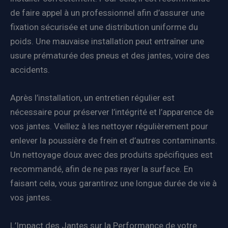
de faire appel à un professionnel afin d’assurer une
fixation sécurisée et une distribution uniforme du
poids. Une mauvaise installation peut entraîner une
usure prématurée des pneus et des jantes, voire des
accidents.
Après l’installation, un entretien régulier est
nécessaire pour préserver l’intégrité et l’apparence de
vos jantes. Veillez à les nettoyer régulièrement pour
enlever la poussière de frein et d’autres contaminants.
Un nettoyage doux avec des produits spécifiques est
recommandé, afin de ne pas rayer la surface. En
faisant cela, vous garantirez une longue durée de vie à
vos jantes.
L’Impact des Jantes sur la Performance de votre