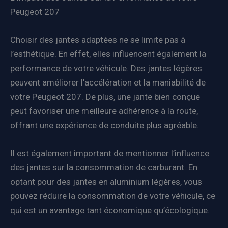
Peugeot 207
Choisir des jantes adaptées ne se limite pas à
l’esthétique. En effet, elles influencent également la
performance de votre véhicule. Des jantes légères
peuvent améliorer l’accélération et la maniabilité de
votre Peugeot 207. De plus, une jante bien conçue
peut favoriser une meilleure adhérence à la route,
offrant une expérience de conduite plus agréable.
Il est également important de mentionner l’influence
des jantes sur la consommation de carburant. En
optant pour des jantes en aluminium légères, vous
pouvez réduire la consommation de votre véhicule, ce
qui est un avantage tant économique qu’écologique.