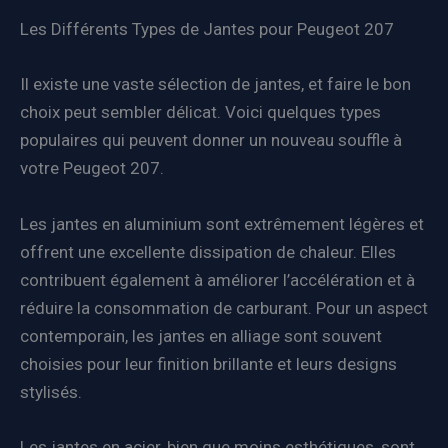
Les Différents Types de Jantes pour Peugeot 207
Il existe une vaste sélection de jantes, et faire le bon
choix peut sembler délicat. Voici quelques types
populaires qui peuvent donner un nouveau souffle à
votre Peugeot 207.
Les jantes en aluminium sont extrêmement légères et
offrent une excellente dissipation de chaleur. Elles
contribuent également à améliorer l’accélération et à
réduire la consommation de carburant. Pour un aspect
contemporain, les jantes en alliage sont souvent
choisies pour leur finition brillante et leurs designs
stylisés.
Les jantes en acier, bien que moins esthétiques, sont