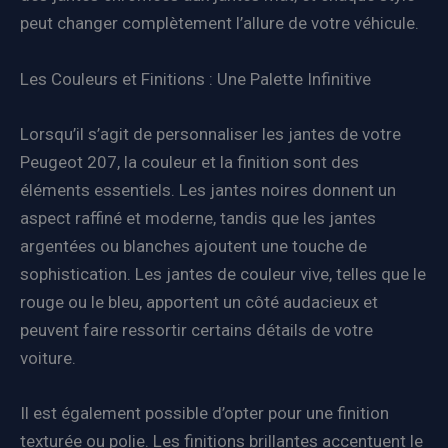
peut changer complètement l’allure de votre véhicule.
Les Couleurs et Finitions : Une Palette Infinitive
Lorsqu’il s’agit de personnaliser les jantes de votre
Peugeot 207, la couleur et la finition sont des
éléments essentiels. Les jantes noires donnent un
aspect raffiné et moderne, tandis que les jantes
argentées ou blanches ajoutent une touche de
sophistication. Les jantes de couleur vive, telles que le
rouge ou le bleu, apportent un côté audacieux et
peuvent faire ressortir certains détails de votre
voiture.
Il est également possible d’opter pour une finition
texturée ou polie. Les finitions brillantes accentuent le