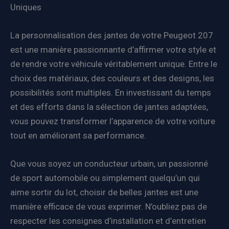
Uniques
La personnalisation des jantes de votre Peugeot 207
est une manière passionnante d’affirmer votre style et
de rendre votre véhicule véritablement unique. Entre le
choix des matériaux, des couleurs et des designs, les
possibilités sont multiples. En investissant du temps
et des efforts dans la sélection de jantes adaptées,
vous pouvez transformer l’apparence de votre voiture
tout en améliorant sa performance.
Que vous soyez un conducteur urbain, un passionné
de sport automobile ou simplement quelqu’un qui
aime sortir du lot, choisir de belles jantes est une
manière efficace de vous exprimer. N’oubliez pas de
respecter les consignes d’installation et d’entretien