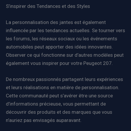
S’inspirer des Tendances et des Styles
La personnalisation des jantes est également
influencée par les tendances actuelles. Se tourner vers
les forums, les réseaux sociaux ou les événements
automobiles peut apporter des idées innovantes.
Observer ce qui fonctionne sur d’autres modèles peut
également vous inspirer pour votre Peugeot 207.
De nombreux passionnés partagent leurs expériences
et leurs réalisations en matière de personnalisation.
Cette communauté peut s’avérer être une source
d’informations précieuse, vous permettant de
découvrir des produits et des marques que vous
n’auriez pas envisagés auparavant.