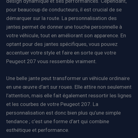
design dynamique et ses performances. Cependant,
pour beaucoup de conducteurs, il est crucial de se
démarquer sur la route. La personnalisation des
jantes permet de donner une touche personnelle à
votre véhicule, tout en améliorant son apparence. En
optant pour des jantes spécifiques, vous pouvez
accentuer votre style et faire en sorte que votre
Peugeot 207 vous ressemble vraiment.
Une belle jante peut transformer un véhicule ordinaire
en une œuvre d’art sur roues. Elle attire non seulement
l’attention, mais elle fait également ressortir les lignes
et les courbes de votre Peugeot 207. La
personnalisation est donc bien plus qu’une simple
tendance ; c’est une forme d’art qui combine
esthétique et performance.