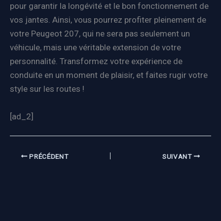
pour garantir la longévité et le bon fonctionnement de
vos jantes. Ainsi, vous pourrez profiter pleinement de
votre Peugeot 207, qui ne sera pas seulement un
véhicule, mais une véritable extension de votre
personnalité. Transformez votre expérience de
conduite en un moment de plaisir, et faites rugir votre
style sur les routes !
[ad_2]
PRÉCÉDENT
SUIVANT