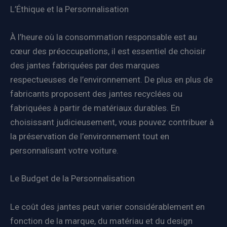
L’Éthique et la Personnalisation
À l’heure où la consommation responsable est au
cœur des préoccupations, il est essentiel de choisir
des jantes fabriquées par des marques
respectueuses de l’environnement. De plus en plus de
fabricants proposent des jantes recyclées ou
fabriquées à partir de matériaux durables. En
choisissant judicieusement, vous pouvez contribuer à
la préservation de l’environnement tout en
personnalisant votre voiture.
Le Budget de la Personnalisation
Le coût des jantes peut varier considérablement en
fonction de la marque, du matériau et du design