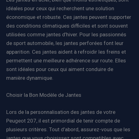
idéales pour ceux qui recherchent une solution
économique et robuste. Ces jantes peuvent supporter
des conditions climatiques difficiles et sont souvent
utilisées comme jantes d’hiver. Pour les passionnés
de sport automobile, les jantes perforées font leur
apparition. Ces jantes aident à refroidir les freins et
permettent une meilleure adhérence sur route. Elles
sont idéales pour ceux qui aiment conduire de
manière dynamique.
Choisir la Bon Modèle de Jantes
Lors de la personnalisation des jantes de votre
Peugeot 207, il est primordial de tenir compte de
plusieurs critères. Tout d’abord, assurez-vous que les
jantes que vous choisissez sont compatibles avec