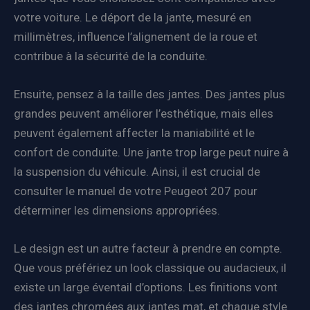
votre voiture. Le déport de la jante, mesuré en
millimètres, influence l’alignement de la roue et
contribue à la sécurité de la conduite.
Ensuite, pensez à la taille des jantes. Des jantes plus
grandes peuvent améliorer l’esthétique, mais elles
peuvent également affecter la maniabilité et le
confort de conduite. Une jante trop large peut nuire à
la suspension du véhicule. Ainsi, il est crucial de
consulter le manuel de votre Peugeot 207 pour
déterminer les dimensions appropriées.
Le design est un autre facteur à prendre en compte.
Que vous préfériez un look classique ou audacieux, il
existe un large éventail d’options. Les finitions vont
des jantes chromées aux jantes mat, et chaque style