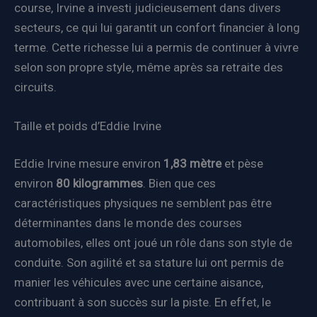
course, Irvine a investi judicieusement dans divers
secteurs, ce qui lui garantit un confort financier à long
terme. Cette richesse lui a permis de continuer à vivre
selon son propre style, même après sa retraite des
circuits.
Taille et poids d’Eddie Irvine
Eddie Irvine mesure environ
1,83 mètre
et pèse
environ
80 kilogrammes
. Bien que ces
caractéristiques physiques ne semblent pas être
déterminantes dans le monde des courses
automobiles, elles ont joué un rôle dans son style de
conduite. Son agilité et sa stature lui ont permis de
manier les véhicules avec une certaine aisance,
contribuant à son succès sur la piste. En effet, le