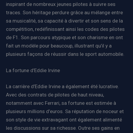
inspirant de nombreux jeunes pilotes à suivre ses
traces. Son héritage perdure grâce au mélange entre
sa musicalité, sa capacité à divertir et son sens de la
compétition, redéfinissant ainsi les codes des pilotes
de F1. Son parcours atypique et son charisme en ont
fait un modèle pour beaucoup, illustrant qu’il y a
plusieurs façons de réussir dans le sport automobile.
La fortune d’Eddie Irvine
La carrière d’Eddie Irvine a également été lucrative.
Avec des contrats de pilotes de haut niveau,
notamment avec Ferrari, sa fortune est estimée à
plusieurs millions d’euros. Sa réputation de noceur et
son style de vie extravagant ont également alimenté
les discussions sur sa richesse. Outre ses gains en