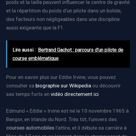
poids et la taille peuvent influencer le centre de gravité
et la répartition du poids d’un pilote dans un bolide,
des facteurs non négligeables dans une discipline
aussi exigeante que la F1.
Lire aussi :
Bertrand Gachot : parcours d'un pilote de
course emblématique
Pour en savoir plus sur Eddie Irvine, vous pouvez
consulter sa
biographie sur Wikipedia
ou découvrir
ses temps forts en
vidéo directement ici
.
Edmund « Eddie » Irvine est né le 10 novembre 1965 à
Bangor, en Irlande du Nord. Très tôt, l’univers des
courses automobiles
l’attire, et il débute sa carrière à