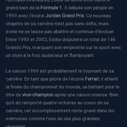
grand bain de la
Formule 1
. Il débute son périple en
1993 avec l’écurie
Jordan Grand Prix
. Ce nouveau
chapitre de sa carrière n’est pas sans défis, mais
Irvine ne se laisse pas abattre et continue d’évoluer.
Entre 1993 et 2002, Eddie disputera un total de 146
Grands Prix, marquant son empreinte sur le sport avec
un style à la fois audacieux et flamboyant.
La saison 1999 est probablement le tournant de sa
carrière. En tant que pilote de l’écurie
Ferrari
, il atteint
la finale du championnat du monde, se battant pour le
titre de
vice-champion
après une saison intense. Bien
qu’il ait remporté quatre victoires au cours de sa
carrière, cet accomplissement reste gravé dans les
mémoires comme l’une de ses plus grandes
réussites.