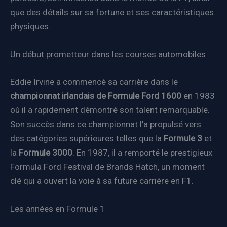
que des détails sur sa fortune et ses caractéristiques
physiques.
Un début prometteur dans les courses automobiles
Eddie Irvine a commencé sa carrière dans le
championnat irlandais de Formule Ford 1600
en 1983
où il a rapidement démontré son talent remarquable.
Son succès dans ce championnat l’a propulsé vers
des catégories supérieures telles que la
Formule 3
et
la
Formule 3000
. En 1987, il a remporté le prestigieux
Formula Ford Festival de Brands Hatch, un moment
clé qui a ouvert la voie à sa future carrière en F1.
Les années en Formule 1