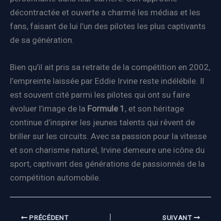
décontractée et ouverte a charmé les médias et les
fans, faisant de lui l’un des pilotes les plus captivants
de sa génération.
Bien qu’il ait pris sa retraite de la compétition en 2002,
l’empreinte laissée par Eddie Irvine reste indélébile. Il
est souvent cité parmi les pilotes qui ont su faire
évoluer l’image de la
Formule 1
, et son héritage
continue d’inspirer les jeunes talents qui rêvent de
briller sur les circuits. Avec sa passion pour la vitesse
et son charisme naturel, Irvine demeure une icône du
sport, captivant des générations de passionnés de la
compétition automobile.
PRÉCÉDENT
SUIVANT