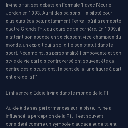
Irvine a fait ses débuts en
Formule 1
avec l’écurie
Jordan en 1993. Au fil des saisons, il a piloté pour
plusieurs équipes, notamment
Ferrari
, où il a remporté
quatre Grands Prix au cours de sa carrière. En 1999, il
a atteint son apogée en se classant vice-champion du
monde, un exploit qui a solidifié son statut dans le
sport. Néanmoins, sa personnalité flamboyante et son
style de vie parfois controversé ont souvent été au
centre des discussions, faisant de lui une figure à part
entière de la F1.
L’influence d’Eddie Irvine dans le monde de la F1
Au-delà de ses performances sur la piste, Irvine a
influencé la perception de la F1. Il est souvent
considéré comme un symbole d’audace et de talent,