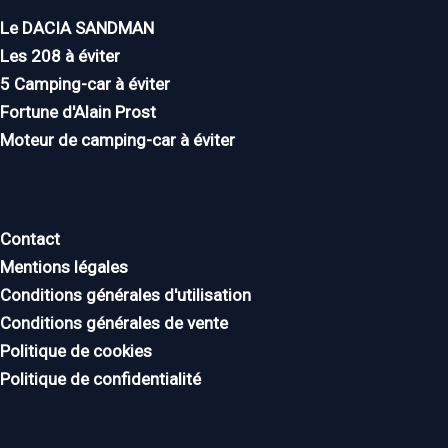
Le DACIA SANDMAN
Les 208 à éviter
5 Camping-car à éviter
Fortune d'Alain Prost
Moteur de camping-car à éviter
Contact
Mentions légales
Conditions générales d'utilisation
Conditions générales de vente
Politique de cookies
Politique de confidentialité