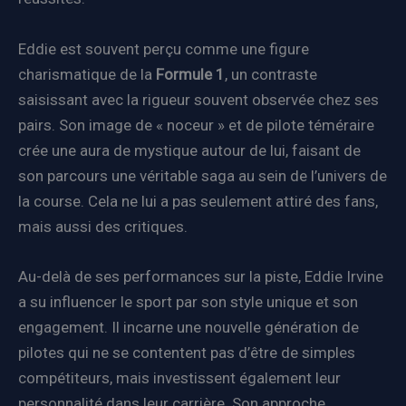
Eddie est souvent perçu comme une figure
charismatique de la
Formule 1
, un contraste
saisissant avec la rigueur souvent observée chez ses
pairs. Son image de « noceur » et de pilote téméraire
crée une aura de mystique autour de lui, faisant de
son parcours une véritable saga au sein de l’univers de
la course. Cela ne lui a pas seulement attiré des fans,
mais aussi des critiques.
Au-delà de ses performances sur la piste, Eddie Irvine
a su influencer le sport par son style unique et son
engagement. Il incarne une nouvelle génération de
pilotes qui ne se contentent pas d’être de simples
compétiteurs, mais investissent également leur
personnalité dans leur carrière. Son approche