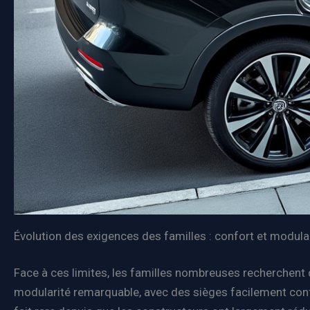
Évolution des exigences des familles : confort et modular
Face à ces limites, les familles nombreuses recherchen
modularité remarquable, avec des sièges facilement conf