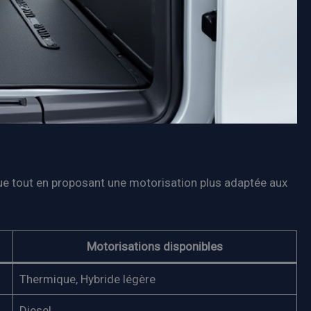
que tout en proposant une motorisation plus adaptée aux
Motorisations disponibles
Thermique, Hybride légère
Diesel