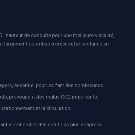
 hauteur de conduite pour une meilleure visibilité,
t largement contribué à créer cette tendance en
sagers, essentiel pour les familles nombreuses.
ands, provoquant des malus CO2 importants.
 stationnement et la circulation.
sant à rechercher des solutions plus adaptées.