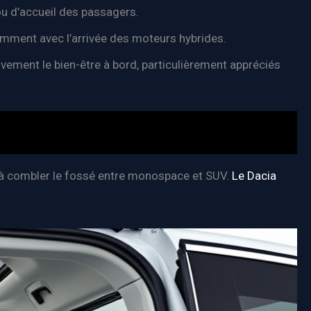
u d’accueil des passagers.
mment avec l’arrivée des moteurs hybrides.
vement le bien-être à bord, particulièrement appréciés
i à combler le fossé entre monospace et SUV.
Le Dacia