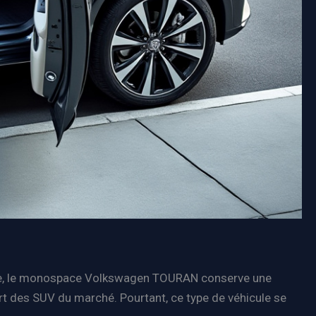
mple, le monospace Volkswagen TOURAN conserve une
t des SUV du marché. Pourtant, ce type de véhicule se