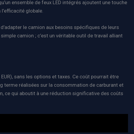
s qu’un ensemble de feux LED intégrés ajoutent une touche
’efficacité globale.
t d’adapter le camion aux besoins spécifiques de leurs
simple camion ; c’est un véritable outil de travail alliant
EUR), sans les options et taxes. Ce coût pourrait être
ng terme réalisées sur la consommation de carburant et
, ce qui aboutit à une réduction significative des coûts