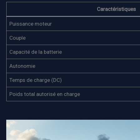
Caractéristiques
Puissance moteur
Couple
Capacité de la batterie
Autonomie
Temps de charge (DC)
Poids total autorisé en charge