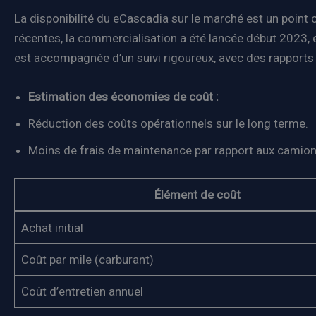
La disponibilité du eCascadia sur le marché est un point 
récentes, la commercialisation a été lancée début 2023, e
est accompagnée d’un suivi rigoureux, avec des rapports 
Estimation des économies de coût :
Réduction des coûts opérationnels sur le long terme.
Moins de frais de maintenance par rapport aux camion
Élément de coût
Achat initial
Coût par mile (carburant)
Coût d’entretien annuel