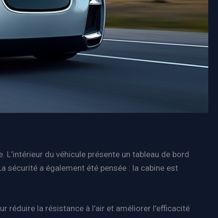
 L’intérieur du véhicule présente un tableau de bord
a sécurité a également été pensée : la cabine est
éduire la résistance à l’air et améliorer l’efficacité