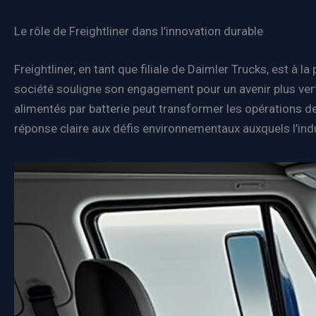
Le rôle de Freightliner dans l’innovation durable
Freightliner, en tant que filiale de Daimler Trucks, est à la
société souligne son engagement pour un avenir plus vert
alimentés par batterie peut transformer les opérations de
réponse claire aux défis environnementaux auxquels l’indus