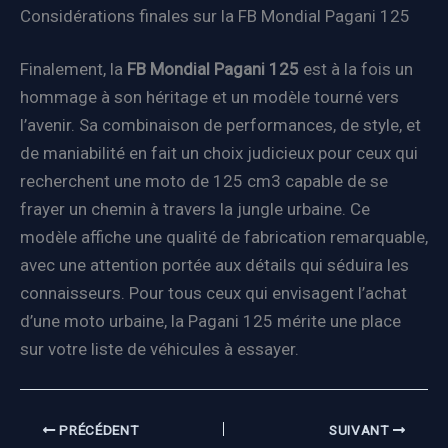
Considérations finales sur la FB Mondial Pagani 125
Finalement, la
FB Mondial Pagani 125
est à la fois un
hommage à son héritage et un modèle tourné vers
l’avenir. Sa combinaison de performances, de style, et
de maniabilité en fait un choix judicieux pour ceux qui
recherchent une moto de 125 cm3 capable de se
frayer un chemin à travers la jungle urbaine. Ce
modèle affiche une qualité de fabrication remarquable,
avec une attention portée aux détails qui séduira les
connaisseurs. Pour tous ceux qui envisagent l’achat
d’une moto urbaine, la Pagani 125 mérite une place
sur votre liste de véhicules à essayer.
PRÉCÉDENT
SUIVANT