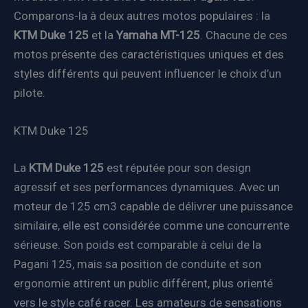
Comparons-la à deux autres motos populaires : la
KTM Duke 125
et la
Yamaha MT-125
. Chacune de ces
motos présente des caractéristiques uniques et des
styles différents qui peuvent influencer le choix d’un
pilote.
KTM Duke 125
La
KTM Duke 125
est réputée pour son design
agressif et ses performances dynamiques. Avec un
moteur de 125 cm3 capable de délivrer une puissance
similaire, elle est considérée comme une concurrente
sérieuse. Son poids est comparable à celui de la
Pagani 125, mais sa position de conduite et son
ergonomie attirent un public différent, plus orienté
vers le style café racer. Les amateurs de sensations