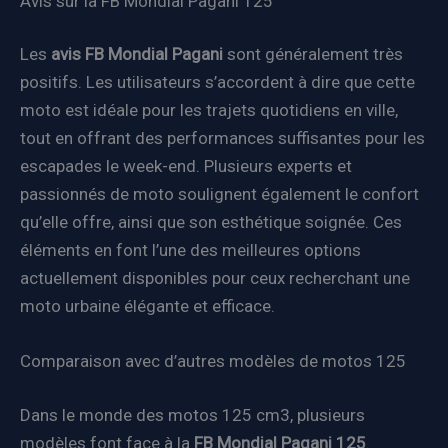
Avis sur la FB Mondial Pagani 125
Les
avis FB Mondial Pagani
sont généralement très
positifs. Les utilisateurs s’accordent à dire que cette
moto est idéale pour les trajets quotidiens en ville,
tout en offrant des performances suffisantes pour les
escapades le week-end. Plusieurs experts et
passionnés de moto soulignent également le confort
qu’elle offre, ainsi que son esthétique soignée. Ces
éléments en font l’une des meilleures options
actuellement disponibles pour ceux recherchant une
moto urbaine élégante et efficace.
Comparaison avec d’autres modèles de motos 125
Dans le monde des motos 125 cm3, plusieurs
modèles font face à la
FB Mondial Pagani 125
.