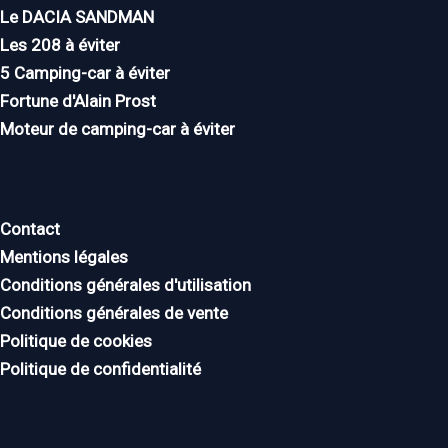
Le DACIA SANDMAN
Les 208 à éviter
5 Camping-car à éviter
Fortune d'Alain Prost
Moteur de camping-car à éviter
Contact
Mentions légales
Conditions générales d'utilisation
Conditions générales de vente
Politique de cookies
Politique de confidentialité