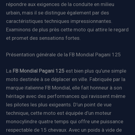
répondre aux exigences de la conduite en milieu
urbain, mais il se distingue également par des
caractéristiques techniques impressionnantes.
Examinons de plus près cette moto qui attire le regard
et promet des sensations fortes.
Présentation générale de la FB Mondial Pagani 125
La
FB Mondial Pagani 125
est bien plus qu’une simple
moto destinée à se déplacer en ville. Fabriquée par la
marque italienne FB Mondial, elle fait honneur à son
héritage avec des performances qui ravissent même
les pilotes les plus exigeants. D’un point de vue
technique, cette moto est équipée d’un moteur
monocylindre quatre temps qui offre une puissance
respectable de 15 chevaux. Avec un poids à vide de