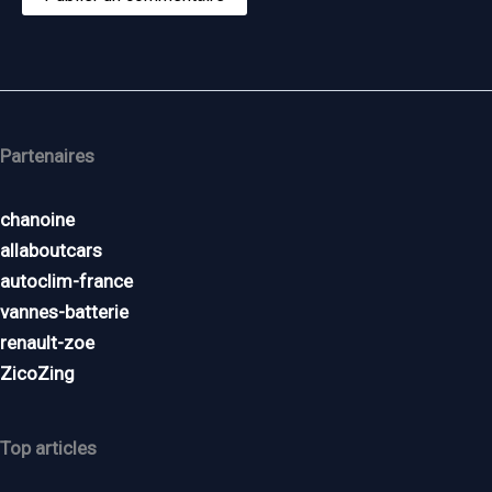
Partenaires
chanoine
allaboutcars
autoclim-france
vannes-batterie
renault-zoe
ZicoZing
Top articles