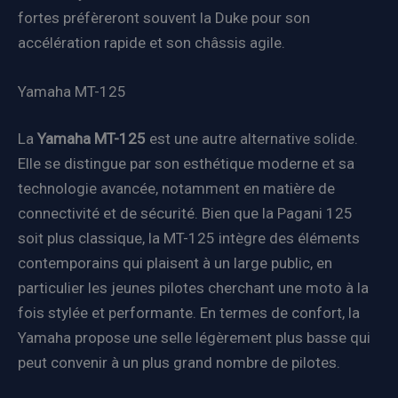
fortes préfèreront souvent la Duke pour son
accélération rapide et son châssis agile.
Yamaha MT-125
La
Yamaha MT-125
est une autre alternative solide.
Elle se distingue par son esthétique moderne et sa
technologie avancée, notamment en matière de
connectivité et de sécurité. Bien que la Pagani 125
soit plus classique, la MT-125 intègre des éléments
contemporains qui plaisent à un large public, en
particulier les jeunes pilotes cherchant une moto à la
fois stylée et performante. En termes de confort, la
Yamaha propose une selle légèrement plus basse qui
peut convenir à un plus grand nombre de pilotes.