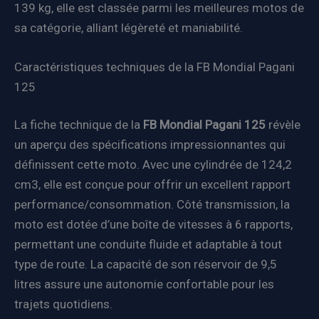
139 kg, elle est classée parmi les meilleures motos de
sa catégorie, alliant légèreté et maniabilité.
Caractéristiques techniques de la FB Mondial Pagani
125
La fiche technique de la
FB Mondial Pagani 125
révèle
un aperçu des spécifications impressionnantes qui
définissent cette moto. Avec une cylindrée de 124,2
cm3, elle est conçue pour offrir un excellent rapport
performance/consommation. Côté transmission, la
moto est dotée d’une boîte de vitesses à 6 rapports,
permettant une conduite fluide et adaptable à tout
type de route. La capacité de son réservoir de 9,5
litres assure une autonomie confortable pour les
trajets quotidiens.