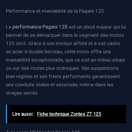
Performance et maniabilité de la Pagani 125
La
performance Pagani 125
est un atout majeur qui lui
permet de se démarquer dans le segment des motos
125 cm3. Grâce à son moteur affûté et à son cadre
en acier à double berceau, cette moto offre une
maniabilité exceptionnelle, que ce soit en milieu urbain
ou sur des routes plus scéniques. Ses suspensions
bien réglées et ses freins performants garantissent
une conduite stable et sécurisée, même dans les
virages serrés.
Lire aussi :
Fiche technique Zontes ZT 125