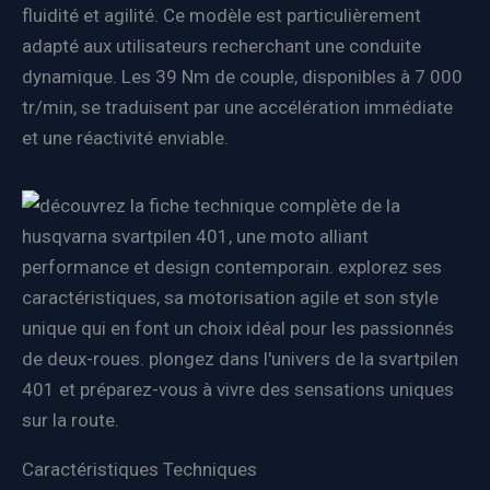
fluidité et agilité. Ce modèle est particulièrement
adapté aux utilisateurs recherchant une conduite
dynamique. Les 39 Nm de couple, disponibles à 7 000
tr/min, se traduisent par une accélération immédiate
et une réactivité enviable.
Caractéristiques Techniques