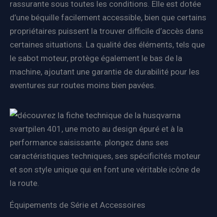
rassurante sous toutes les conditions. Elle est dotée
d’une béquille facilement accessible, bien que certains
propriétaires puissent la trouver difficile d’accès dans
certaines situations. La qualité des éléments, tels que
le sabot moteur, protège également le bas de la
machine, ajoutant une garantie de durabilité pour les
aventures sur routes moins bien pavées.
Équipements de Série et Accessoires