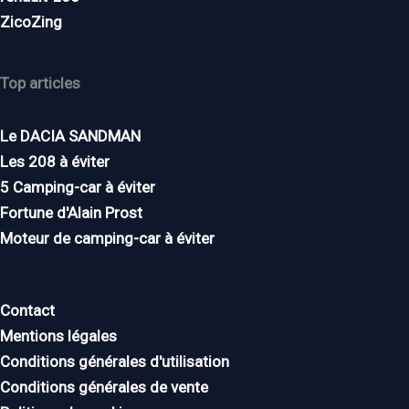
ZicoZing
Top articles
Le DACIA SANDMAN
Les 208 à éviter
5 Camping-car à éviter
Fortune d'Alain Prost
Moteur de camping-car à éviter
Contact
Mentions légales
Conditions générales d'utilisation
Conditions générales de vente