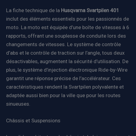
La fiche technique de la
Husqvarna Svartpilen 401
inclut des éléments essentiels pour les passionnés de
moto. La moto est équipée d’une boîte de vitesses à 6
rapports, offrant une souplesse de conduite lors des
changements de vitesses. Le système de contrôle
d’abs et le contrôle de traction sur l’angle, tous deux
désactivables, augmentent la sécurité d’utilisation. De
plus, le système d’injection électronique Ride-by-Wire
garantit une réponse précise de l’accélérateur. Ces
caractéristiques rendent la Svartpilen polyvalente et
adaptée aussi bien pour la ville que pour les routes
sinueuses.
Châssis et Suspensions