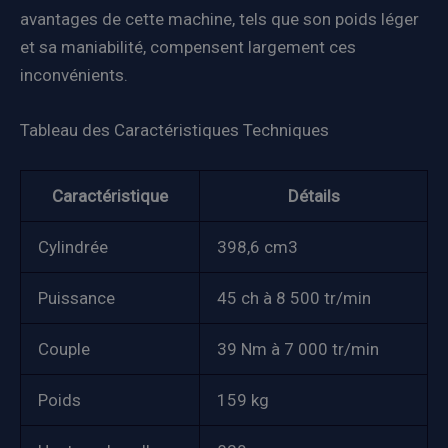
avantages de cette machine, tels que son poids léger
et sa maniabilité, compensent largement ces
inconvénients.
Tableau des Caractéristiques Techniques
Caractéristique
Détails
Cylindrée
398,6 cm3
Puissance
45 ch à 8 500 tr/min
Couple
39 Nm à 7 000 tr/min
Poids
159 kg