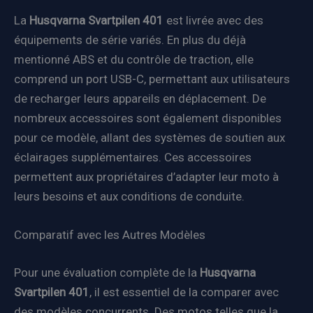
La
Husqvarna Svartpilen 401
est livrée avec des
équipements de série variés. En plus du déjà
mentionné ABS et du contrôle de traction, elle
comprend un port USB-C, permettant aux utilisateurs
de recharger leurs appareils en déplacement. De
nombreux accessoires sont également disponibles
pour ce modèle, allant des systèmes de soutien aux
éclairages supplémentaires. Ces accessoires
permettent aux propriétaires d’adapter leur moto à
leurs besoins et aux conditions de conduite.
Comparatif avec les Autres Modèles
Pour une évaluation complète de la
Husqvarna
Svartpilen 401
, il est essentiel de la comparer avec
des modèles concurrents. Des motos telles que la