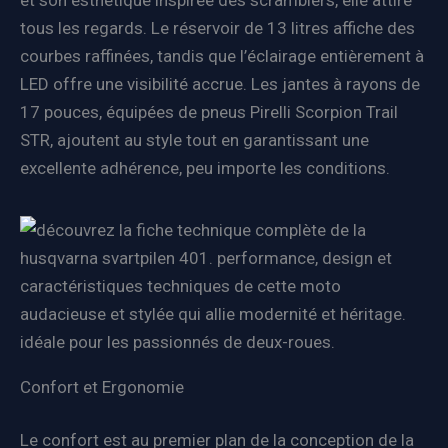
tous les regards. Le réservoir de 13 litres affiche des
courbes raffinées, tandis que l’éclairage entièrement à
LED offre une visibilité accrue. Les jantes à rayons de
17 pouces, équipées de pneus Pirelli Scorpion Trail
STR, ajoutent au style tout en garantissant une
excellente adhérence, peu importe les conditions.
Confort et Ergonomie
Le confort est au premier plan de la conception de la