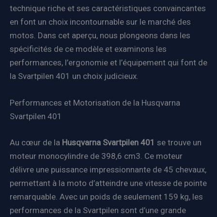
technique riche et ses caractéristiques convaincantes
en font un choix incontournable sur le marché des
motos. Dans cet aperçu, nous plongeons dans les
spécificités de ce modèle et examinons les
performances, l’ergonomie et l’équipement qui font de
la Svartpilen 401 un choix judicieux.
Performances et Motorisation de la Husqvarna
Svartpilen 401
Au cœur de la
Husqvarna Svartpilen 401
se trouve un
moteur monocylindre de 398,6 cm3. Ce moteur
délivre une puissance impressionnante de 45 chevaux,
permettant à la moto d’atteindre une vitesse de pointe
remarquable. Avec un poids de seulement 159 kg, les
performances de la Svartpilen sont d’une grande