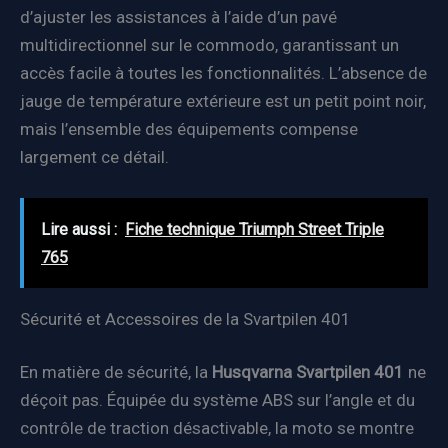
d’ajuster les assistances à l’aide d’un pavé
multidirectionnel sur le commodo, garantissant un
accès facile à toutes les fonctionnalités. L’absence de
jauge de température extérieure est un petit point noir,
mais l’ensemble des équipements compense
largement ce détail.
Lire aussi :
Fiche technique Triumph Street Triple
765
Sécurité et Accessoires de la Svartpilen 401
En matière de sécurité, la
Husqvarna Svartpilen 401
ne
déçoit pas. Équipée du système ABS sur l’angle et du
contrôle de traction désactivable, la moto se montre