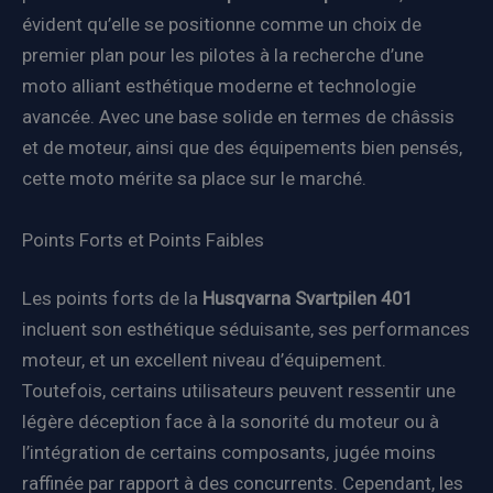
évident qu’elle se positionne comme un choix de
premier plan pour les pilotes à la recherche d’une
moto alliant esthétique moderne et technologie
avancée. Avec une base solide en termes de châssis
et de moteur, ainsi que des équipements bien pensés,
cette moto mérite sa place sur le marché.
Points Forts et Points Faibles
Les points forts de la
Husqvarna Svartpilen 401
incluent son esthétique séduisante, ses performances
moteur, et un excellent niveau d’équipement.
Toutefois, certains utilisateurs peuvent ressentir une
légère déception face à la sonorité du moteur ou à
l’intégration de certains composants, jugée moins
raffinée par rapport à des concurrents. Cependant, les