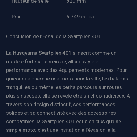
Hauteur de selle
820 mm
Prix
6 749 euros
Conclusion de l’Essai de la Svartpilen 401
La
Husqvarna Svartpilen 401
s’inscrit comme un
modèle fort sur le marché, alliant style et
performance avec des équipements modernes. Pour
quiconque cherche une moto pour la ville, les balades
tranquilles ou même les petits parcours sur routes
plus sinueuses, elle se révèle être un choix judicieux. À
travers son design distinctif, ses performances
solides et sa connectivité avec des accessoires
compatibles, la Svartpilen 401 est bien plus qu’une
simple moto: c’est une invitation à l’évasion, à la