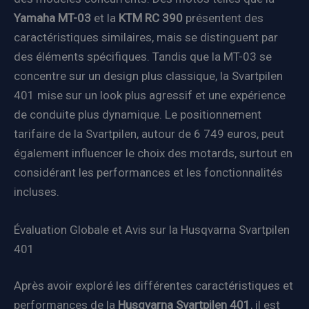
Yamaha MT-03
et la
KTM RC 390
présentent des
caractéristiques similaires, mais se distinguent par
des éléments spécifiques. Tandis que la MT-03 se
concentre sur un design plus classique, la Svartpilen
401 mise sur un look plus agressif et une expérience
de conduite plus dynamique. Le positionnement
tarifaire de la Svartpilen, autour de 6 749 euros, peut
également influencer le choix des motards, surtout en
considérant les performances et les fonctionnalités
incluses.
Évaluation Globale et Avis sur la Husqvarna Svartpilen
401
Après avoir exploré les différentes caractéristiques et
performances de la
Husqvarna Svartpilen 401
, il est