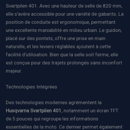
Svartpilen 401. Avec une hauteur de selle de 820 mm,
elle s’avère accessible pour une variété de gabarits. La
position de conduite est ergonomique, permettant
une excellente maniabilité en milieu urbain. Le guidon,
placé sur des pontets, offre une prise en main
naturelle, et les leviers réglables ajoutent à cette
facilité d’utilisation. Bien que la selle soit ferme, elle
est conçue pour des trajets prolongés sans inconfort
majeur.
Technologies Intégrées
Des technologies modernes agrémentent la
Husqvarna Svartpilen 401
, notamment un écran TFT
de 5 pouces qui regroupe les informations
essentielles de la moto. Ce dernier permet également