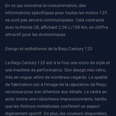
En ce qui concerne la consommation, des
informations spécifiques pour toutes les motos 125
ne sont pas encore communiquées. Cela contraste
avec la Honda CB, affichant 2.06 L/100 km, un chiffre
attractif pour les économiques.
Design et esthétisme de la Rieju Century 125
La Rieju Century 125 est à la fois une moto de style et
une machine de performance. Son design néo-rétro,
très en vogue, attire de nombreux regards. La qualité
de fabrication est à l’image de la réputation de Rieju,
reconnue pour son attention aux détails. Le cadre en
acier donne une robustesse impressionnante, tandis
que les finitions métallisées confèrent un aspect
légèrement sportif. De plus, les couleurs disponibles,