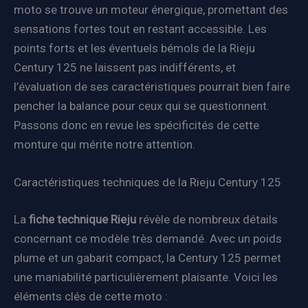
moto se trouve un moteur énergique, promettant des
sensations fortes tout en restant accessible. Les
points forts et les éventuels bémols de la Rieju
Century 125 ne laissent pas indifférents, et
l’évaluation de ses caractéristiques pourrait bien faire
pencher la balance pour ceux qui se questionnent.
Passons donc en revue les spécificités de cette
monture qui mérite notre attention.
Caractéristiques techniques de la Rieju Century 125
La
fiche technique Rieju
révèle de nombreux détails
concernant ce modèle très demandé. Avec un poids
plume et un gabarit compact, la Century 125 permet
une maniabilité particulièrement plaisante. Voici les
éléments clés de cette moto :