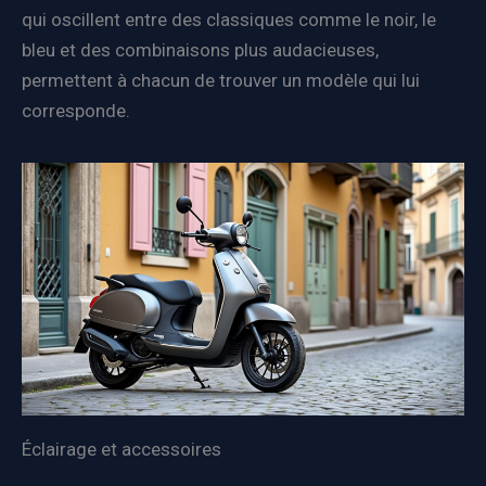
qui oscillent entre des classiques comme le noir, le
bleu et des combinaisons plus audacieuses,
permettent à chacun de trouver un modèle qui lui
corresponde.
Éclairage et accessoires