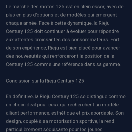
Le marché des motos 125 est en plein essor, avec de
plus en plus d’options et de modèles qui émergent
chaque année. Face à cette dynamique, la Rieju
Century 125 doit continuer à évoluer pour répondre
aux attentes croissantes des consommateurs. Fort
de son expérience, Rieju est bien placé pour avancer
des nouveautés qui renforceront la position de la
Century 125 comme une référence dans sa gamme.
Conclusion sur la Rieju Century 125
En définitive, la Rieju Century 125 se distingue comme
un choix idéal pour ceux qui recherchent un modèle
alliant performance, esthétique et prix abordable. Son
design, couplé à sa motorisation sportive, la rend
particulièrement séduisante pour les jeunes