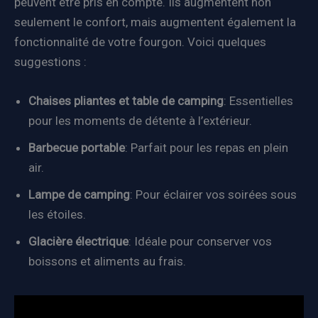
peuvent être pris en compte. Ils augmentent non
seulement le confort, mais augmentent également la
fonctionnalité de votre fourgon. Voici quelques
suggestions :
Chaises pliantes et table de camping
: Essentielles
pour les moments de détente à l’extérieur.
Barbecue portable
: Parfait pour les repas en plein
air.
Lampe de camping
: Pour éclairer vos soirées sous
les étoiles.
Glacière électrique
: Idéale pour conserver vos
boissons et aliments au frais.