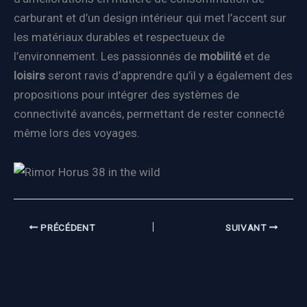
carburant et d’un design intérieur qui met l’accent sur
les matériaux durables et respectueux de
l’environnement. Les passionnés de
mobilité
et de
loisirs
seront ravis d’apprendre qu’il y a également des
propositions pour intégrer des systèmes de
connectivité avancés, permettant de rester connecté
même lors des voyages.
PRÉCÉDENT
SUIVANT