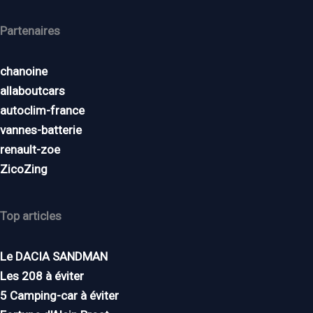
Partenaires
chanoine
allaboutcars
autoclim-france
vannes-batterie
renault-zoe
ZicoZing
Top articles
Le DACIA SANDMAN
Les 208 à éviter
5 Camping-car à éviter