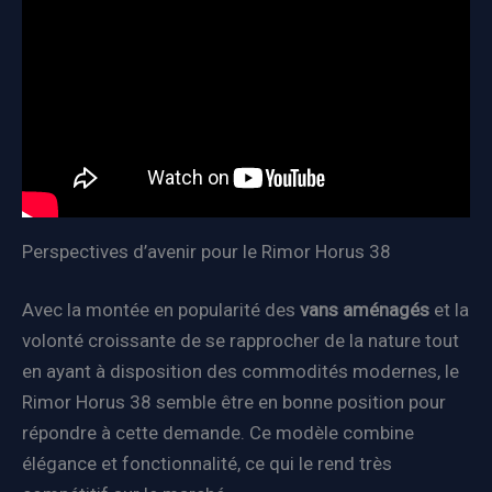
Perspectives d’avenir pour le Rimor Horus 38
Avec la montée en popularité des
vans aménagés
et la
volonté croissante de se rapprocher de la nature tout
en ayant à disposition des commodités modernes, le
Rimor Horus 38 semble être en bonne position pour
répondre à cette demande. Ce modèle combine
élégance et fonctionnalité, ce qui le rend très