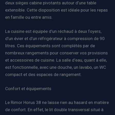
deux sièges cabine pivotants autour d’une table
extensible. Cette disposition est idéale pour les repas
en famille ou entre amis.
La cuisine est équipée d’un réchaud à deux foyers,
d’un évier et d’un réfrigérateur à compression de 90
litres. Ces équipements sont complétés par de
nombreux rangements pour conserver vos provisions
et accessoires de cuisine. La salle d’eau, quant à elle,
est fonctionnelle, avec une douche, un lavabo, un WC
compact et des espaces de rangement.
Confort et équipements
Le Rimor Horus 38 ne laisse rien au hasard en matière
de confort. En effet, le lit double transversal situé à