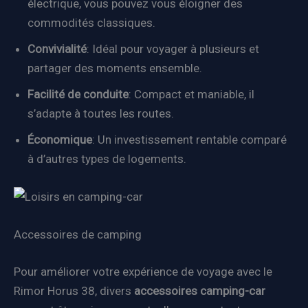
électrique, vous pouvez vous éloigner des
commodités classiques.
Convivialité
: Idéal pour voyager à plusieurs et
partager des moments ensemble.
Facilité de conduite
: Compact et maniable, il
s’adapte à toutes les routes.
Économique
: Un investissement rentable comparé
à d’autres types de logements.
Accessoires de camping
Pour améliorer votre expérience de voyage avec le
Rimor Horus 38, divers
accessoires camping-car