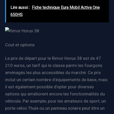
Lire aussi :
Fiche technique Eura Mobil Activa One
650HS
Cout et options
Le prix de départ pour le Rimor Horus 38 est de 47
210 euros, un tarif qui le classe parmi les fourgons
aménagés les plus accessibles du marché. Ce prix
inclut un certain nombre d’équipements de base, mais
il est également possible d’opter pour diverses
options qui améliorent encore les fonctionnalités du
véhicule. Par exemple, pour les amateurs de sport, un
porte-vélos Thule ou un panneau solaire peut être un