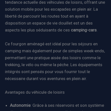
tendance actuelle des véhicules de loisirs, offrant une
solution mobile pour les escapades en plein air. La
liberté de parcourir les routes tout en ayant à
disposition un espace de vie douillet est un des
aspects les plus séduisants de ces
camping-cars
.
Ce fourgon aménagé est idéal pour les séjours en
camping mais également pour de simples week-ends,
permettant une pratique aisée des loisirs comme le
trekking, le vélo ou même la pêche. Les équipements
intégrés sont pensés pour vous fournir tout le
nécessaire durant vos aventures en plein air.
Avantages du véhicule de loisirs
Autonomie
: Grâce à ses réservoirs et son système