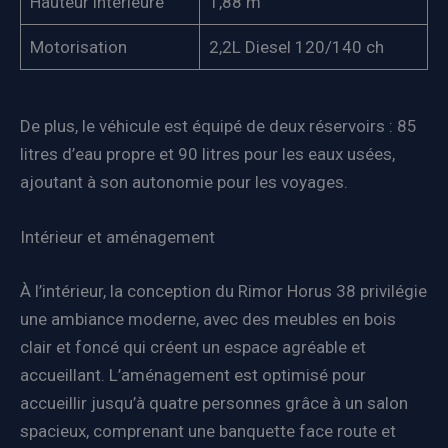
Hauteur intérieure
1,88 m
Motorisation
2,2L Diesel 120/140 ch
De plus, le véhicule est équipé de deux réservoirs : 85
litres d’eau propre et 90 litres pour les eaux usées,
ajoutant à son autonomie pour les voyages.
Intérieur et aménagement
À l’intérieur, la conception du Rimor Horus 38 privilégie
une ambiance moderne, avec des meubles en bois
clair et foncé qui créent un espace agréable et
accueillant. L’aménagement est optimisé pour
accueillir jusqu’à quatre personnes grâce à un salon
spacieux, comprenant une banquette face route et