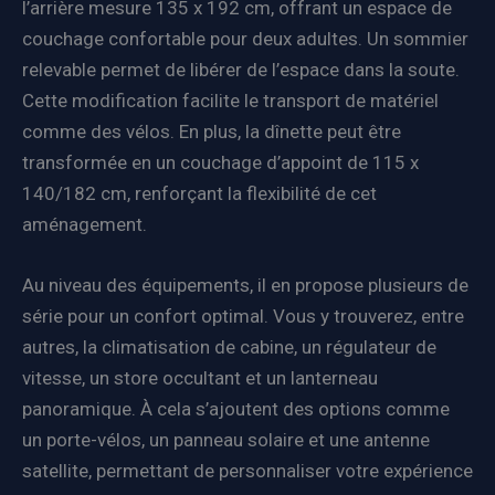
l’arrière mesure 135 x 192 cm, offrant un espace de
couchage confortable pour deux adultes. Un sommier
relevable permet de libérer de l’espace dans la soute.
Cette modification facilite le transport de matériel
comme des vélos. En plus, la dînette peut être
transformée en un couchage d’appoint de 115 x
140/182 cm, renforçant la flexibilité de cet
aménagement.
Au niveau des équipements, il en propose plusieurs de
série pour un confort optimal. Vous y trouverez, entre
autres, la climatisation de cabine, un régulateur de
vitesse, un store occultant et un lanterneau
panoramique. À cela s’ajoutent des options comme
un porte-vélos, un panneau solaire et une antenne
satellite, permettant de personnaliser votre expérience