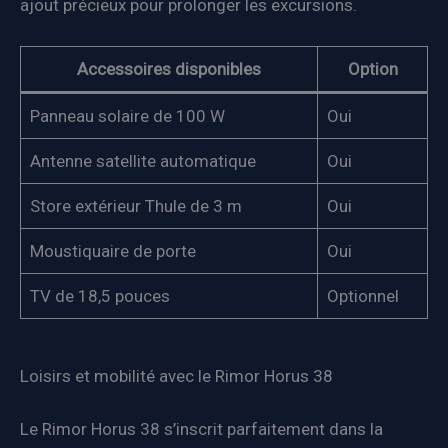
ajout précieux pour prolonger les excursions.
Accessoires disponibles
Option
Panneau solaire de 100 W
Oui
Antenne satellite automatique
Oui
Store extérieur Thule de 3 m
Oui
Moustiquaire de porte
Oui
TV de 18,5 pouces
Optionnel
Loisirs et mobilité avec le Rimor Horus 38
Le Rimor Horus 38 s’inscrit parfaitement dans la