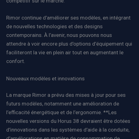
compétitif sur le marché.
Rimor continue d’améliorer ses modèles, en intégrant
de nouvelles technologies et des designs
contemporains. À l’avenir, nous pouvons nous
attendre à voir encore plus d’options d’équipement qui
faciliteront la vie en plein air tout en augmentant le
confort.
Nouveaux modèles et innovations
La marque Rimor a prévu des mises à jour pour ses
futurs modèles, notamment une amélioration de
l’efficacité énergétique et de l’ergonomie. **Les
nouvelles versions du Horus 38 devraient être dotées
d’innovations dans les systèmes d’aide à la conduite,
d’améliorations en matière de consommation de