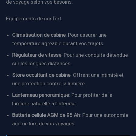
de voyage selon vos besoins.
Équipements de confort
Climatisation de cabine
: Pour assurer une
température agréable durant vos trajets.
Régulateur de vitesse
: Pour une conduite détendue
sur les longues distances.
Store occultant de cabine
: Offrant une intimité et
une protection contre la lumière.
Lanterneau panoramique
: Pour profiter de la
lumière naturelle à l’intérieur.
Batterie cellule AGM de 95 Ah
: Pour une autonomie
accrue lors de vos voyages.