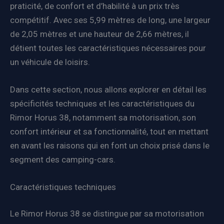
praticité, de confort et d’habilité à un prix très
compétitif. Avec ses 5,99 mètres de long, une largeur
de 2,05 mètres et une hauteur de 2,66 mètres, il
détient toutes les caractéristiques nécessaires pour
un véhicule de loisirs.
Dans cette section, nous allons explorer en détail les
spécificités techniques et les caractéristiques du
Rimor Horus 38, notamment sa motorisation, son
confort intérieur et sa fonctionnalité, tout en mettant
en avant les raisons qui en font un choix prisé dans le
segment des camping-cars.
Caractéristiques techniques
Le Rimor Horus 38 se distingue par sa motorisation