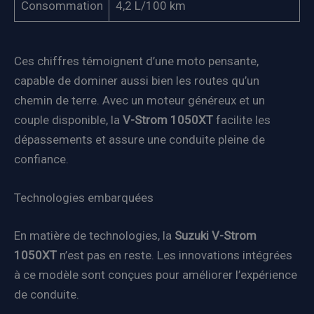
Consommation
4,2 L/100 km
Ces chiffres témoignent d’une moto pensante,
capable de dominer aussi bien les routes qu’un
chemin de terre. Avec un moteur généreux et un
couple disponible, la
V-Strom 1050XT
facilite les
dépassements et assure une conduite pleine de
confiance.
Technologies embarquées
En matière de technologies, la
Suzuki V-Strom
1050XT
n’est pas en reste. Les innovations intégrées
à ce modèle sont conçues pour améliorer l’expérience
de conduite.