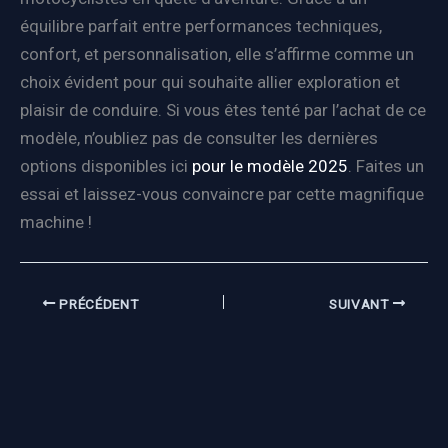
équilibre parfait entre performances techniques,
confort, et personnalisation, elle s’affirme comme un
choix évident pour qui souhaite allier exploration et
plaisir de conduire. Si vous êtes tenté par l’achat de ce
modèle, n’oubliez pas de consulter les dernières
options disponibles ici
pour le modèle 2025
. Faites un
essai et laissez-vous convaincre par cette magnifique
machine !
PRÉCÉDENT
SUIVANT