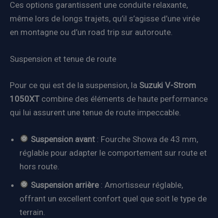
Ces options garantissent une conduite relaxante,
même lors de longs trajets, qu’il s’agisse d’une virée
en montagne ou d’un road trip sur autoroute.
Suspension et tenue de route
Pour ce qui est de la suspension, la
Suzuki V-Strom
1050XT
combine des éléments de haute performance
qui lui assurent une tenue de route impeccable.
Suspension avant
: Fourche Showa de 43 mm,
réglable pour adapter le comportement sur route et
hors route.
Suspension arrière
: Amortisseur réglable,
offrant un excellent confort quel que soit le type de
terrain.