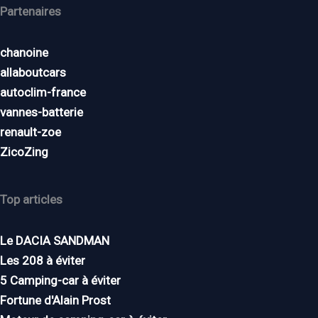
Partenaires
chanoine
allaboutcars
autoclim-france
vannes-batterie
renault-zoe
ZicoZing
Top articles
Le DACIA SANDMAN
Les 208 à éviter
5 Camping-car à éviter
Fortune d'Alain Prost