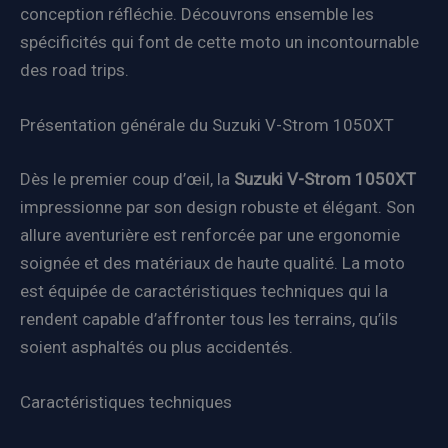
conception réfléchie. Découvrons ensemble les
spécificités qui font de cette moto un incontournable
des road trips.
Présentation générale du Suzuki V-Strom 1050XT
Dès le premier coup d’œil, la
Suzuki V-Strom 1050XT
impressionne par son design robuste et élégant. Son
allure aventurière est renforcée par une ergonomie
soignée et des matériaux de haute qualité. La moto
est équipée de caractéristiques techniques qui la
rendent capable d’affronter tous les terrains, qu’ils
soient asphaltés ou plus accidentés.
Caractéristiques techniques