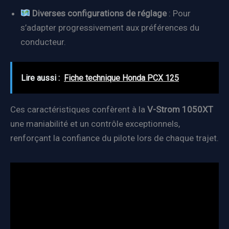
Diverses configurations de réglage
: Pour
s’adapter progressivement aux préférences du
conducteur.
Lire aussi :
Fiche technique Honda PCX 125
Ces caractéristiques confèrent à la
V-Strom 1050XT
une maniabilité et un contrôle exceptionnels,
renforçant la confiance du pilote lors de chaque trajet.