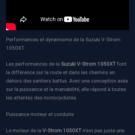
Performances et dynamisme de la Suzuki V-Strom
1050XT
Les performances de la
Suzuki V-Strom 1050XT
font
la différence sur la route et dans les chemins en
dehors des sentiers battus. Avec une conception axée
sur la puissance et la maniabilité, elle répond à toutes
les attentes des motocyclistes.
Puissance moteur et conduite
Le moteur de la
V-Strom 1050XT
n’est pas juste une