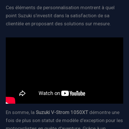
Ces éléments de personnalisation montrent à quel
point Suzuki s’investit dans la satisfaction de sa
clientèle en proposant des solutions sur mesure.
En somme, la
Suzuki V-Strom 1050XT
démontre une
fois de plus son statut de modèle d’exception pour les
motocyclistes en quête d’aventure. Grâce à un