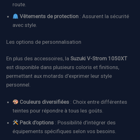
route.
Vêtements de protection
: Assurent la sécurité
avec style.
Les options de personnalisation
En plus des accessoires, la
Suzuki V-Strom 1050XT
est disponible dans plusieurs coloris et finitions,
permettant aux motards d’exprimer leur style
personnel.
Couleurs diversifiées
: Choix entre différentes
teintes pour répondre à tous les goûts.
Pack d’options
: Possibilité d’intégrer des
équipements spécifiques selon vos besoins.