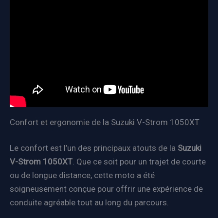
Confort et ergonomie de la Suzuki V-Strom 1050XT
Le confort est l’un des principaux atouts de la
Suzuki
V-Strom 1050XT
. Que ce soit pour un trajet de courte
ou de longue distance, cette moto a été
soigneusement conçue pour offrir une expérience de
conduite agréable tout au long du parcours.