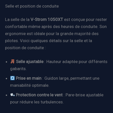
Selle et position de conduite
La selle de la
V-Strom 1050XT
est conçue pour rester
confortable même après des heures de conduite. Son
ergonomie est idéale pour la grande majorité des
pilotes. Voici quelques détails sur la selle et la
position de conduite :
Selle ajustable
: Hauteur adaptée pour différents
gabarits.
Prise en main
: Guidon large, permettant une
maniabilité optimale.
Protection contre le vent
: Pare-brise ajustable
pour réduire les turbulences.