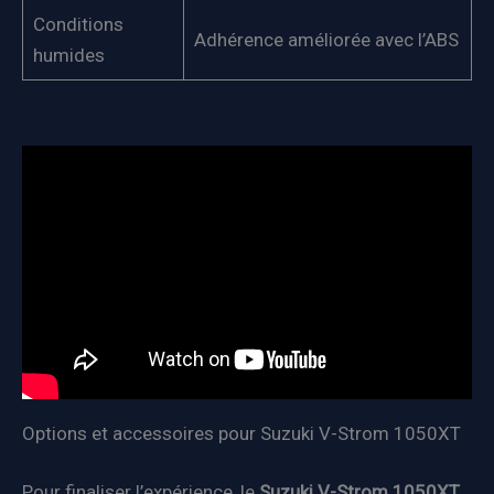
Conditions
Adhérence améliorée avec l’ABS
humides
Options et accessoires pour Suzuki V-Strom 1050XT
Pour finaliser l’expérience, le
Suzuki V-Strom 1050XT