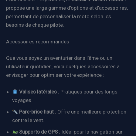
propose une large gamme d’options et d’accessoires,
permettant de personnaliser la moto selon les
besoins de chaque pilote.
Accessoires recommandés
Que vous soyez un aventurier dans l’âme ou un
utilisateur quotidien, voici quelques accessoires à
envisager pour optimiser votre expérience :
Valises latérales
: Pratiques pour des longs
voyages.
Pare-brise haut
: Offre une meilleure protection
contre le vent.
Supports de GPS
: Idéal pour la navigation sur