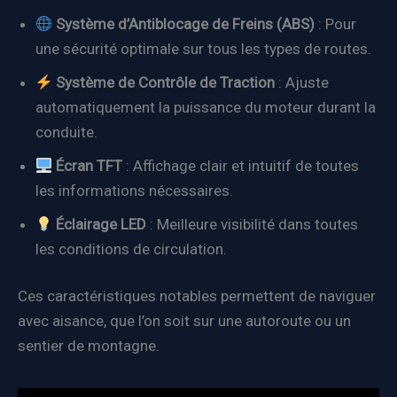
Système d’Antiblocage de Freins (ABS)
: Pour
une sécurité optimale sur tous les types de routes.
Système de Contrôle de Traction
: Ajuste
automatiquement la puissance du moteur durant la
conduite.
Écran TFT
: Affichage clair et intuitif de toutes
les informations nécessaires.
Éclairage LED
: Meilleure visibilité dans toutes
les conditions de circulation.
Ces caractéristiques notables permettent de naviguer
avec aisance, que l’on soit sur une autoroute ou un
sentier de montagne.