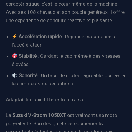
caractéristique, c’est le cœur même de la machine.
Avec ses 108 chevaux et son couple généreux, il offre
une expérience de conduite réactive et plaisante.
Accélération rapide
: Réponse instantanée à
l’accélérateur.
Stabilité
: Gardant le cap même à des vitesses
élevées.
Sonorité
: Un bruit de moteur agréable, qui ravira
les amateurs de sensations.
Adaptabilité aux différents terrains
La
Suzuki V-Strom 1050XT
est vraiment une moto
polyvalente. Son design et ses équipements
permettent d’adapter facilement la conduite aux