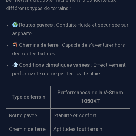
différents types de terrains :
Routes pavées
: Conduite fluide et sécurisée sur
asphalte.
Chemins de terre
: Capable de s’aventurer hors
des routes battues.
Conditions climatiques variées
: Effectivement
performante même par temps de pluie.
Performances de la V-Strom
Type de terrain
1050XT
Route pavée
Stabilité et confort
Chemin de terre
Aptitudes tout terrain