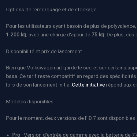
Options de remorquage et de stockage
Pour les utilisateurs ayant besoin de plus de polyvalence
1 200 kg
, avec une charge d’appui de
75 kg
. De plus, des
Disponibilité et prix de lancement
Bien que Volkswagen ait gardé le secret sur certains aspe
base. Ce tarif reste compétitif en regard des spécificité
lors de son lancement initial.
Cette initiative
répond aux cr
Modèles disponibles
Pour le moment, deux versions de l’ID.7 sont disponibles 
Pro
: Version d’entrée de gamme avec la batterie de 7