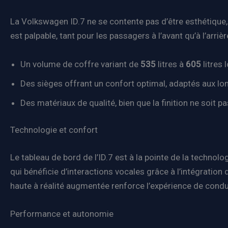
La Volkswagen ID.7 ne se contente pas d’être esthétique
est palpable, tant pour les passagers à l’avant qu’à l’arrièr
Un volume de coffre variant de
535
litres à
605
litres 
Des sièges offrant un confort optimal, adaptés aux lon
Des matériaux de qualité, bien que la finition ne soit
Technologie et confort
Le tableau de bord de l’ID.7 est à la pointe de la technolo
qui bénéficie d’interactions vocales grâce à l’intégration
haute à réalité augmentée renforce l’expérience de condu
Performance et autonomie