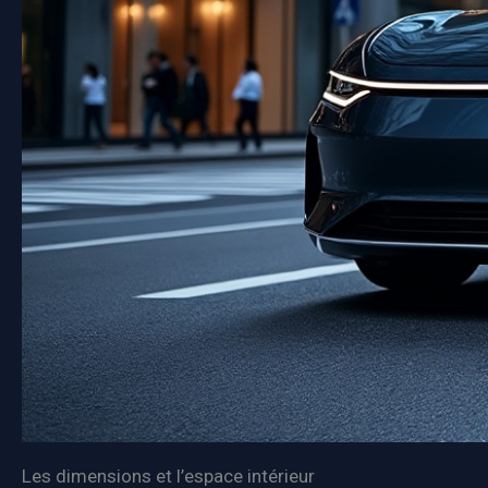
Les dimensions et l’espace intérieur