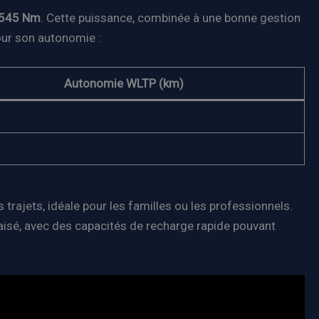
545 Nm
. Cette puissance, combinée à une bonne gestion
our son autonomie :
Autonomie WLTP (km)
rajets, idéale pour les familles ou les professionnels.
 aisé, avec des capacités de recharge rapide pouvant