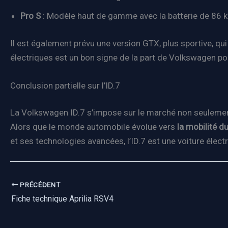
Pro S
: Modèle haut de gamme avec la batterie de 86 
Il est également prévu une version GTX, plus sportive, 
électriques est un bon signe de la part de Volkswagen po
Conclusion partielle sur l’ID.7
La Volkswagen ID.7 s’impose sur le marché non seulemen
Alors que le monde automobile évolue vers
la mobilité d
et ses technologies avancées, l’ID.7 est une voiture élec
PRÉCÉDENT
Fiche technique Aprilia RSV4