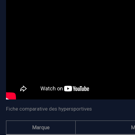
Fiche comparative des hypersportives
Marque
M