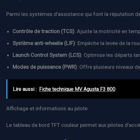
Parmi les systèmes d’assistance qui font la réputation de 
Contrôle de traction (TCS)
: Ajuste la motricité en temp
Système anti-wheelie (LIF)
: Empêche la levée de la rou
Launch Control System (LCS)
: Optimise les départs lan
Modes de puissance (PWR)
: Offre plusieurs niveaux 
Lire aussi :
Fiche technique MV Agusta F3 800
Affichage et informations au pilote
Le tableau de bord TFT couleur permet aux pilotes d’accé