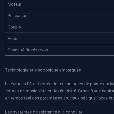
Moteur
Puissance
Couple
Poids
Capacité du réservoir
Technologie et électronique embarquée
La Yamaha R1 est dotée de technologies de pointe qui l
termes de maniabilité et de réactivité. Grâce à une
centra
en temps réel des paramètres cruciaux tels que l’accéléra
Les systèmes d’assistance à la conduite