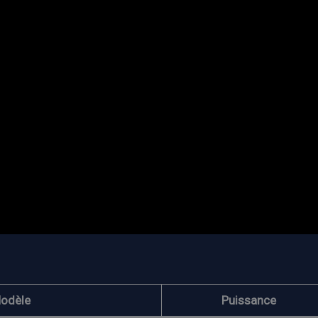
odèle
Puissance