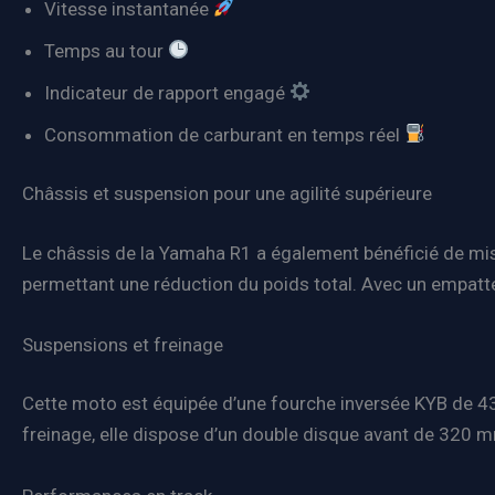
Vitesse instantanée
Temps au tour
Indicateur de rapport engagé
Consommation de carburant en temps réel
Châssis et suspension pour une agilité supérieure
Le châssis de la Yamaha R1 a également bénéficié de mise
permettant une réduction du poids total. Avec un empatte
Suspensions et freinage
Cette moto est équipée d’une fourche inversée KYB de 43
freinage, elle dispose d’un double disque avant de 320 m