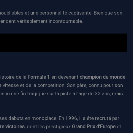
oubliables et une personnalité captivante. Bien que son
e rendent véritablement incontournable.
istoire de la
Formule 1
en devenant
champion du monde
 la vitesse et de la compétition. Son père, connu pour son
nnu une fin tragique sur la piste à l’âge de 32 ans, mais
 ses débuts en monoplace. En 1996, il a été recruté par
re victoires
, dont les prestigieux
Grand Prix d’Europe
et