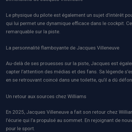
Le physique du pilote est également un sujet d’intérêt p
qui lui permet une dynamique efficace dans le cockpit. Ce
remarquable sur la piste.
La personnalité flamboyante de Jacques Villeneuve
Au-delà de ses prouesses sur la piste, Jacques est égale
capter l’attention des médias et des fans. Sa légende s
en se retrouvant coincé dans une toilette, qu’il a dû déf
Un retour aux sources chez Williams
En 2025, Jacques Villeneuve a fait son retour chez Willi
l’écurie qui l’a propulsé au sommet. En rejoignant de no
pour le sport.