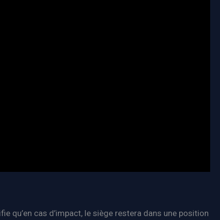
ie qu’en cas d’impact, le siège restera dans une position