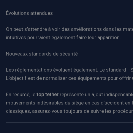
Évolutions attendues
On peut s’attendre à voir des améliorations dans les matér
intuitives pourraient également faire leur apparition.
Nouveaux standards de sécurité
Les réglementations évoluent également. Le standard i-Si
L’objectif est de normaliser ces équipements pour offrir
En résumé, le
top tether
représente un ajout indispensabl
mouvements indésirables du siège en cas d’accident en f
classiques, assurez-vous toujours de suivre les procédur