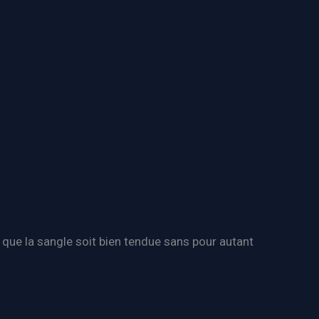
que la sangle soit bien tendue sans pour autant