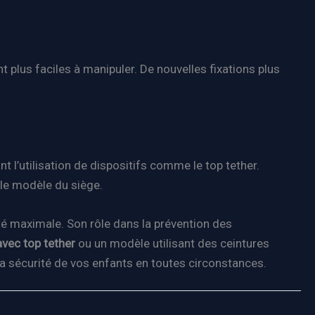
t plus faciles à manipuler. De nouvelles fixations plus
l’utilisation de dispositifs comme le top tether.
 le modèle du siège.
té maximale. Son rôle dans la prévention des
avec top tether
ou un modèle utilisant des ceintures
la sécurité de vos enfants en toutes circonstances.