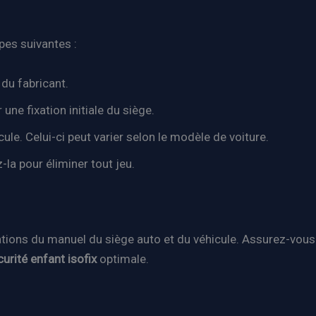
pes suivantes :
du fabricant.
 une fixation initiale du siège.
ule. Celui-ci peut varier selon le modèle de voiture.
-la pour éliminer tout jeu.
tions du manuel du siège auto et du véhicule. Assurez-vous 
urité enfant isofix
optimale.