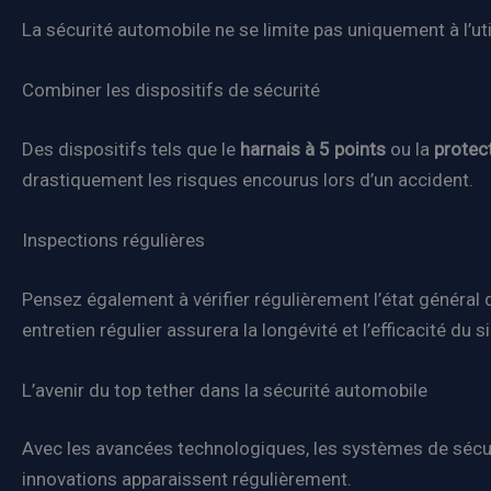
La sécurité automobile ne se limite pas uniquement à l’uti
Combiner les dispositifs de sécurité
Des dispositifs tels que le
harnais à 5 points
ou la
protec
drastiquement les risques encourus lors d’un accident.
Inspections régulières
Pensez également à vérifier régulièrement l’état génér
entretien régulier assurera la longévité et l’efficacité du 
L’avenir du top tether dans la sécurité automobile
Avec les avancées technologiques, les systèmes de sécurit
innovations apparaissent régulièrement.