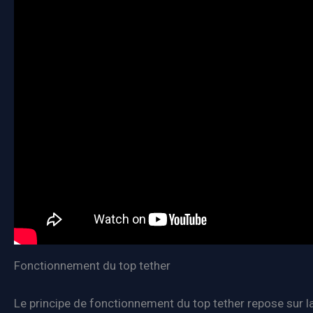
Fonctionnement du top tether
Le principe de fonctionnement du top tether repose sur l