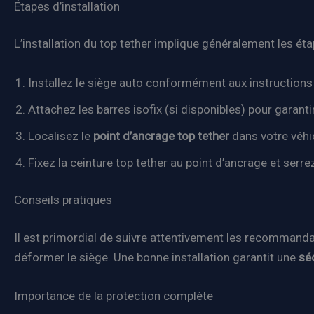
Étapes d’installation
L’installation du top tether implique généralement les éta
Installez le siège auto conformément aux instructions 
Attachez les barres isofix (si disponibles) pour garantir
Localisez le
point d’ancrage top tether
dans votre véhic
Fixez la ceinture top tether au point d’ancrage et serrez
Conseils pratiques
Il est primordial de suivre attentivement les recommanda
déformer le siège. Une bonne installation garantit une
séc
Importance de la protection complète