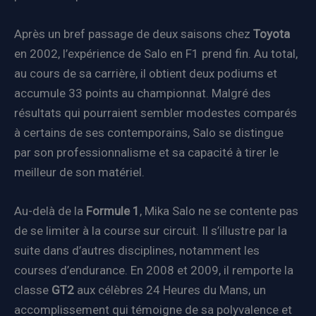
Après un bref passage de deux saisons chez
Toyota
en 2002, l’expérience de Salo en F1 prend fin. Au total,
au cours de sa carrière, il obtient deux podiums et
accumule 33 points au championnat. Malgré des
résultats qui pourraient sembler modestes comparés
à certains de ses contemporains, Salo se distingue
par son professionnalisme et sa capacité à tirer le
meilleur de son matériel.
Au-delà de la
Formule 1
, Mika Salo ne se contente pas
de se limiter à la course sur circuit. Il s’illustre par la
suite dans d’autres disciplines, notamment les
courses d’endurance. En 2008 et 2009, il remporte la
classe
GT2
aux célèbres 24 Heures du Mans, un
accomplissement qui témoigne de sa polyvalence et