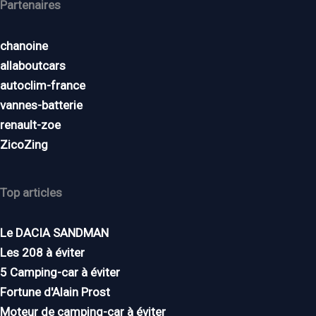
Partenaires
chanoine
allaboutcars
autoclim-france
vannes-batterie
renault-zoe
ZicoZing
Top articles
Le DACIA SANDMAN
Les 208 à éviter
5 Camping-car à éviter
Fortune d'Alain Prost
Moteur de camping-car à éviter