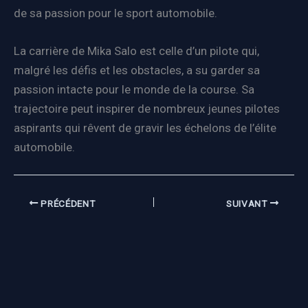
de sa passion pour le sport automobile.
La carrière de Mika Salo est celle d’un pilote qui,
malgré les défis et les obstacles, a su garder sa
passion intacte pour le monde de la course. Sa
trajectoire peut inspirer de nombreux jeunes pilotes
aspirants qui rêvent de gravir les échelons de l’élite
automobile.
PRÉCÉDENT
SUIVANT