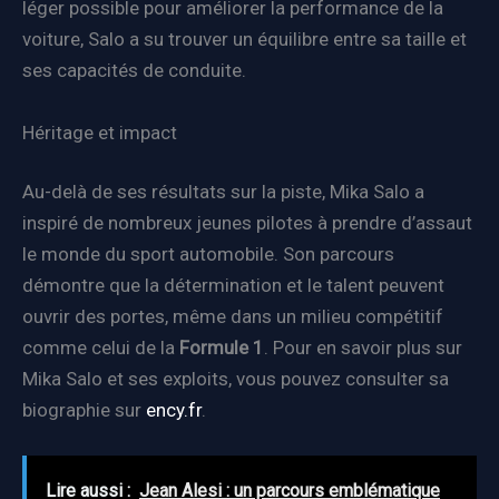
léger possible pour améliorer la performance de la
voiture, Salo a su trouver un équilibre entre sa taille et
ses capacités de conduite.
Héritage et impact
Au-delà de ses résultats sur la piste, Mika Salo a
inspiré de nombreux jeunes pilotes à prendre d’assaut
le monde du sport automobile. Son parcours
démontre que la détermination et le talent peuvent
ouvrir des portes, même dans un milieu compétitif
comme celui de la
Formule 1
. Pour en savoir plus sur
Mika Salo et ses exploits, vous pouvez consulter sa
biographie sur
ency.fr
.
Lire aussi :
Jean Alesi : un parcours emblématique