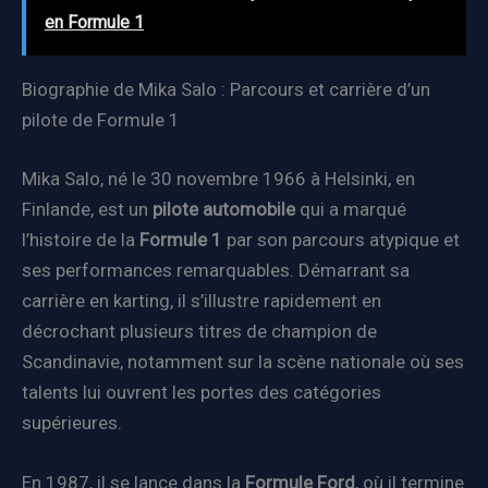
en Formule 1
Biographie de Mika Salo : Parcours et carrière d’un
pilote de Formule 1
Mika Salo, né le 30 novembre 1966 à Helsinki, en
Finlande, est un
pilote automobile
qui a marqué
l’histoire de la
Formule 1
par son parcours atypique et
ses performances remarquables. Démarrant sa
carrière en karting, il s’illustre rapidement en
décrochant plusieurs titres de champion de
Scandinavie, notamment sur la scène nationale où ses
talents lui ouvrent les portes des catégories
supérieures.
En 1987, il se lance dans la
Formule Ford
, où il termine