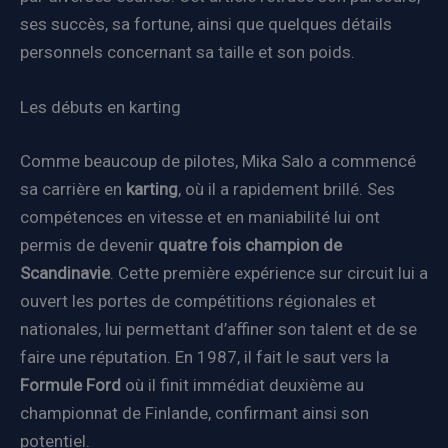
ses succès, sa fortune, ainsi que quelques détails
personnels concernant sa taille et son poids.
Les débuts en karting
Comme beaucoup de pilotes, Mika Salo a commencé
sa carrière en
karting
, où il a rapidement brillé. Ses
compétences en vitesse et en maniabilité lui ont
permis de devenir
quatre fois champion de
Scandinavie
. Cette première expérience sur circuit lui a
ouvert les portes de compétitions régionales et
nationales, lui permettant d’affiner son talent et de se
faire une réputation. En 1987, il fait le saut vers la
Formule Ford
où il finit immédiat deuxième au
championnat de Finlande, confirmant ainsi son
potentiel.