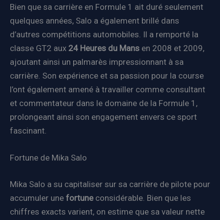
Bien que sa carrière en Formule 1 ait duré seulement
quelques années, Salo a également brillé dans
d’autres compétitions automobiles. Il a remporté la
classe GT2 aux
24 Heures du Mans
en 2008 et 2009,
ajoutant ainsi un palmarès impressionnant à sa
carrière. Son expérience et sa passion pour la course
l’ont également amené à travailler comme consultant
et commentateur dans le domaine de la Formule 1,
prolongeant ainsi son engagement envers ce sport
fascinant.
Fortune de Mika Salo
Mika Salo a su capitaliser sur sa carrière de pilote pour
accumuler une
fortune
considérable. Bien que les
chiffres exacts varient, on estime que sa valeur nette