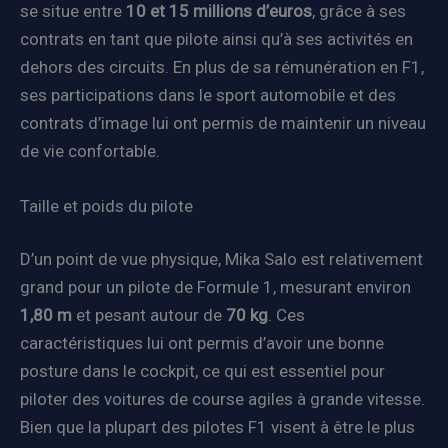
se situe entre
10 et 15 millions d’euros
, grâce à ses
contrats en tant que pilote ainsi qu’à ses activités en
dehors des circuits. En plus de sa rémunération en F1,
ses participations dans le sport automobile et des
contrats d’image lui ont permis de maintenir un niveau
de vie confortable.
Taille et poids du pilote
D’un point de vue physique, Mika Salo est relativement
grand pour un pilote de Formule 1, mesurant environ
1,80 m
et pesant autour de
70 kg
. Ces
caractéristiques lui ont permis d’avoir une bonne
posture dans le cockpit, ce qui est essentiel pour
piloter des voitures de course agiles à grande vitesse.
Bien que la plupart des pilotes F1 visent à être le plus