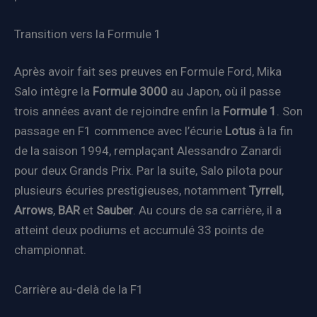
Transition vers la Formule 1
Après avoir fait ses preuves en Formule Ford, Mika
Salo intègre la
Formule 3000
au Japon, où il passe
trois années avant de rejoindre enfin la
Formule 1
. Son
passage en F1 commence avec l’écurie
Lotus
à la fin
de la saison 1994, remplaçant Alessandro Zanardi
pour deux Grands Prix. Par la suite, Salo pilota pour
plusieurs écuries prestigieuses, notamment
Tyrrell
,
Arrows
,
BAR
et
Sauber
. Au cours de sa carrière, il a
atteint deux podiums et accumulé 33 points de
championnat.
Carrière au-delà de la F1