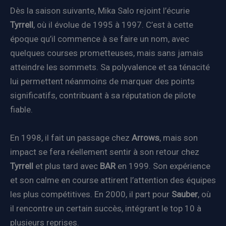
Dès la saison suivante, Mika Salo rejoint l’écurie
Tyrrell
, où il évolue de 1995 à 1997. C’est à cette
époque qu’il commence à se faire un nom, avec
quelques courses prometteuses, mais sans jamais
atteindre les sommets. Sa polyvalence et sa ténacité
lui permettent néanmoins de marquer des points
significatifs, contribuant à sa réputation de pilote
fiable.
En 1998, il fait un passage chez
Arrows
, mais son
impact se fera réellement sentir à son retour chez
Tyrrell
et plus tard avec
BAR
en 1999. Son expérience
et son calme en course attirent l’attention des équipes
les plus compétitives. En 2000, il part pour
Sauber
, où
il rencontre un certain succès, intégrant le top 10 à
plusieurs reprises.