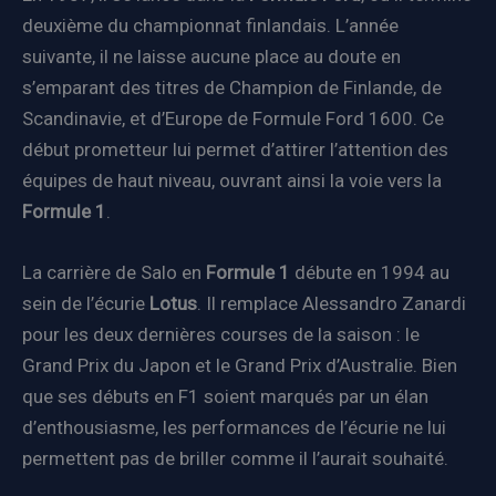
deuxième du championnat finlandais. L’année
suivante, il ne laisse aucune place au doute en
s’emparant des titres de Champion de Finlande, de
Scandinavie, et d’Europe de Formule Ford 1600. Ce
début prometteur lui permet d’attirer l’attention des
équipes de haut niveau, ouvrant ainsi la voie vers la
Formule 1
.
La carrière de Salo en
Formule 1
débute en 1994 au
sein de l’écurie
Lotus
. Il remplace Alessandro Zanardi
pour les deux dernières courses de la saison : le
Grand Prix du Japon et le Grand Prix d’Australie. Bien
que ses débuts en F1 soient marqués par un élan
d’enthousiasme, les performances de l’écurie ne lui
permettent pas de briller comme il l’aurait souhaité.