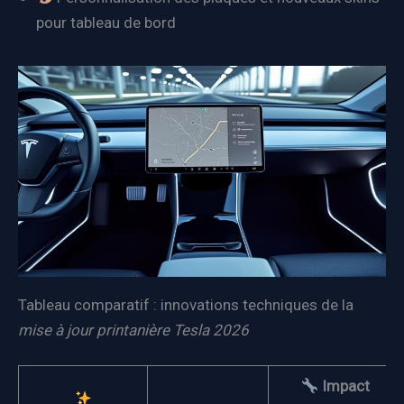
pour tableau de bord
Tableau comparatif : innovations techniques de la
mise à jour printanière Tesla 2026
Impact