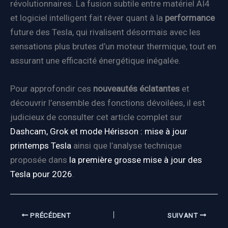
révolutionnaires. La fusion subtile entre matériel AI4
et logiciel intelligent fait rêver quant à la
performance
future des Tesla, qui rivalisent désormais avec les
sensations plus brutes d’un moteur thermique, tout en
assurant une efficacité énergétique inégalée.
Pour approfondir ces
nouveautés éclatantes
et
découvrir l’ensemble des fonctions dévoilées, il est
judicieux de consulter cet article complet sur
Dashcam, Grok et mode Hérisson : mise à jour
printemps Tesla
ainsi que l’analyse technique
proposée dans
la première grosse mise à jour des
Tesla pour 2026
.
PRÉCÉDENT
SUIVANT