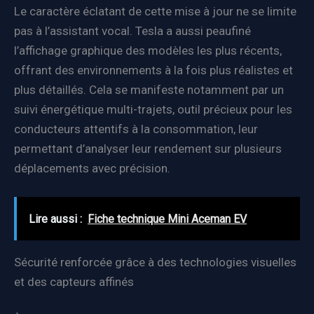
Le caractère éclatant de cette mise à jour ne se limite
pas à l’assistant vocal. Tesla a aussi peaufiné
l’affichage graphique des modèles les plus récents,
offrant des environnements à la fois plus réalistes et
plus détaillés. Cela se manifeste notamment par un
suivi énergétique multi-trajets, outil précieux pour les
conducteurs attentifs à la consommation, leur
permettant d’analyser leur rendement sur plusieurs
déplacements avec précision.
Lire aussi :
Fiche technique Mini Aceman EV
Sécurité renforcée grâce à des technologies visuelles
et des capteurs affinés