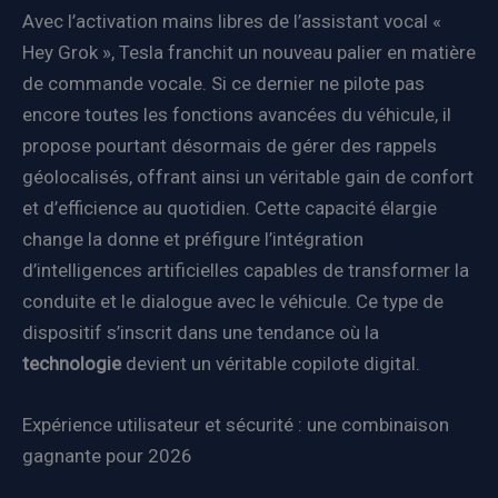
Avec l’activation mains libres de l’assistant vocal «
Hey Grok », Tesla franchit un nouveau palier en matière
de commande vocale. Si ce dernier ne pilote pas
encore toutes les fonctions avancées du véhicule, il
propose pourtant désormais de gérer des rappels
géolocalisés, offrant ainsi un véritable gain de confort
et d’efficience au quotidien. Cette capacité élargie
change la donne et préfigure l’intégration
d’intelligences artificielles capables de transformer la
conduite et le dialogue avec le véhicule. Ce type de
dispositif s’inscrit dans une tendance où la
technologie
devient un véritable copilote digital.
Expérience utilisateur et sécurité : une combinaison
gagnante pour 2026