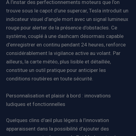
À l’instar des perfectionnements moteurs que l’on
trouve sous le capot d’une supercar, Tesla introduit un
indicateur visuel d’angle mort avec un signal lumineux
rouge pour alerter de la présence d’obstacles. Ce
système, couplé à une dashcam désormais capable
d’enregistrer en continu pendant 24 heures, renforce
considérablement la vigilance active au volant. Par
ailleurs, la carte météo, plus lisible et détaillée,
constitue un outil pratique pour anticiper les
conditions routières en toute sécurité.
Personnalisation et plaisir à bord : innovations
ludiques et fonctionnelles
Quelques clins d’œil plus légers à l’innovation
apparaissent dans la possibilité d’ajouter des