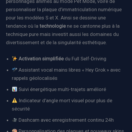
personnages animés au mode Pet Mode, voire de
personnaliser la plaque d’immatriculation numérique
pour les modèles S et X. Ainsi se dessine une
tendance où la
technologie
ne se cantonne plus à la
technique pure mais investit aussi les domaines du
divertissement et de la singularité esthétique.
Activation simplifiée
du Full Self-Driving
Assistant vocal mains libres « Hey Grok » avec
rappels géolocalisés
Suivi énergétique multi-trajets amélioré
Indicateur d’angle mort visuel pour plus de
sécurité
Dashcam avec enregistrement continu 24h
Personnalisation des plaques et nouveaux skins