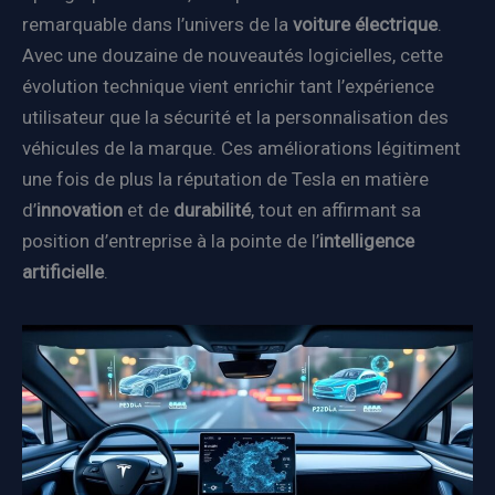
remarquable dans l’univers de la
voiture électrique
.
Avec une douzaine de nouveautés logicielles, cette
évolution technique vient enrichir tant l’expérience
utilisateur que la sécurité et la personnalisation des
véhicules de la marque. Ces améliorations légitiment
une fois de plus la réputation de Tesla en matière
d’
innovation
et de
durabilité
, tout en affirmant sa
position d’entreprise à la pointe de l’
intelligence
artificielle
.