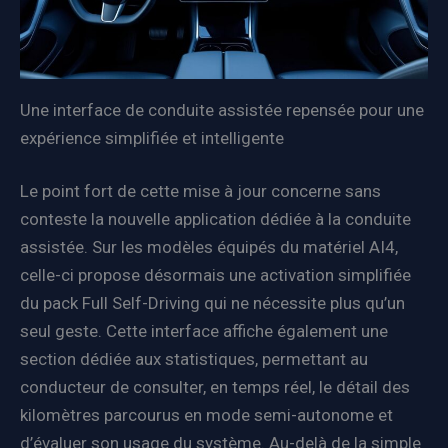
Une interface de conduite assistée repensée pour une
expérience simplifiée et intelligente
Le point fort de cette mise à jour concerne sans
conteste la nouvelle application dédiée à la conduite
assistée. Sur les modèles équipés du matériel AI4,
celle-ci propose désormais une activation simplifiée
du pack Full Self-Driving qui ne nécessite plus qu’un
seul geste. Cette interface affiche également une
section dédiée aux statistiques, permettant au
conducteur de consulter, en temps réel, le détail des
kilomètres parcourus en mode semi-autonome et
d’évaluer son usage du système. Au-delà de la simple