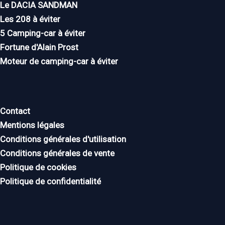
Le DACIA SANDMAN
Les 208 à éviter
5 Camping-car à éviter
Fortune d'Alain Prost
Moteur de camping-car à éviter
Contact
Mentions légales
Conditions générales d'utilisation
Conditions générales de vente
Politique de cookies
Politique de confidentialité