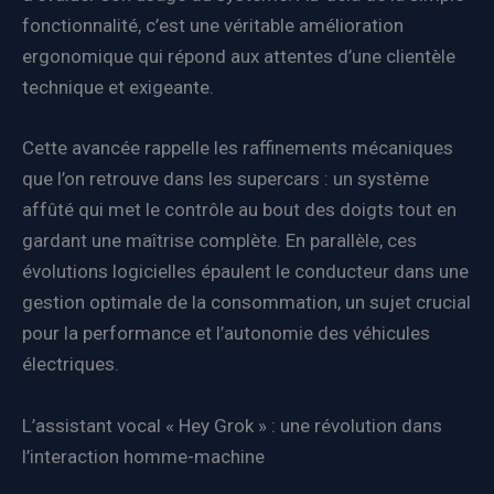
fonctionnalité, c’est une véritable amélioration
ergonomique qui répond aux attentes d’une clientèle
technique et exigeante.
Cette avancée rappelle les raffinements mécaniques
que l’on retrouve dans les supercars : un système
affûté qui met le contrôle au bout des doigts tout en
gardant une maîtrise complète. En parallèle, ces
évolutions logicielles épaulent le conducteur dans une
gestion optimale de la consommation, un sujet crucial
pour la performance et l’autonomie des véhicules
électriques.
L’assistant vocal « Hey Grok » : une révolution dans
l’interaction homme-machine