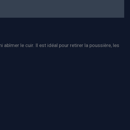
îmer le cuir. Il est idéal pour retirer la poussière, les