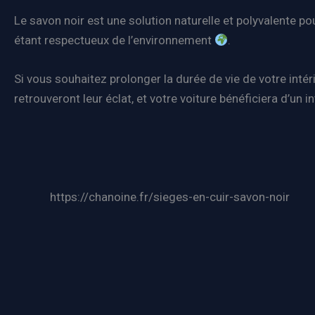
Le savon noir est une solution naturelle et polyvalente pour 
étant respectueux de l’environnement
.
Si vous souhaitez prolonger la durée de vie de votre inté
retrouveront leur éclat, et votre voiture bénéficiera d’un
https://chanoine.fr/sieges-en-cuir-savon-noir