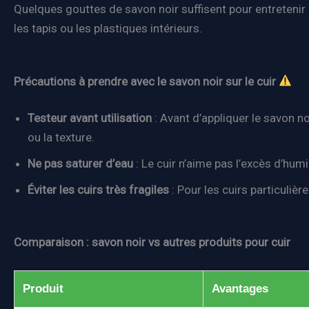
Quelques gouttes de savon noir suffisent pour entretenir 
les tapis ou les plastiques intérieurs.
Précautions à prendre avec le savon noir sur le cuir
Testeur avant utilisation
: Avant d’appliquer le savon no
ou la texture.
Ne pas saturer d’eau
: Le cuir n’aime pas l’excès d’hum
Éviter les cuirs très fragiles
: Pour les cuirs particuliè
Comparaison : savon noir vs autres produits pour cuir
Produit
Avantages