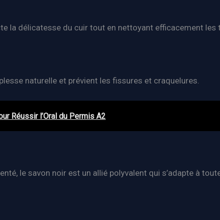
te la délicatesse du cuir tout en nettoyant efficacement les 
plesse naturelle et prévient les fissures et craquelures.
our Réussir l’Oral du Permis A2
enté, le savon noir est un allié polyvalent qui s’adapte à toute