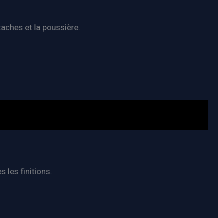
taches et la poussière.
s les finitions.