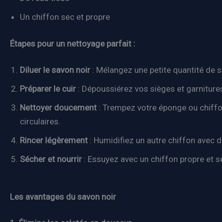
Un chiffon sec et propre
Étapes pour un nettoyage parfait :
Diluer le savon noir
: Mélangez une petite quantité de sa
Préparer le cuir
: Dépoussiérez vos sièges et garnitures
Nettoyer doucement
: Trempez votre éponge ou chiffo
circulaires.
Rincer légèrement
: Humidifiez un autre chiffon avec de
Sécher et nourrir
: Essuyez avec un chiffon propre et se
Les avantages du savon noir