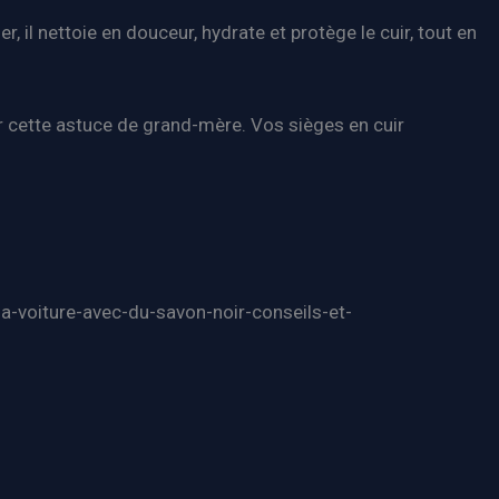
er, il nettoie en douceur, hydrate et protège le cuir, tout en
er cette astuce de grand-mère. Vos sièges en cuir
sa-voiture-avec-du-savon-noir-conseils-et-