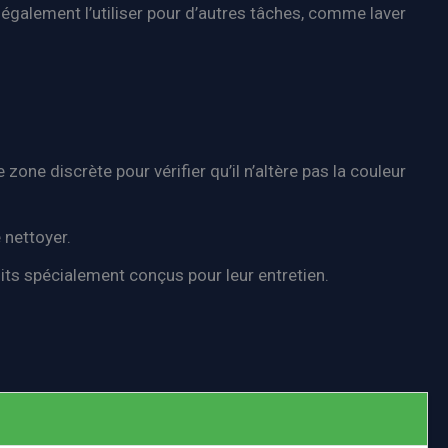
 également l’utiliser pour d’autres tâches, comme laver
zone discrète pour vérifier qu’il n’altère pas la couleur
 nettoyer.
uits spécialement conçus pour leur entretien.