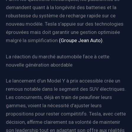
demandent quant à la longévité des batteries et la
robustesse du système de recharge rapide sur ce
nouveau modèle. Tesla s’appuie sur des technologies
éprouvées mais doit garantir une gestion optimisée
malgré la simplification
(Groupe Jean Auto)
.
La réaction du marché automobile face à cette
nouvelle génération abordable
Le lancement d’un Model Y à prix accessible crée un
remous notable dans le segment des SUV électriques.
Les concurrents, déjà en train de peaufiner leurs
gammes, voient la nécessité d’ajuster leurs
propositions pour rester compétitifs. Tesla, avec cette
décision, affirme clairement sa volonté de maintenir
son leadership tout en adaptant son offre aux réalités