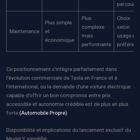
parcouru
Plus
Choix
Plus simple
complexe
selon
Maintenance
et
mais
usage et
économique
performante
préférenc
Ce positionnement s’intègre parfaitement dans
l’évolution commerciale de Tesla en France et à
l’international, où la demande d’une voiture électrique
capable d’offrir un bon compromis entre prix
accessible et autonomie crédible est de plus en plus
forte
(Automobile Propre)
.
Disponibilité et implications du lancement exclusif du
Model Y simplifié