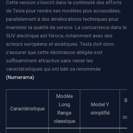
Cette version s’inscrit dans la continuité des efforts
de Tesla pour rendre ses modèles plus accessibles,
parallèlement à des améliorations techniques pour
maintenir la qualité de service. La concurrence dans le
SUV électrique est féroce, notamment avec des
acteurs européens et asiatiques. Tesla doit donc
s’assurer que cette déclinaison allégée soit
suffisamment attractive sans renier les
caractéristiques qui ont bâti sa renommée
(Numerama)
.
Modèle
Bén
Long
Model Y
Caractéristique
Range
simplifié
con
classique