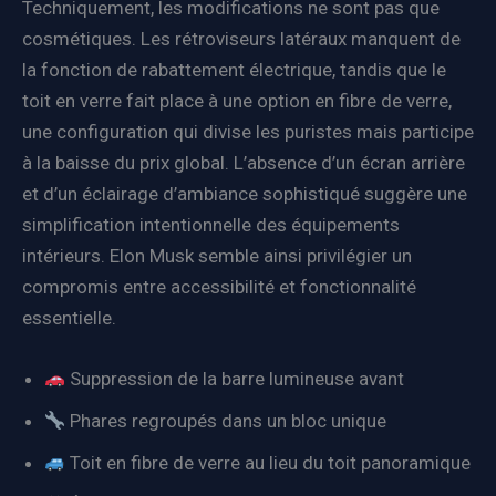
Techniquement, les modifications ne sont pas que
cosmétiques. Les rétroviseurs latéraux manquent de
la fonction de rabattement électrique, tandis que le
toit en verre fait place à une option en fibre de verre,
une configuration qui divise les puristes mais participe
à la baisse du prix global. L’absence d’un écran arrière
et d’un éclairage d’ambiance sophistiqué suggère une
simplification intentionnelle des équipements
intérieurs. Elon Musk semble ainsi privilégier un
compromis entre accessibilité et fonctionnalité
essentielle.
Suppression de la barre lumineuse avant
Phares regroupés dans un bloc unique
Toit en fibre de verre au lieu du toit panoramique