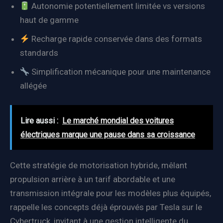
Autonomie potentiellement limitée vs versions
haut de gamme
Recharge rapide conservée dans des formats
standards
Simplification mécanique pour une maintenance
allégée
Lire aussi :
Le marché mondial des voitures
électriques marque une pause dans sa croissance
Cette stratégie de motorisation hybride, mêlant
propulsion arrière à un tarif abordable et une
transmission intégrale pour les modèles plus équipés,
rappelle les concepts déjà éprouvés par Tesla sur le
Cybertruck, invitant à une gestion intelligente du