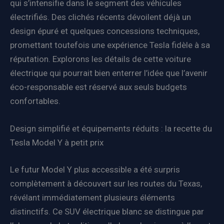
qui s’intensifie dans le segment des véhicules
électrifiés. Des clichés récents dévoilent déjà un
design épuré et quelques concessions techniques,
promettant toutefois une expérience Tesla fidèle à sa
réputation. Explorons les détails de cette voiture
électrique qui pourrait bien enterrer l’idée que l’avenir
éco-responsable est réservé aux seuls budgets
confortables.
Design simplifié et équipements réduits : la recette du
Tesla Model Y à petit prix
Le futur Model Y plus accessible a été surpris
complètement à découvert sur les routes du Texas,
révélant immédiatement plusieurs éléments
distinctifs. Ce SUV électrique blanc se distingue par