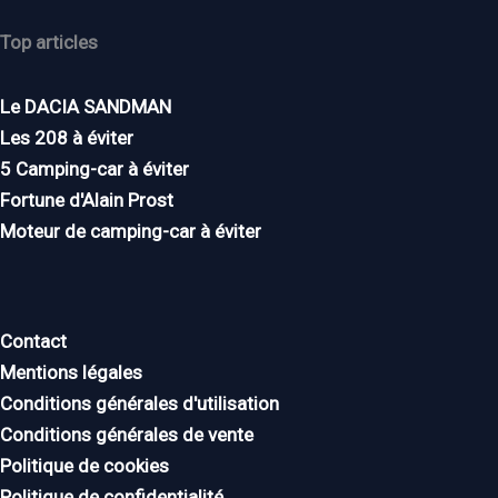
Top articles
Le DACIA SANDMAN
Les 208 à éviter
5 Camping-car à éviter
Fortune d'Alain Prost
Moteur de camping-car à éviter
Contact
Mentions légales
Conditions générales d'utilisation
Conditions générales de vente
Politique de cookies
Politique de confidentialité