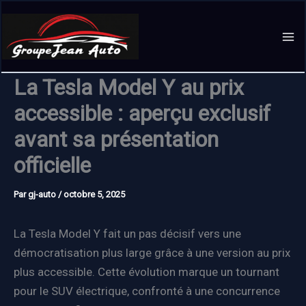
Aller
au
contenu
La Tesla Model Y au prix
accessible : aperçu exclusif
avant sa présentation
officielle
Par
gj-auto
/
octobre 5, 2025
La Tesla Model Y fait un pas décisif vers une
démocratisation plus large grâce à une version au prix
plus accessible. Cette évolution marque un tournant
pour le SUV électrique, confronté à une concurrence