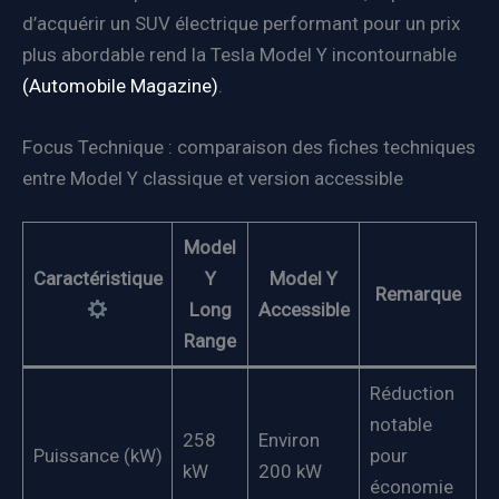
d’acquérir un SUV électrique performant pour un prix
plus abordable rend la Tesla Model Y incontournable
(Automobile Magazine)
.
Focus Technique : comparaison des fiches techniques
entre Model Y classique et version accessible
Model
Caractéristique
Y
Model Y
Remarque
Long
Accessible
Range
Réduction
notable
258
Environ
Puissance (kW)
pour
kW
200 kW
économie