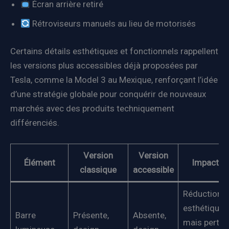
Écran arrière retiré
Rétroviseurs manuels au lieu de motorisés
Certains détails esthétiques et fonctionnels rappellent
les versions plus accessibles déjà proposées par
Tesla, comme la Model 3 au Mexique, renforçant l’idée
d’une stratégie globale pour conquérir de nouveaux
marchés avec des produits techniquement
différenciés.
Version
Version
Élément
Impact
classique
accessible
Réduction
esthétique
Barre
Présente,
Absente,
mais perte