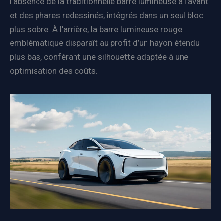
l’absence de la traditionnelle barre lumineuse à l’avant
et des phares redessinés, intégrés dans un seul bloc
plus sobre. À l’arrière, la barre lumineuse rouge
emblématique disparaît au profit d’un hayon étendu
plus bas, conférant une silhouette adaptée à une
optimisation des coûts.