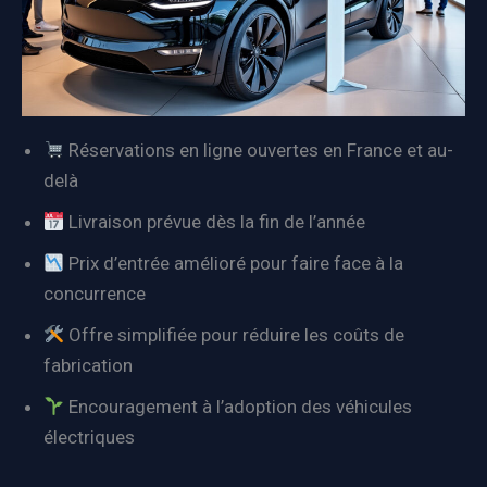
Réservations en ligne ouvertes en France et au-
delà
Livraison prévue dès la fin de l’année
Prix d’entrée amélioré pour faire face à la
concurrence
Offre simplifiée pour réduire les coûts de
fabrication
Encouragement à l’adoption des véhicules
électriques