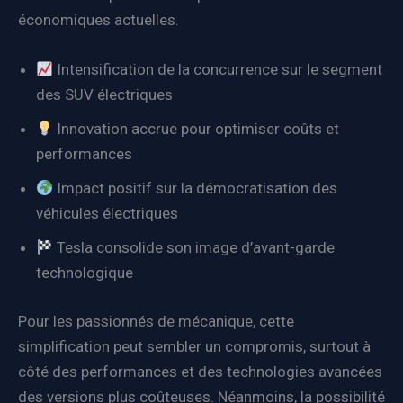
économiques actuelles.
Intensification de la concurrence sur le segment
des SUV électriques
Innovation accrue pour optimiser coûts et
performances
Impact positif sur la démocratisation des
véhicules électriques
Tesla consolide son image d’avant-garde
technologique
Pour les passionnés de mécanique, cette
simplification peut sembler un compromis, surtout à
côté des performances et des technologies avancées
des versions plus coûteuses. Néanmoins, la possibilité