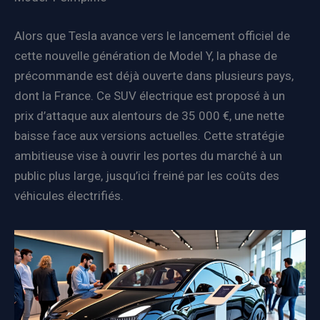
Alors que Tesla avance vers le lancement officiel de
cette nouvelle génération de Model Y, la phase de
précommande est déjà ouverte dans plusieurs pays,
dont la France. Ce SUV électrique est proposé à un
prix d’attaque aux alentours de 35 000 €, une nette
baisse face aux versions actuelles. Cette stratégie
ambitieuse vise à ouvrir les portes du marché à un
public plus large, jusqu’ici freiné par les coûts des
véhicules électrifiés.