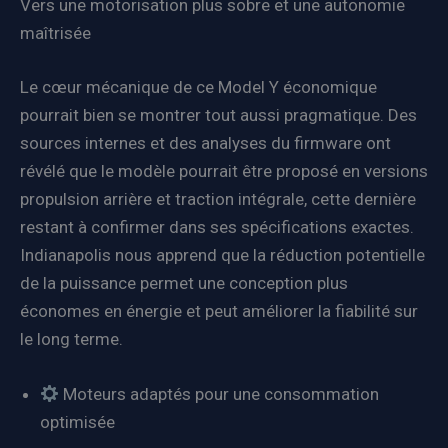
Vers une motorisation plus sobre et une autonomie
maîtrisée
Le cœur mécanique de ce Model Y économique
pourrait bien se montrer tout aussi pragmatique. Des
sources internes et des analyses du firmware ont
révélé que le modèle pourrait être proposé en versions
propulsion arrière et traction intégrale, cette dernière
restant à confirmer dans ses spécifications exactes.
Indianapolis nous apprend que la réduction potentielle
de la puissance permet une conception plus
économes en énergie et peut améliorer la fiabilité sur
le long terme.
Moteurs adaptés pour une consommation
optimisée