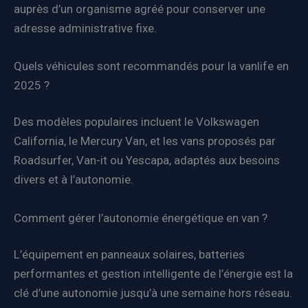
auprès d’un organisme agréé pour conserver une
adresse administrative fixe.
Quels véhicules sont recommandés pour la vanlife en
2025 ?
Des modèles populaires incluent le Volkswagen
California, le Mercury Van, et les vans proposés par
Roadsurfer, Van-it ou Yescapa, adaptés aux besoins
divers et à l’autonomie.
Comment gérer l’autonomie énergétique en van ?
L’équipement en panneaux solaires, batteries
performantes et gestion intelligente de l’énergie est la
clé d’une autonomie jusqu’à une semaine hors réseau.