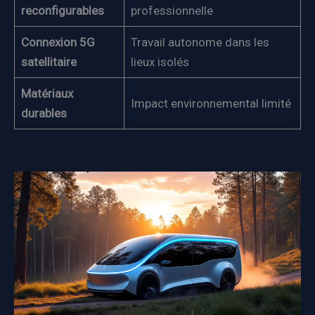
reconfigurables
professionnelle
Connexion 5G
Travail autonome dans les
satellitaire
lieux isolés
Matériaux
Impact environnemental limité
durables