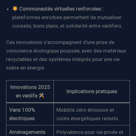
Communautés virtuelles renforcées :
plateformes enrichies permettent de mutualiser
conseils, bons plans, et solidarité entre vanlifers.
Ces innovations s’accompagnent d’une prise de
conscience écologique poussée, avec des matériaux
recyclables et des systèmes intégrés pour une vie
sobre en énergie.
Innovations 2025
Implications pratiques
en vanlife
Vans 100%
Mobilité zéro émission et
électriques
coûts énergétiques réduits
Aménagements
Polyvalence pour vie privée et