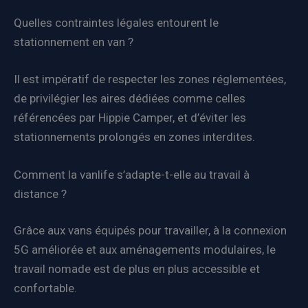
Quelles contraintes légales entourent le
stationnement en van ?
Il est impératif de respecter les zones réglementées,
de privilégier les aires dédiées comme celles
référencées par Hippie Camper, et d’éviter les
stationnements prolongés en zones interdites.
Comment la vanlife s’adapte-t-elle au travail à
distance ?
Grâce aux vans équipés pour travailler, à la connexion
5G améliorée et aux aménagements modulaires, le
travail nomade est de plus en plus accessible et
confortable.