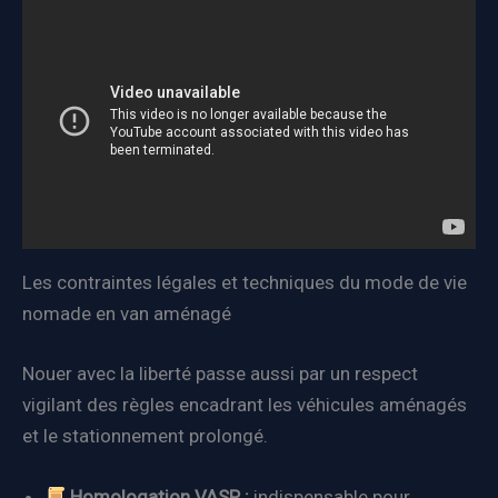
Les contraintes légales et techniques du mode de vie
nomade en van aménagé
Nouer avec la liberté passe aussi par un respect
vigilant des règles encadrant les véhicules aménagés
et le stationnement prolongé.
Homologation VASP :
indispensable pour