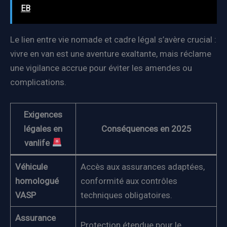
EB
Le lien entre vie nomade et cadre légal s’avère crucial :
vivre en van est une aventure exaltante, mais réclame
une vigilance accrue pour éviter les amendes ou
complications.
Exigences
légales en
Conséquences en 2025
vanlife
Véhicule
Accès aux assurances adaptées,
homologué
conformité aux contrôles
VASP
techniques obligatoires.
Assurance
Protection étendue pour le