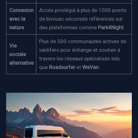
Connexion
Accès privilégié à plus de 1000 points
avec la
de bivouac sécurisés référencés sur
nature
des plateformes comme
Park4Night
.
Plus de 500 communautés actives de
Vie
vanlifers pour échange et soutien à
sociale
travers les réseaux spécialisés tels
alternative
que
Roadsurfer
et
WeVan
.