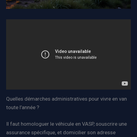
Quelles démarches administratives pour vivre en van
toute l’année ?
Il faut homologuer le véhicule en VASP, souscrire une
assurance spécifique, et domicilier son adresse