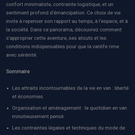
confort minimaliste, contrainte logistique, et un
sentiment profond d’émancipation. Ce choix de vie
invite à repenser son rapport au temps, à l’espace, et à
la société. Dans ce panorama, découvrez comment
s’approprier cette aventure, ses atouts et les
conditions indispensables pour que la vanlife rime
avec sérénité.
Sommaire
Les attraits incontournables de la vie en van : liberté
et économies
Organisation et aménagement : le quotidien en van
minutieusement pensé
Les contraintes légales et techniques du mode de