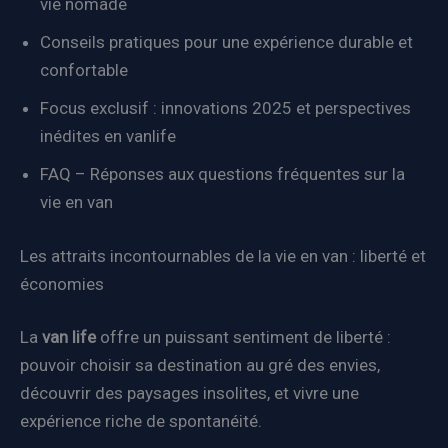
vie nomade
Conseils pratiques pour une expérience durable et
confortable
Focus exclusif : innovations 2025 et perspectives
inédites en vanlife
FAQ – Réponses aux questions fréquentes sur la
vie en van
Les attraits incontournables de la vie en van : liberté et
économies
La
van life
offre un puissant sentiment de liberté :
pouvoir choisir sa destination au gré des envies,
découvrir des paysages insolites, et vivre une
expérience riche de spontanéité.