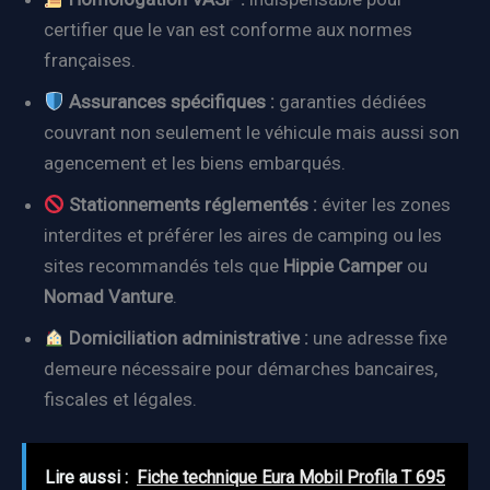
certifier que le van est conforme aux normes
françaises.
Assurances spécifiques :
garanties dédiées
couvrant non seulement le véhicule mais aussi son
agencement et les biens embarqués.
Stationnements réglementés :
éviter les zones
interdites et préférer les aires de camping ou les
sites recommandés tels que
Hippie Camper
ou
Nomad Vanture
.
Domiciliation administrative :
une adresse fixe
demeure nécessaire pour démarches bancaires,
fiscales et légales.
Lire aussi :
Fiche technique Eura Mobil Profila T 695