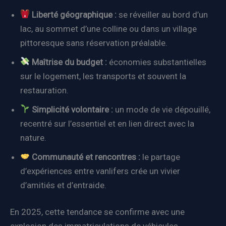
Liberté géographique :
se réveiller au bord d’un
lac, au sommet d’une colline ou dans un village
pittoresque sans réservation préalable.
Maîtrise du budget :
économies substantielles
sur le logement, les transports et souvent la
restauration.
Simplicité volontaire :
un mode de vie dépouillé,
recentré sur l’essentiel et en lien direct avec la
nature.
Communauté et rencontres :
le partage
d’expériences entre vanlifers crée un vivier
d’amitiés et d’entraide.
En 2025, cette tendance se confirme avec une