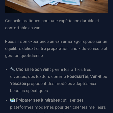
Conseils pratiques pour une expérience durable et
confortable en van
Réussir son expérience en van aménagé repose sur un
équilibre délicat entre préparation, choix du véhicule et
gestion quotidienne.
Choisir le bon van :
parmi les offres très
diverses, des leaders comme
Roadsurfer
,
Van-it
ou
Yescapa
proposent des modèles adaptés aux
besoins spécifiques.
Préparer ses itinéraires :
utiliser des
plateformes modernes pour dénicher les meilleurs