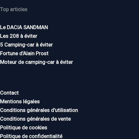
Top articles
Le DACIA SANDMAN
Les 208 à éviter
5 Camping-car à éviter
Fortune d'Alain Prost
Moteur de camping-car à éviter
Contact
Mentions légales
Conditions générales d'utilisation
Conditions générales de vente
Politique de cookies
Politique de confidentialité