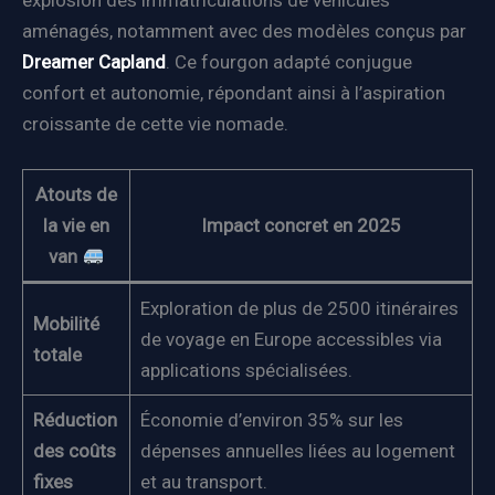
explosion des immatriculations de véhicules
aménagés, notamment avec des modèles conçus par
Dreamer Capland
. Ce fourgon adapté conjugue
confort et autonomie, répondant ainsi à l’aspiration
croissante de cette vie nomade.
Atouts de
la vie en
Impact concret en 2025
van
Exploration de plus de 2500 itinéraires
Mobilité
de voyage en Europe accessibles via
totale
applications spécialisées.
Réduction
Économie d’environ 35% sur les
des coûts
dépenses annuelles liées au logement
fixes
et au transport.