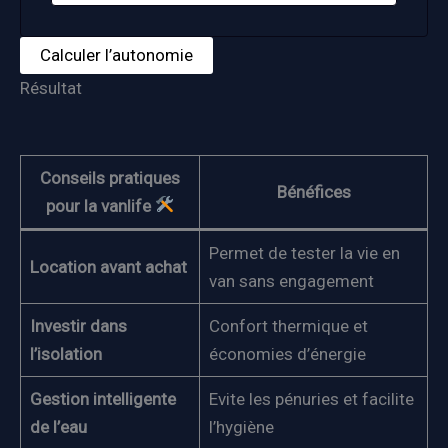
Calculer l’autonomie
Résultat
Conseils pratiques
Bénéfices
pour la vanlife
Permet de tester la vie en
Location avant achat
van sans engagement
Investir dans
Confort thermique et
l’isolation
économies d’énergie
Gestion intelligente
Evite les pénuries et facilite
de l’eau
l’hygiène