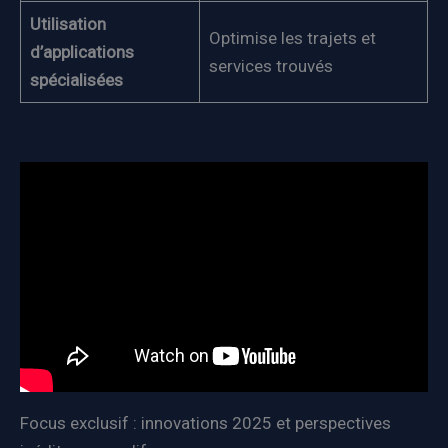
Utilisation
Optimise les trajets et
d’applications
services trouvés
spécialisées
Focus exclusif : innovations 2025 et perspectives