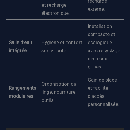
recharge
et recharge
externe.
électronique.
Installation
compacte et
Salle d’eau
Hygiène et confort
écologique
intégrée
sur la route
avec recyclage
des eaux
grises.
Gain de place
Organisation du
Rangements
et facilité
linge, nourriture,
modulaires
d’accès
outils
personnalisée.