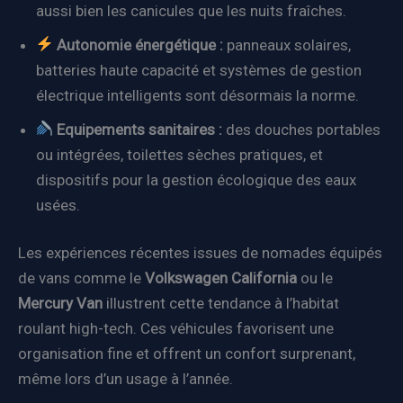
aussi bien les canicules que les nuits fraîches.
Autonomie énergétique :
panneaux solaires,
batteries haute capacité et systèmes de gestion
électrique intelligents sont désormais la norme.
Equipements sanitaires :
des douches portables
ou intégrées, toilettes sèches pratiques, et
dispositifs pour la gestion écologique des eaux
usées.
Les expériences récentes issues de nomades équipés
de vans comme le
Volkswagen California
ou le
Mercury Van
illustrent cette tendance à l’habitat
roulant high-tech. Ces véhicules favorisent une
organisation fine et offrent un confort surprenant,
même lors d’un usage à l’année.