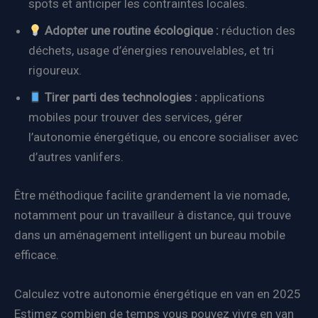
spots et anticiper les contraintes locales.
Adopter une routine écologique :
réduction des
déchets, usage d’énergies renouvelables, et tri
rigoureux.
Tirer parti des technologies :
applications
mobiles pour trouver des services, gérer
l’autonomie énergétique, ou encore socialiser avec
d’autres vanlifers.
Être méthodique facilite grandement la vie nomade,
notamment pour un travailleur à distance, qui trouve
dans un aménagement intelligent un bureau mobile
efficace.
Calculez votre autonomie énergétique en van en 2025
Estimez combien de temps vous pouvez vivre en van