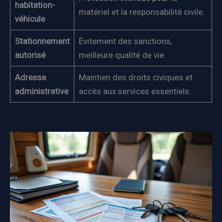
habitation-
matériel et la responsabilité civile.
véhicule
Stationnement
Évitement des sanctions,
autorisé
meilleure qualité de vie.
Adresse
Maintien des droits civiques et
administrative
accès aux services essentiels.