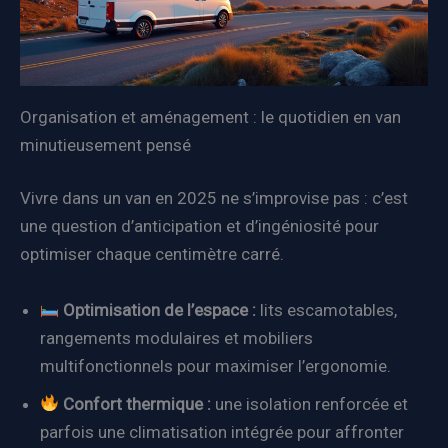
Organisation et aménagement : le quotidien en van
minutieusement pensé
Vivre dans un van en 2025 ne s’improvise pas : c’est
une question d’anticipation et d’ingéniosité pour
optimiser chaque centimètre carré.
Optimisation de l’espace :
lits escamotables,
rangements modulaires et mobiliers
multifonctionnels pour maximiser l’ergonomie.
Confort thermique :
une isolation renforcée et
parfois une climatisation intégrée pour affronter