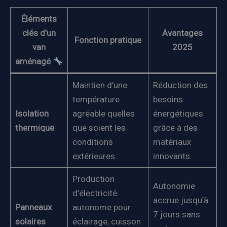
Éléments
clés d’un
Avantages
Fonction pratique
van
2025
aménagé
Maintien d’une
Réduction des
température
besoins
Isolation
agréable quelles
énergétiques
thermique
que soient les
grâce à des
conditions
matériaux
extérieures.
innovants.
Production
Autonomie
d’électricité
accrue jusqu’à
Panneaux
autonome pour
7 jours sans
solaires
éclairage, cuisson