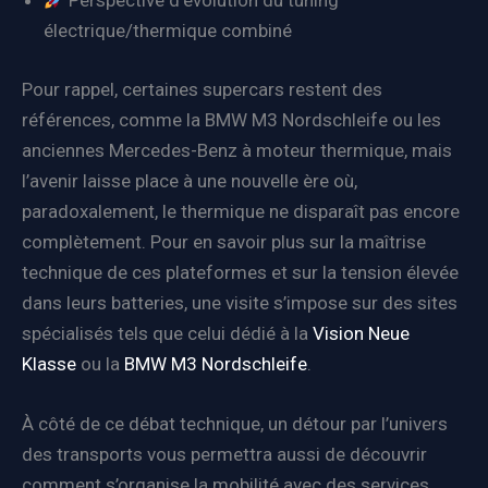
Perspective d’évolution du tuning
électrique/thermique combiné
Pour rappel, certaines supercars restent des
références, comme la BMW M3 Nordschleife ou les
anciennes Mercedes-Benz à moteur thermique, mais
l’avenir laisse place à une nouvelle ère où,
paradoxalement, le thermique ne disparaît pas encore
complètement. Pour en savoir plus sur la maîtrise
technique de ces plateformes et sur la tension élevée
dans leurs batteries, une visite s’impose sur des sites
spécialisés tels que celui dédié à la
Vision Neue
Klasse
ou la
BMW M3 Nordschleife
.
À côté de ce débat technique, un détour par l’univers
des transports vous permettra aussi de découvrir
comment s’organise la mobilité avec des services