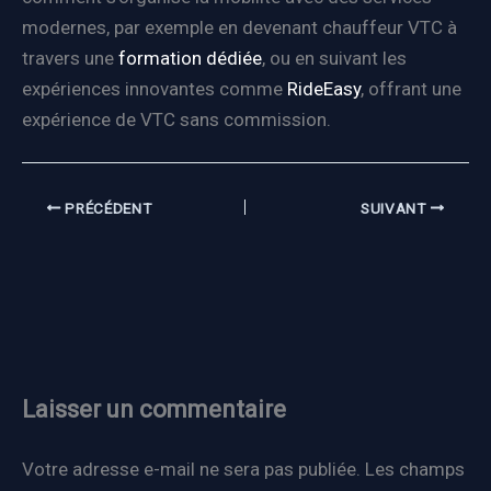
modernes, par exemple en devenant chauffeur VTC à
travers une
formation dédiée
, ou en suivant les
expériences innovantes comme
RideEasy
, offrant une
expérience de VTC sans commission.
PRÉCÉDENT
SUIVANT
Laisser un commentaire
Votre adresse e-mail ne sera pas publiée.
Les champs