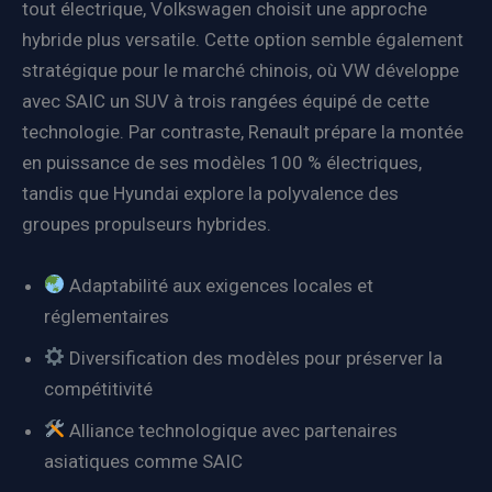
tout électrique, Volkswagen choisit une approche
hybride plus versatile. Cette option semble également
stratégique pour le marché chinois, où VW développe
avec SAIC un SUV à trois rangées équipé de cette
technologie. Par contraste, Renault prépare la montée
en puissance de ses modèles 100 % électriques,
tandis que Hyundai explore la polyvalence des
groupes propulseurs hybrides.
Adaptabilité aux exigences locales et
réglementaires
Diversification des modèles pour préserver la
compétitivité
Alliance technologique avec partenaires
asiatiques comme SAIC