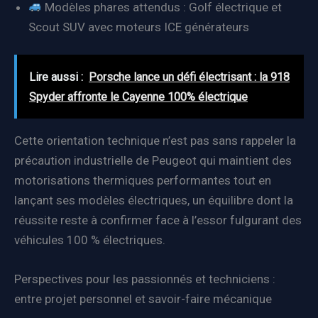
Modèles phares attendus : Golf électrique et
Scout SUV avec moteurs ICE générateurs
Lire aussi :
Porsche lance un défi électrisant : la 918
Spyder affronte le Cayenne 100% électrique
Cette orientation technique n’est pas sans rappeler la
précaution industrielle de Peugeot qui maintient des
motorisations thermiques performantes tout en
lançant ses modèles électriques, un équilibre dont la
réussite reste à confirmer face à l’essor fulgurant des
véhicules 100 % électriques.
Perspectives pour les passionnés et techniciens :
entre projet personnel et savoir-faire mécanique