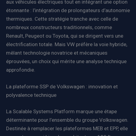
aux véhicules électriques tout en intégrant une option
étonnante : l’intégration de prolongateurs d’autonomie
thermiques. Cette stratégie tranche avec celle de
nombreux constructeurs traditionnels, comme
Renault, Peugeot ou Toyota, qui se dirigent vers une
électrification totale. Mais VW préfère la voie hybride,
mêlant technologie novatrice et mécaniques
éprouvées, un choix qui mérite une analyse technique
approfondie.
La plateforme SSP de Volkswagen : innovation et
polyvalence technique
La Scalable Systems Platform marque une étape
déterminante pour l’ensemble du groupe Volkswagen.
Destinée à remplacer les plateformes MEB et EPP, elle