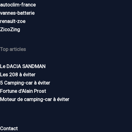
autoclim-france
vannes-batterie
renault-zoe
ZicoZing
Top articles
Le DACIA SANDMAN
Les 208 à éviter
5 Camping-car à éviter
Fortune d'Alain Prost
Moteur de camping-car à éviter
Contact