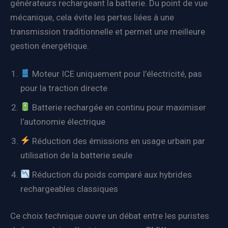
générateurs rechargeant la batterie. Du point de vue
mécanique, cela évite les pertes liées à une
transmission traditionnelle et permet une meilleure
gestion énergétique.
Moteur ICE uniquement pour l’électricité, pas
pour la traction directe
Batterie rechargée en continu pour maximiser
l’autonomie électrique
Réduction des émissions en usage urbain par
utilisation de la batterie seule
Réduction du poids comparé aux hybrides
rechargeables classiques
Ce choix technique ouvre un débat entre les puristes