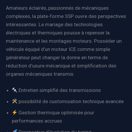
Amateurs éclairés, passionnés de mécaniques
complexes, la plate-forme SSP ouvre des perspectives
intéressantes. Le mariage des technologies
électriques et thermiques pousse à repenser la
maintenance et les montages moteurs. Posséder un
véhicule équipé d’un moteur ICE comme simple
générateur peut changer la donne en terme de
réduction d’usure mécanique et simplification des
organes mécaniques transmis.
Entretien simplifié des transmissions
possibilité de customisation technique avancée
Gestion thermique optimisée pour
performances accrues