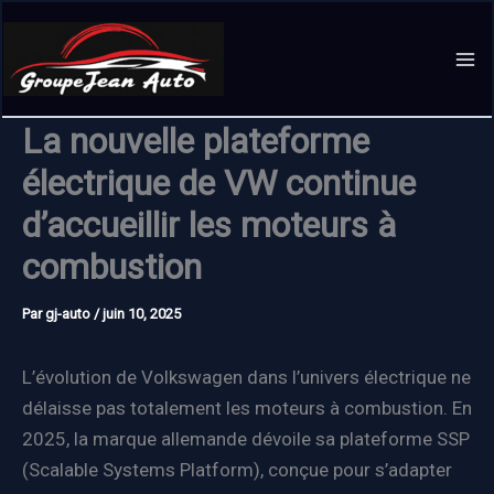
Aller
au
contenu
La nouvelle plateforme
électrique de VW continue
d’accueillir les moteurs à
combustion
Par
gj-auto
/
juin 10, 2025
L’évolution de Volkswagen dans l’univers électrique ne
délaisse pas totalement les moteurs à combustion. En
2025, la marque allemande dévoile sa plateforme SSP
(Scalable Systems Platform), conçue pour s’adapter