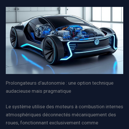
Prolongateurs d’autonomie : une option technique
audacieuse mais pragmatique
Le système utilise des moteurs à combustion internes
atmosphériques déconnectés mécaniquement des
roues, fonctionnant exclusivement comme