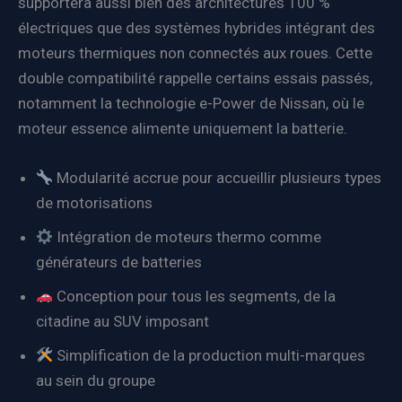
supportera aussi bien des architectures 100 %
électriques que des systèmes hybrides intégrant des
moteurs thermiques non connectés aux roues. Cette
double compatibilité rappelle certains essais passés,
notamment la technologie e-Power de Nissan, où le
moteur essence alimente uniquement la batterie.
Modularité accrue pour accueillir plusieurs types
de motorisations
Intégration de moteurs thermo comme
générateurs de batteries
Conception pour tous les segments, de la
citadine au SUV imposant
Simplification de la production multi-marques
au sein du groupe