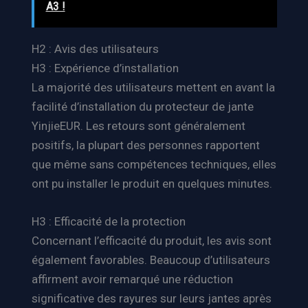
A3 !
H2 : Avis des utilisateurs
H3 : Expérience d’installation
La majorité des utilisateurs mettent en avant la
facilité d’installation du protecteur de jante
YinjieEUR. Les retours sont généralement
positifs, la plupart des personnes rapportent
que même sans compétences techniques, elles
ont pu installer le produit en quelques minutes.
H3 : Efficacité de la protection
Concernant l’efficacité du produit, les avis sont
également favorables. Beaucoup d’utilisateurs
affirment avoir remarqué une réduction
significative des rayures sur leurs jantes après