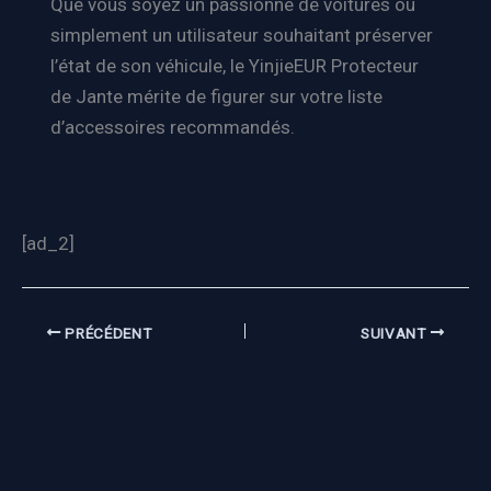
Que vous soyez un passionné de voitures ou
simplement un utilisateur souhaitant préserver
l’état de son véhicule, le YinjieEUR Protecteur
de Jante mérite de figurer sur votre liste
d’accessoires recommandés.
[ad_2]
PRÉCÉDENT
SUIVANT