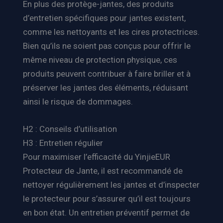
En plus des protège-jantes, des produits
d’entretien spécifiques pour jantes existent,
comme les nettoyants et les cires protectrices.
Bien qu’ils ne soient pas conçus pour offrir le
même niveau de protection physique, ces
produits peuvent contribuer à faire briller et à
préserver les jantes des éléments, réduisant
ainsi le risque de dommages.
H2 : Conseils d’utilisation
H3 : Entretien régulier
Pour maximiser l’efficacité du YinjieEUR
Protecteur de Jante, il est recommandé de
nettoyer régulièrement les jantes et d’inspecter
le protecteur pour s’assurer qu’il est toujours
en bon état. Un entretien préventif permet de