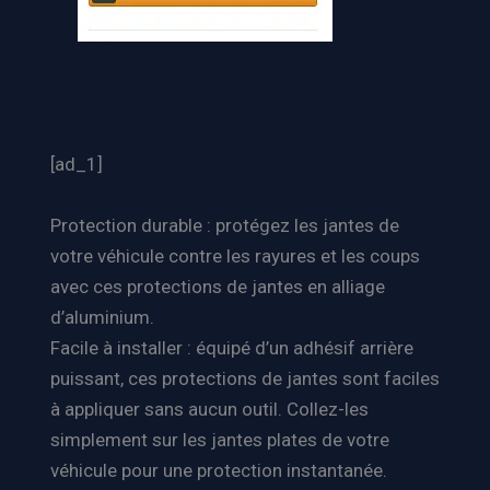
[ad_1]
Protection durable : protégez les jantes de
votre véhicule contre les rayures et les coups
avec ces protections de jantes en alliage
d’aluminium.
Facile à installer : équipé d’un adhésif arrière
puissant, ces protections de jantes sont faciles
à appliquer sans aucun outil. Collez-les
simplement sur les jantes plates de votre
véhicule pour une protection instantanée.