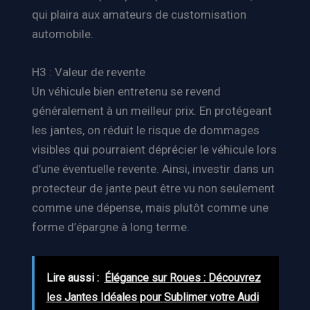
qui plaira aux amateurs de customisation
automobile.
H3 : Valeur de revente
Un véhicule bien entretenu se revend
généralement à un meilleur prix. En protégeant
les jantes, on réduit le risque de dommages
visibles qui pourraient déprécier le véhicule lors
d’une éventuelle revente. Ainsi, investir dans un
protecteur de jante peut être vu non seulement
comme une dépense, mais plutôt comme une
forme d’épargne à long terme.
Lire aussi :
Élégance sur Roues : Découvrez
les Jantes Idéales pour Sublimer votre Audi