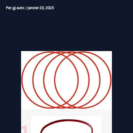
Par
gj-auto
/
janvier 20, 2025