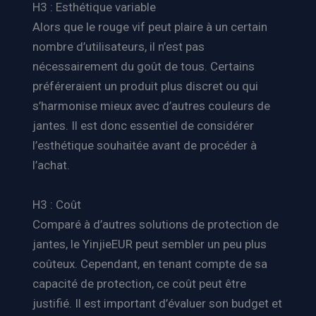
H3 : Esthétique variable
Alors que le rouge vif peut plaire à un certain
nombre d’utilisateurs, il n’est pas
nécessairement du goût de tous. Certains
préféreraient un produit plus discret ou qui
s’harmonise mieux avec d’autres couleurs de
jantes. Il est donc essentiel de considérer
l’esthétique souhaitée avant de procéder à
l’achat.
H3 : Coût
Comparé à d’autres solutions de protection de
jantes, le YinjieEUR peut sembler un peu plus
coûteux. Cependant, en tenant compte de sa
capacité de protection, ce coût peut être
justifié. Il est important d’évaluer son budget et