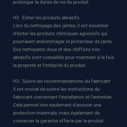
prolonger la durée de vie du produit.
H3 : Éviter les produits abrasifs
Lors du nettoyage des jantes, il est essentiel
d’éviter les produits chimiques agressifs qui
pourraient endommager le protecteur de jante.
Des nettoyants doux et des chiffons non
abrasifs sont conseillés pour maintenir à la fois
la propreté et l’intégrité du produit.
H3 : Suivre les recommandations du fabricant
Il est crucial de suivre les instructions du
fabricant concernant l’installation et l’entretien.
Cela permet non seulement d’assurer une
protection maximale, mais également de
conserver la garantie offerte par le produit.