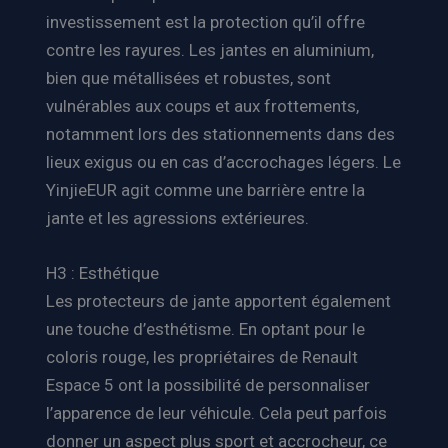
investissement est la protection qu’il offre
contre les rayures. Les jantes en aluminium,
bien que métallisées et robustes, sont
vulnérables aux coups et aux frottements,
notamment lors des stationnements dans des
lieux exigus ou en cas d’accrochages légers. Le
YinjieEUR agit comme une barrière entre la
jante et les agressions extérieures.
H3 : Esthétique
Les protecteurs de jante apportent également
une touche d’esthétisme. En optant pour le
coloris rouge, les propriétaires de Renault
Espace 5 ont la possibilité de personnaliser
l’apparence de leur véhicule. Cela peut parfois
donner un aspect plus sport et accrocheur, ce