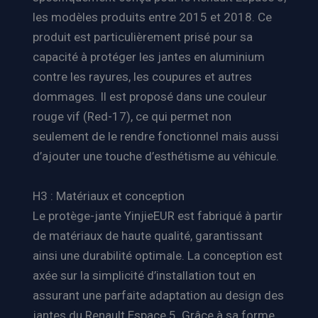
les modèles produits entre 2015 et 2018. Ce
produit est particulièrement prisé pour sa
capacité à protéger les jantes en aluminium
contre les rayures, les coupures et autres
dommages. Il est proposé dans une couleur
rouge vif (Red-17), ce qui permet non
seulement de le rendre fonctionnel mais aussi
d’ajouter une touche d’esthétisme au véhicule.
H3 : Matériaux et conception
Le protège-jante YinjieEUR est fabriqué à partir
de matériaux de haute qualité, garantissant
ainsi une durabilité optimale. La conception est
axée sur la simplicité d’installation tout en
assurant une parfaite adaptation au design des
jantes du Renault Espace 5. Grâce à sa forme