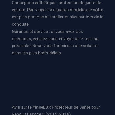
Conception esthétique : protection de jante de
voiture. Par rapport à d’autres modèles, le nôtre
est plus pratique à installer et plus sûr lors de la
conduite
Garantie et service : si vous avez des
questions, veuillez nous envoyer un e-mail au
préalable ! Nous vous fournirons une solution
dans les plus brefs délais
Avis sur le YinjieEUR Protecteur de Jante pour
Renault Espace 5 (2015-2018)