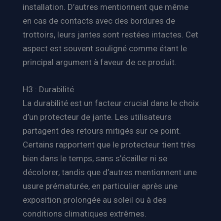
installation. D’autres mentionnent que même
en cas de contacts avec des bordures de
trottoirs, leurs jantes sont restées intactes. Cet
aspect est souvent souligné comme étant le
principal argument à faveur de ce produit.
H3 : Durabilité
La durabilité est un facteur crucial dans le choix
d’un protecteur de jante. Les utilisateurs
partagent des retours mitigés sur ce point.
Certains rapportent que le protecteur tient très
bien dans le temps, sans s’écailler ni se
décolorer, tandis que d’autres mentionnent une
usure prématurée, en particulier après une
exposition prolongée au soleil ou à des
conditions climatiques extrêmes.