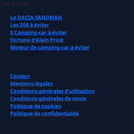
Top articles
Le DACIA SANDMAN
Les 208 à éviter
5 Camping-car à éviter
Fortune d'Alain Prost
Moteur de camping-car à éviter
Contact
Mentions légales
Conditions générales d'utilisation
Conditions générales de vente
Politique de cookies
Politique de confidentialité