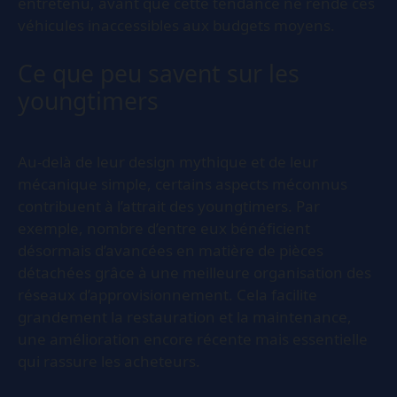
entretenu, avant que cette tendance ne rende ces
véhicules inaccessibles aux budgets moyens.
Ce que peu savent sur les
youngtimers
Au-delà de leur design mythique et de leur
mécanique simple, certains aspects méconnus
contribuent à l’attrait des youngtimers. Par
exemple, nombre d’entre eux bénéficient
désormais d’avancées en matière de pièces
détachées grâce à une meilleure organisation des
réseaux d’approvisionnement. Cela facilite
grandement la restauration et la maintenance,
une amélioration encore récente mais essentielle
qui rassure les acheteurs.