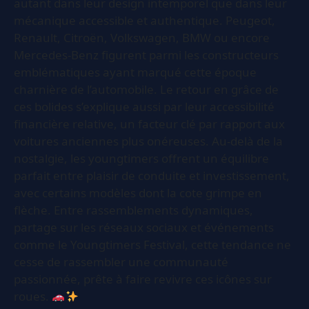
autant dans leur design intemporel que dans leur
mécanique accessible et authentique. Peugeot,
Renault, Citroën, Volkswagen, BMW ou encore
Mercedes-Benz figurent parmi les constructeurs
emblématiques ayant marqué cette époque
charnière de l’automobile. Le retour en grâce de
ces bolides s’explique aussi par leur accessibilité
financière relative, un facteur clé par rapport aux
voitures anciennes plus onéreuses. Au-delà de la
nostalgie, les youngtimers offrent un équilibre
parfait entre plaisir de conduite et investissement,
avec certains modèles dont la cote grimpe en
flèche. Entre rassemblements dynamiques,
partage sur les réseaux sociaux et événements
comme le Youngtimers Festival, cette tendance ne
cesse de rassembler une communauté
passionnée, prête à faire revivre ces icônes sur
roues.