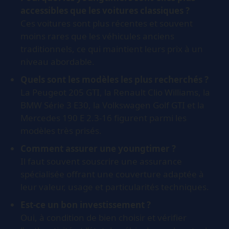
accessibles que les voitures classiques ?
Ces voitures sont plus récentes et souvent
moins rares que les véhicules anciens
traditionnels, ce qui maintient leurs prix à un
niveau abordable.
Quels sont les modèles les plus recherchés ?
La Peugeot 205 GTI, la Renault Clio Williams, la
BMW Série 3 E30, la Volkswagen Golf GTI et la
Mercedes 190 E 2.3-16 figurent parmi les
modèles très prisés.
Comment assurer une youngtimer ?
Il faut souvent souscrire une assurance
spécialisée offrant une couverture adaptée à
leur valeur, usage et particularités techniques.
Est-ce un bon investissement ?
Oui, à condition de bien choisir et vérifier