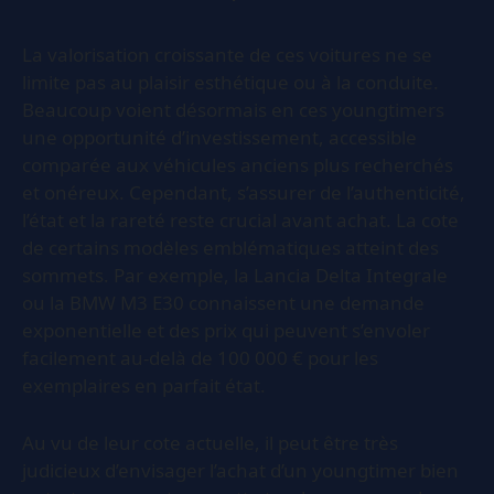
La valorisation croissante de ces voitures ne se
limite pas au plaisir esthétique ou à la conduite.
Beaucoup voient désormais en ces youngtimers
une opportunité d’investissement, accessible
comparée aux véhicules anciens plus recherchés
et onéreux. Cependant, s’assurer de l’authenticité,
l’état et la rareté reste crucial avant achat. La cote
de certains modèles emblématiques atteint des
sommets. Par exemple, la Lancia Delta Integrale
ou la BMW M3 E30 connaissent une demande
exponentielle et des prix qui peuvent s’envoler
facilement au-delà de 100 000 € pour les
exemplaires en parfait état.
Au vu de leur cote actuelle, il peut être très
judicieux d’envisager l’achat d’un youngtimer bien