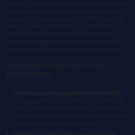
De plus, certains youngtimers jouissent d’une aura
particulière dans la culture populaire, avec des
apparitions remarquées dans des films, publicités
voire jeux vidéo, renforçant leur statut d’icône. Ce
phénomène culturel crée une demande qui
dépasse le simple aspect technique ou historique,
pour toucher l’affectif et l’identité des passionnés.
Questions fréquentes sur les
youngtimers
Qu’est-ce qu’une youngtimer exactement ?
Une youngtimer est une voiture des années 80
ou 90, souvent entre 20 et 40 ans, qui n’est pas
encore considérée comme une grande classique
mais commence à être collectionnée.
Pourquoi les youngtimers sont-elles plus