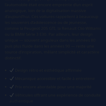
l’automobile était encore empreinte d’un esprit
analogique, loin de la digitalisation massive
d’aujourd’hui. Ces voitures rappellent à beaucoup
les souvenirs d’adolescence ou de jeunesse,
comme la Peugeot 205 GTI, la Renault Clio Williams
ou la BMW Série 3 E30. Par ailleurs, leur design
unique — souvent anguleux dans les années 80
puis plus fluide dans les années 90 — reste une
source d’inspiration, mêlant simplicité et caractère
distinctif.
Design rétro et esthétique affirmée
Mécanique accessible et facile à entretenir
Prix encore abordable pour une majorité
Véhicules offrant une expérience de conduite
authentique