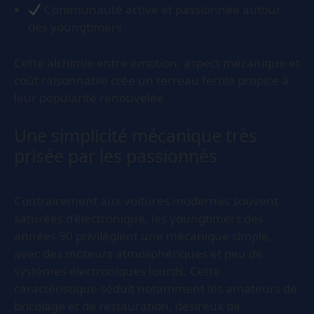
Communauté active et passionnée autour
des youngtimers
Cette alchimie entre émotion, aspect mécanique et
coût raisonnable crée un terreau fertile propice à
leur popularité renouvelée.
Une simplicité mécanique très
prisée par les passionnés
Contrairement aux voitures modernes souvent
saturées d’électronique, les youngtimers des
années 90 privilégient une mécanique simple,
avec des moteurs atmosphériques et peu de
systèmes électroniques lourds. Cette
caractéristique séduit notamment les amateurs de
bricolage et de restauration, désireux de