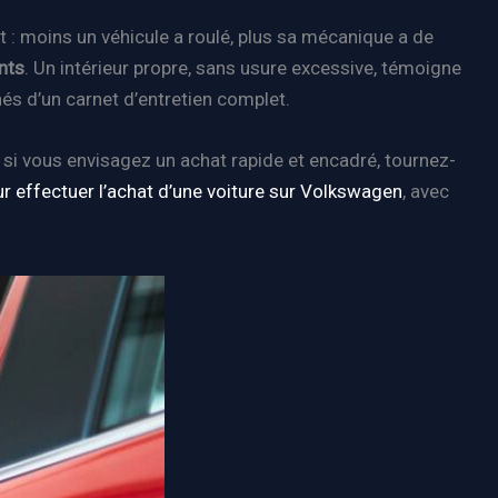
t : moins un véhicule a roulé, plus sa mécanique a de
ents
. Un intérieur propre, sans usure excessive, témoigne
és d’un carnet d’entretien complet.
 si vous envisagez un achat rapide et encadré, tournez-
r effectuer l’achat d’une voiture sur Volkswagen
, avec