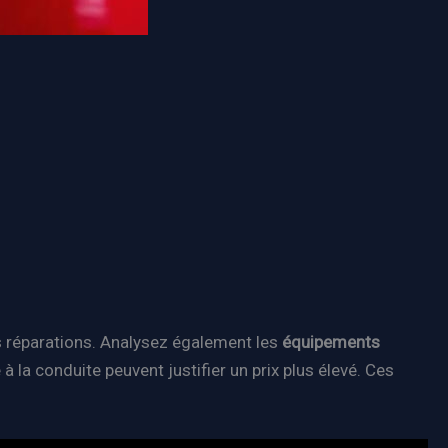
es réparations. Analysez également les
équipements
la conduite peuvent justifier un prix plus élevé. Ces