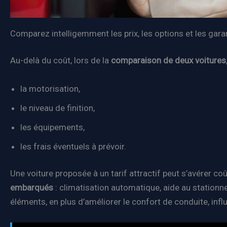
Comparez intelligemment les prix, les options et les gar
Au-delà du coût, lors de la
comparaison de deux voitures
la motorisation,
le niveau de finition,
les équipements,
les frais éventuels à prévoir.
Une voiture proposée à un tarif attractif peut s’avérer 
embarqués
: climatisation automatique, aide au stationne
éléments, en plus d’améliorer le confort de conduite, infl