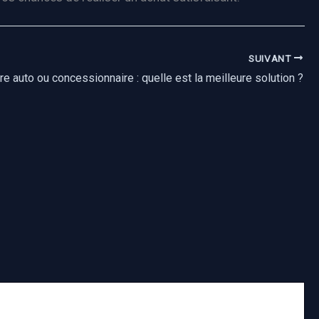
SUIVANT
e auto ou concessionnaire : quelle est la meilleure solution ?