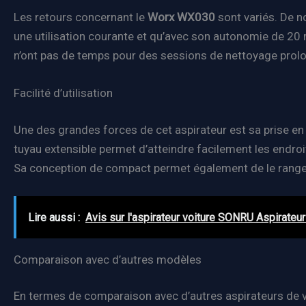
Les retours concernant le
Worx WX030
sont variés. De no
une utilisation courante et qu’avec son autonomie de 20 m
n’ont pas de temps pour des sessions de nettoyage prol
Facilité d’utilisation
Une des grandes forces de cet aspirateur est sa prise en m
tuyau extensible permet d’atteindre facilement les endroit
Sa conception de compact permet également de le rang
Lire aussi :
Avis sur l'aspirateur voiture SONRU Aspirateur
Comparaison avec d’autres modèles
En termes de comparaison avec d’autres aspirateurs de v