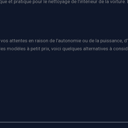
ue et pratique pour le nettoyage de l’intérieur de la voiture.
vos attentes en raison de l’autonomie ou de la puissance
s modèles à petit prix, voici quelques alternatives à considé