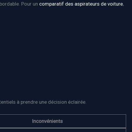
abordable. Pour un
comparatif des aspirateurs de voiture
,
entiels à prendre une décision éclairée.
Inconvénients