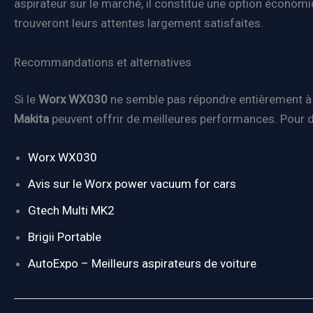
aspirateur sur le marché, il constitue une option économiq
trouveront leurs attentes largement satisfaites.
Recommandations et alternatives
Si le
Worx WX030
ne semble pas répondre entièrement à 
Makita
peuvent offrir de meilleures performances. Pour de
Worx WX030
Avis sur le Worx power vacuum for cars
Gtech Multi MK2
Brigii Portable
AutoExpo – Meilleurs aspirateurs de voiture