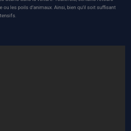
u les poils d’animaux. Ainsi, bien qu’il soit suffisant
tensifs.