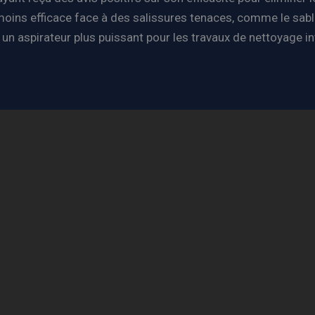
oins efficace face à des salissures tenaces, comme le sable o
 un aspirateur plus puissant pour les travaux de nettoyage in