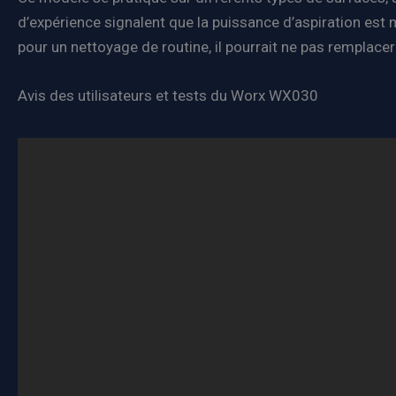
d’expérience signalent que la puissance d’aspiration est m
pour un nettoyage de routine, il pourrait ne pas remplacer
Avis des utilisateurs et tests du Worx WX030