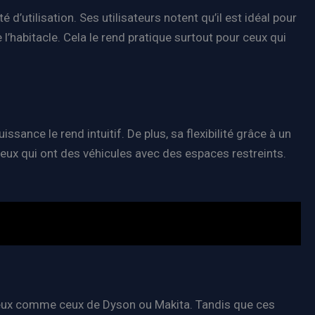
 d’utilisation. Ses utilisateurs notent qu’il est idéal pour
’habitacle. Cela le rend pratique surtout pour ceux qui
ance le rend intuitif. De plus, sa flexibilité grâce à un
 ceux qui ont des véhicules avec des espaces restreints.
eux comme ceux de Dyson ou Makita. Tandis que ces