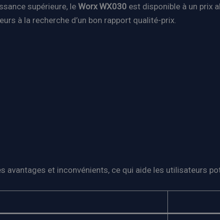
ssance supérieure, le
Worx WX030
est disponible à un prix 
ateurs à la recherche d’un bon rapport qualité-prix.
 avantages et inconvénients, ce qui aide les utilisateurs pot