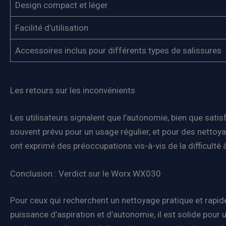
Design compact et léger
Facilité d’utilisation
Accessoires inclus pour différents types de salissures
Les retours sur les inconvénients
Les utilisateurs signalent que l’autonomie, bien que sati
souvent prévu pour un usage régulier, et pour des nettoyag
ont exprimé des préoccupations vis-à-vis de la difficulté à
Conclusion : Verdict sur le Worx WX030
Pour ceux qui recherchent un nettoyage pratique et rapide
puissance d’aspiration et d’autonomie, il est solide pour