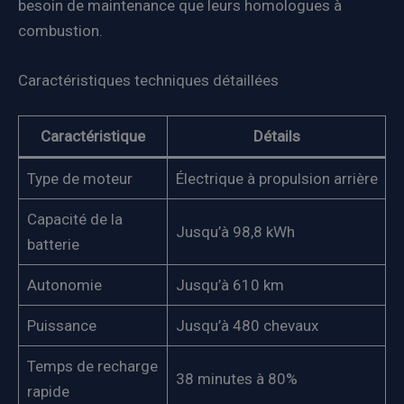
besoin de maintenance que leurs homologues à
combustion.
Caractéristiques techniques détaillées
Caractéristique
Détails
Type de moteur
Électrique à propulsion arrière
Capacité de la
Jusqu’à 98,8 kWh
batterie
Autonomie
Jusqu’à 610 km
Puissance
Jusqu’à 480 chevaux
Temps de recharge
38 minutes à 80%
rapide