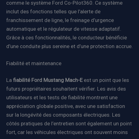
comme le système Ford Co-Pilot360. Ce système
inclut des fonctions telles que l’alerte de
franchissement de ligne, le freinage d’urgence
automatique et le régulateur de vitesse adaptatif.
Grâce à ces fonctionnalités, le conducteur bénéficie
d’une conduite plus sereine et d’une protection accrue.
Fiabilité et maintenance
La
fiabilité Ford Mustang Mach-E
est un point que les
futurs propriétaires souhaitent vérifier. Les avis des
utilisateurs et les tests de fiabilité montrent une
appréciation globale positive, avec une satisfaction
sur la longévité des composants électriques. Les
côtés pratiques de l’entretien sont également un point
fort, car les véhicules électriques ont souvent moins