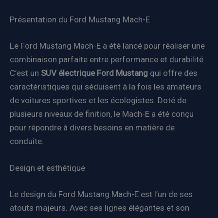
Présentation du Ford Mustang Mach-E
Le Ford Mustang Mach-E a été lancé pour réaliser une
combinaison parfaite entre performance et durabilité.
C’est un
SUV électrique Ford Mustang
qui offre des
caractéristiques qui séduisent à la fois les amateurs
de voitures sportives et les écologistes. Doté de
plusieurs niveaux de finition, le Mach-E a été conçu
pour répondre à divers besoins en matière de
conduite.
Design et esthétique
Le design du Ford Mustang Mach-E est l’un de ses
atouts majeurs. Avec ses lignes élégantes et son