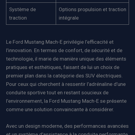
Système de
Options propulsion et traction
traction
intégrale
Le Ford Mustang Mach-E privilégie l’efficacité et
l’innovation. En termes de confort, de sécurité et de
technologie, il marie de manière unique des éléments
pratiques et esthétiques, faisant de lui un choix de
premier plan dans la catégorie des SUV électriques.
Pour ceux qui cherchent à ressentir l’adrénaline d’une
conduite sportive tout en restant soucieux de
l’environnement, la Ford Mustang Mach-E se présente
comme une solution convaincante à considérer.
Avec un design moderne, des performances avancées
et un système d’assistance à la conduite performante,