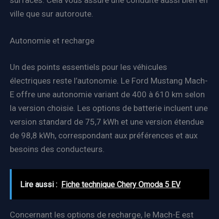
ville que sur autoroute.
Autonomie et recharge
Un des points essentiels pour les véhicules
électriques reste l’autonomie. Le Ford Mustang Mach-
E offre une autonomie variant de 400 à 610 km selon
la version choisie. Les options de batterie incluent une
version standard de 75,7 kWh et une version étendue
de 98,8 kWh, correspondant aux préférences et aux
besoins des conducteurs.
Lire aussi :
Fiche technique Chery Omoda 5 EV
Concernant les options de recharge, le Mach-E est