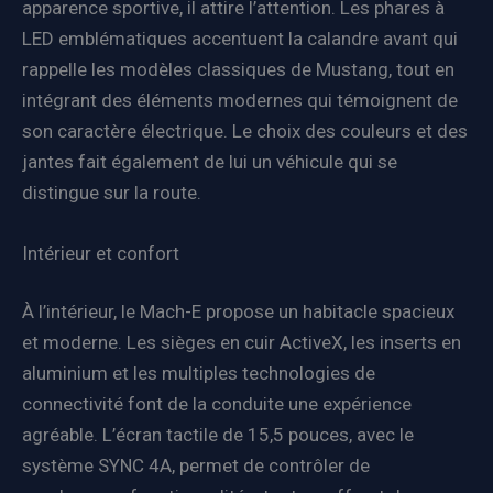
apparence sportive, il attire l’attention. Les phares à
LED emblématiques accentuent la calandre avant qui
rappelle les modèles classiques de Mustang, tout en
intégrant des éléments modernes qui témoignent de
son caractère électrique. Le choix des couleurs et des
jantes fait également de lui un véhicule qui se
distingue sur la route.
Intérieur et confort
À l’intérieur, le Mach-E propose un habitacle spacieux
et moderne. Les sièges en cuir ActiveX, les inserts en
aluminium et les multiples technologies de
connectivité font de la conduite une expérience
agréable. L’écran tactile de 15,5 pouces, avec le
système SYNC 4A, permet de contrôler de