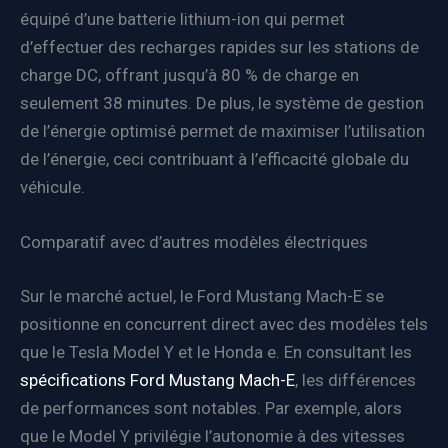
équipé d’une batterie lithium-ion qui permet
d’effectuer des recharges rapides sur les stations de
charge DC, offrant jusqu’à 80 % de charge en
seulement 38 minutes. De plus, le système de gestion
de l’énergie optimisé permet de maximiser l’utilisation
de l’énergie, ceci contribuant à l’efficacité globale du
véhicule.
Comparatif avec d’autres modèles électriques
Sur le marché actuel, le Ford Mustang Mach-E se
positionne en concurrent direct avec des modèles tels
que le Tesla Model Y et le Honda e. En consultant les
spécifications Ford Mustang Mach-E
, les différences
de performances sont notables. Par exemple, alors
que le Model Y privilégie l’autonomie à des vitesses