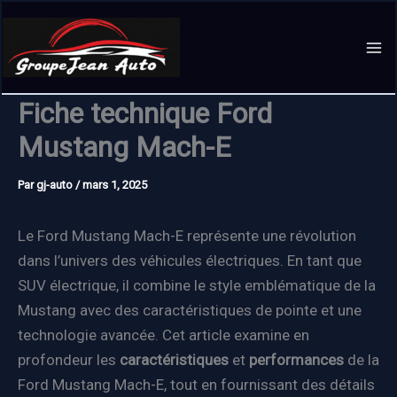
Aller
au
contenu
Fiche technique Ford
Mustang Mach-E
Par
gj-auto
/
mars 1, 2025
Le Ford Mustang Mach-E représente une révolution
dans l’univers des véhicules électriques. En tant que
SUV électrique, il combine le style emblématique de la
Mustang avec des caractéristiques de pointe et une
technologie avancée. Cet article examine en
profondeur les
caractéristiques
et
performances
de la
Ford Mustang Mach-E, tout en fournissant des détails