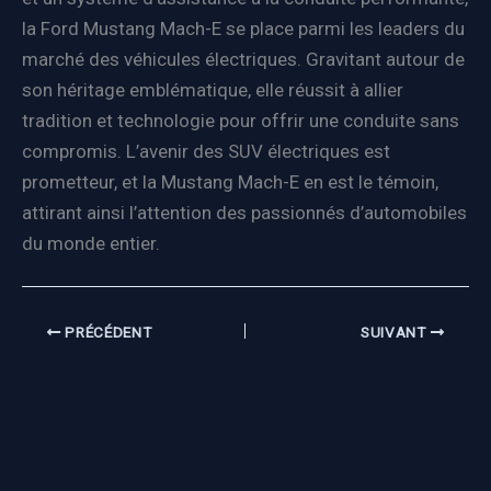
la Ford Mustang Mach-E se place parmi les leaders du
marché des véhicules électriques. Gravitant autour de
son héritage emblématique, elle réussit à allier
tradition et technologie pour offrir une conduite sans
compromis. L’avenir des SUV électriques est
prometteur, et la Mustang Mach-E en est le témoin,
attirant ainsi l’attention des passionnés d’automobiles
du monde entier.
PRÉCÉDENT
SUIVANT