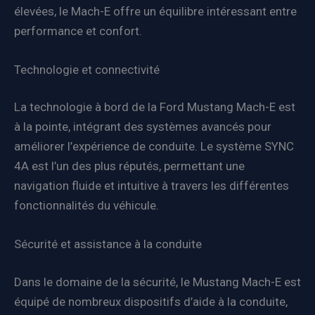
élevées, le Mach-E offre un équilibre intéressant entre
performance et confort.
Technologie et connectivité
La technologie à bord de la Ford Mustang Mach-E est
à la pointe, intégrant des systèmes avancés pour
améliorer l’expérience de conduite. Le système SYNC
4A est l’un des plus réputés, permettant une
navigation fluide et intuitive à travers les différentes
fonctionnalités du véhicule.
Sécurité et assistance à la conduite
Dans le domaine de la sécurité, le Mustang Mach-E est
équipé de nombreux dispositifs d’aide à la conduite,