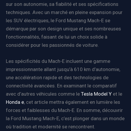
sur son autonomie, sa fiabilité et ses spécifications
techniques. Avec un marché en pleine expansion pour
les SUV électriques, le Ford Mustang Mach-E se
démarque par son design unique et ses nombreuses
fonctionnalités, faisant de lui un choix solide à
considérer pour les passionnés de voiture.
Les spécificités du Mach-E incluent une gamme
impressionnante allant jusqu’à 610 km d’autonomie,
une accélération rapide et des technologies de
connectivité avancées. En examinant le comparatif
avec d’autres véhicules comme le
Tesla Model Y
et le
Honda e
, cet article mettra également en lumière les
forces et faiblesses du Mach-E. En somme, découvrir
la Ford Mustang Mach-E, c’est plonger dans un monde
où tradition et modernité se rencontrent.