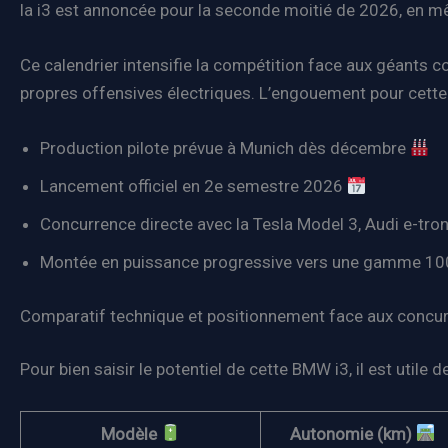
la i3 est annoncée pour la seconde moitié de 2026, en mêm
Ce calendrier intensifie la compétition face aux géants c
propres offensives électriques. L’engouement pour cette
Production pilote prévue à Munich dès décembre
Lancement officiel en 2e semestre 2026
Concurrence directe avec la Tesla Model 3, Audi e-tr
Montée en puissance progressive vers une gamme 10
Comparatif technique et positionnement face aux concur
Pour bien saisir le potentiel de cette BMW i3, il est utile
Modèle
Autonomie (km)