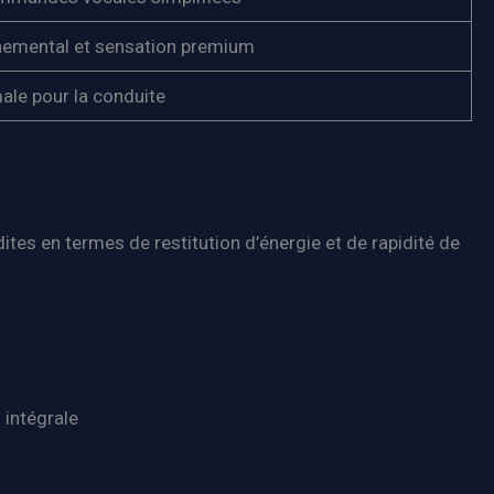
nemental et sensation premium
le pour la conduite
es en termes de restitution d’énergie et de rapidité de
 intégrale