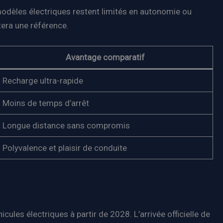
modèles électriques restent limités en autonomie ou
tera une référence.
Avantage comparatif
Recharge ultra-rapide
Moins de temps d’arrêt
Longue distance sans compromis
Polyvalence et plaisir de conduite
es électriques à partir de 2028. L’arrivée officielle de