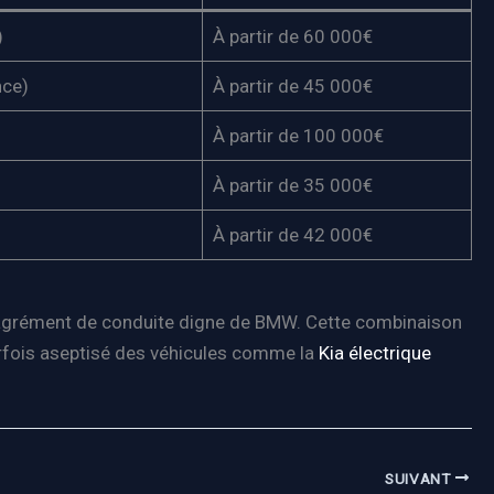
)
À partir de 60 000€
nce)
À partir de 45 000€
À partir de 100 000€
À partir de 35 000€
À partir de 42 000€
n agrément de conduite digne de BMW. Cette combinaison
arfois aseptisé des véhicules comme la
Kia électrique
SUIVANT