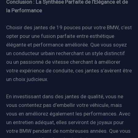
Conclusion : La Synthèse Parfaite de l’Élégance et de
la Performance
Choisir des jantes de 19 pouces pour votre BMW, c’est
opter pour une fusion parfaite entre esthétique
élégante et performance améliorée. Que vous soyez
un conducteur urbain recherchant un style distinctif
ou un passionné de vitesse cherchant à améliorer
votre expérience de conduite, ces jantes s’avèrent être
un choix judicieux.
En investissant dans des jantes de qualité, vous ne
vous contentez pas d’embellir votre véhicule, mais
vous en améliorez également les performances. Avec
un entretien adéquat, elles serviront de joyaux pour
votre BMW pendant de nombreuses années. Que vous