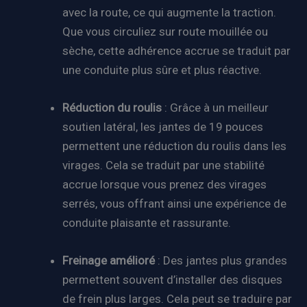
avec la route, ce qui augmente la traction.
Que vous circuliez sur route mouillée ou
sèche, cette adhérence accrue se traduit par
une conduite plus sûre et plus réactive.
Réduction du roulis
: Grâce à un meilleur
soutien latéral, les jantes de 19 pouces
permettent une réduction du roulis dans les
virages. Cela se traduit par une stabilité
accrue lorsque vous prenez des virages
serrés, vous offrant ainsi une expérience de
conduite plaisante et rassurante.
Freinage amélioré
: Des jantes plus grandes
permettent souvent d’installer des disques
de frein plus larges. Cela peut se traduire par