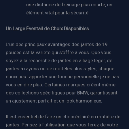
une distance de freinage plus courte, un
élément vital pour la sécurité.
Un Large Éventail de Choix Disponibles
L’un des principaux avantages des jantes de 19
pouces est la variété qui s’offre à vous. Que vous
soyez à la recherche de jantes en alliage léger, de
jantes à rayons ou de modèles plus stylés, chaque
choix peut apporter une touche personnelle je ne pas
vous en dire plus. Certaines marques créent même
des collections spécifiques pour BMW, garantissant
un ajustement parfait et un look harmonieux.
Il est essentiel de faire un choix éclairé en matière de
jantes. Pensez à l’utilisation que vous ferez de votre