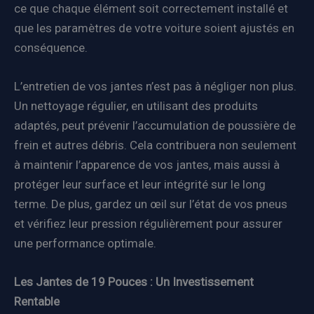
ce que chaque élément soit correctement installé et
que les paramètres de votre voiture soient ajustés en
conséquence.
L’entretien de vos jantes n’est pas à négliger non plus.
Un nettoyage régulier, en utilisant des produits
adaptés, peut prévenir l’accumulation de poussière de
frein et autres débris. Cela contribuera non seulement
à maintenir l’apparence de vos jantes, mais aussi à
protéger leur surface et leur intégrité sur le long
terme. De plus, gardez un œil sur l’état de vos pneus
et vérifiez leur pression régulièrement pour assurer
une performance optimale.
Les Jantes de 19 Pouces : Un Investissement
Rentable