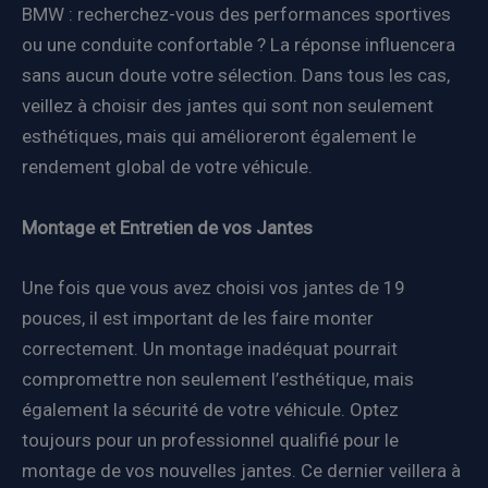
BMW : recherchez-vous des performances sportives
ou une conduite confortable ? La réponse influencera
sans aucun doute votre sélection. Dans tous les cas,
veillez à choisir des jantes qui sont non seulement
esthétiques, mais qui amélioreront également le
rendement global de votre véhicule.
Montage et Entretien de vos Jantes
Une fois que vous avez choisi vos jantes de 19
pouces, il est important de les faire monter
correctement. Un montage inadéquat pourrait
compromettre non seulement l’esthétique, mais
également la sécurité de votre véhicule. Optez
toujours pour un professionnel qualifié pour le
montage de vos nouvelles jantes. Ce dernier veillera à