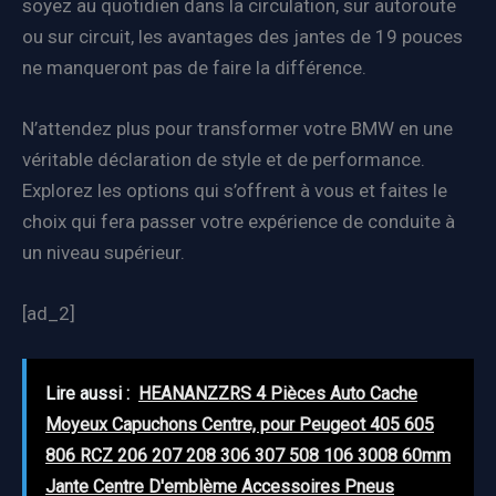
soyez au quotidien dans la circulation, sur autoroute
ou sur circuit, les avantages des jantes de 19 pouces
ne manqueront pas de faire la différence.
N’attendez plus pour transformer votre BMW en une
véritable déclaration de style et de performance.
Explorez les options qui s’offrent à vous et faites le
choix qui fera passer votre expérience de conduite à
un niveau supérieur.
[ad_2]
Lire aussi :
HEANANZZRS 4 Pièces Auto Cache
Moyeux Capuchons Centre, pour Peugeot 405 605
806 RCZ 206 207 208 306 307 508 106 3008 60mm
Jante Centre D'emblème Accessoires Pneus