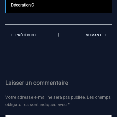
Décoration,C
PRÉCÉDENT
SUIVANT
Laisser un commentaire
Votre adresse e-mail ne sera pas publiée.
Les champs
obligatoires sont indiqués avec
*