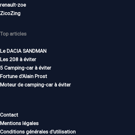
renault-zoe
ZicoZing
Top articles
Le DACIA SANDMAN
Les 208 à éviter
5 Camping-car à éviter
Fortune d'Alain Prost
Moteur de camping-car à éviter
Contact
Mentions légales
Conditions générales d'utilisation