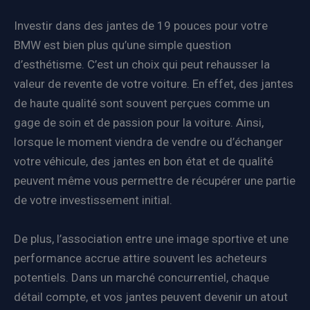
Investir dans des jantes de 19 pouces pour votre
BMW est bien plus qu’une simple question
d’esthétisme. C’est un choix qui peut rehausser la
valeur de revente de votre voiture. En effet, des jantes
de haute qualité sont souvent perçues comme un
gage de soin et de passion pour la voiture. Ainsi,
lorsque le moment viendra de vendre ou d’échanger
votre véhicule, des jantes en bon état et de qualité
peuvent même vous permettre de récupérer une partie
de votre investissement initial.
De plus, l’association entre une image sportive et une
performance accrue attire souvent les acheteurs
potentiels. Dans un marché concurrentiel, chaque
détail compte, et vos jantes peuvent devenir un atout