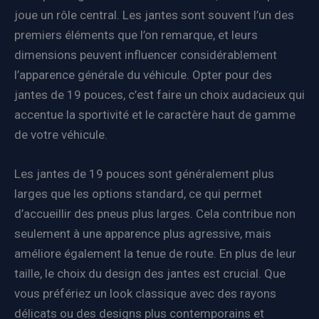
joue un rôle central. Les jantes sont souvent l’un des
premiers éléments que l’on remarque, et leurs
dimensions peuvent influencer considérablement
l’apparence générale du véhicule. Opter pour des
jantes de 19 pouces, c’est faire un choix audacieux qui
accentue la sportivité et le caractère haut de gamme
de votre véhicule.
Les jantes de 19 pouces sont généralement plus
larges que les options standard, ce qui permet
d’accueillir des pneus plus larges. Cela contribue non
seulement à une apparence plus agressive, mais
améliore également la tenue de route. En plus de leur
taille, le choix du design des jantes est crucial. Que
vous préfériez un look classique avec des rayons
délicats ou des designs plus contemporains et