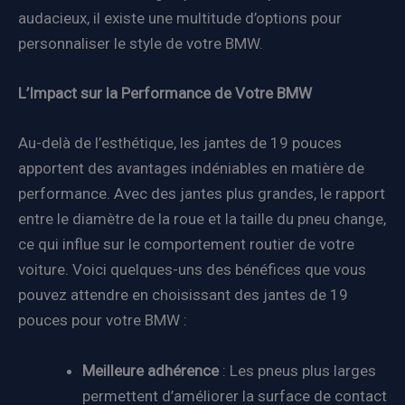
audacieux, il existe une multitude d’options pour
personnaliser le style de votre BMW.
L’Impact sur la Performance de Votre BMW
Au-delà de l’esthétique, les jantes de 19 pouces
apportent des avantages indéniables en matière de
performance. Avec des jantes plus grandes, le rapport
entre le diamètre de la roue et la taille du pneu change,
ce qui influe sur le comportement routier de votre
voiture. Voici quelques-uns des bénéfices que vous
pouvez attendre en choisissant des jantes de 19
pouces pour votre BMW :
Meilleure adhérence
: Les pneus plus larges
permettent d’améliorer la surface de contact