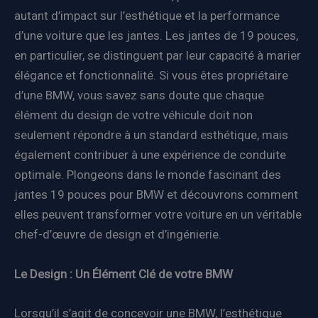
autant d’impact sur l’esthétique et la performance
d’une voiture que les jantes. Les jantes de 19 pouces,
en particulier, se distinguent par leur capacité à marier
élégance et fonctionnalité. Si vous êtes propriétaire
d’une BMW, vous savez sans doute que chaque
élément du design de votre véhicule doit non
seulement répondre à un standard esthétique, mais
également contribuer à une expérience de conduite
optimale. Plongeons dans le monde fascinant des
jantes 19 pouces pour BMW et découvrons comment
elles peuvent transformer votre voiture en un véritable
chef-d’œuvre de design et d’ingénierie.
Le Design : Un Élément Clé de votre BMW
Lorsqu’il s’agit de concevoir une BMW, l’esthétique