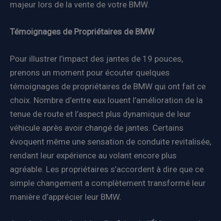
majeur lors de la vente de votre BMW.
Témoignages de Propriétaires de BMW
Pour illustrer l’impact des jantes de 19 pouces,
prenons un moment pour écouter quelques
témoignages de propriétaires de BMW qui ont fait ce
choix. Nombre d’entre eux louent l’amélioration de la
tenue de route et l’aspect plus dynamique de leur
véhicule après avoir changé de jantes. Certains
évoquent même une sensation de conduite revitalisée,
rendant leur expérience au volant encore plus
agréable. Les propriétaires s’accordent à dire que ce
simple changement a complètement transformé leur
manière d’apprécier leur BMW.