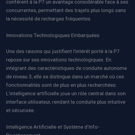
confèrent à la P7 un avantage considérable face à ses
concurrentes, permettant des trajets plus longs sans
la nécessité de recharges fréquentes.
Innovations Technologiques Embarquées
Une des raisons qui justifient l’intérêt porté à la P7
repose sur ses innovations technologiques. En
intégrant des caractéristiques de conduite autonome
de niveau 3, elle se distingue dans un marché où ces
fonctionnalités sont de plus en plus recherchées.
L’intelligence artificielle joue un rôle central dans son
interface utilisateur, rendant la conduite plus intuitive
et sécurisée.
Intelligence Artificielle et Système d’Info-