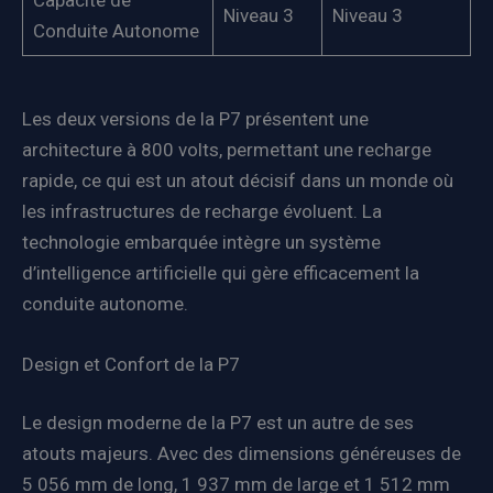
Capacité de
Niveau 3
Niveau 3
Conduite Autonome
Les deux versions de la P7 présentent une
architecture à 800 volts, permettant une recharge
rapide, ce qui est un atout décisif dans un monde où
les infrastructures de recharge évoluent. La
technologie embarquée intègre un système
d’intelligence artificielle qui gère efficacement la
conduite autonome.
Design et Confort de la P7
Le design moderne de la P7 est un autre de ses
atouts majeurs. Avec des dimensions généreuses de
5 056 mm de long, 1 937 mm de large et 1 512 mm