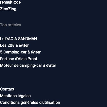
renault-zoe
ZicoZing
Top articles
Le DACIA SANDMAN
Les 208 à éviter
5 Camping-car à éviter
Fortune d'Alain Prost
Moteur de camping-car à éviter
Contact
Mentions légales
Conditions générales d'utilisation