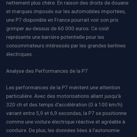
nettement plus chère. En raison des droits de douane
et marques imposés sur les automobiles importées,
une P7 disponible en France pourrait voir son prix
grimper au-dessus de 60 000 euros. Ce coût
représente une barrière potentielle pour les
consommateurs intéressés par les grandes berlines
électriques.
Analyse des Performances de la P7
Les performances de la P7 méritent une attention
particulière. Avec des motorisations allant jusqu’à
320 ch et des temps d’accélération (0 à 100 km/h)
variant entre 5,9 et 6,9 secondes, la P7 se positionne
comme une voiture électrique réactive et agréable à
conduire. De plus, les données liées à l’autonomie