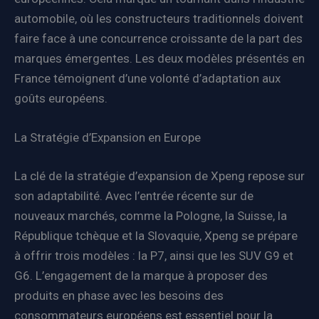
automobile, où les constructeurs traditionnels doivent
faire face à une concurrence croissante de la part des
marques émergentes. Les deux modèles présentés en
France témoignent d’une volonté d’adaptation aux
goûts européens.
La Stratégie d’Expansion en Europe
La clé de la stratégie d’expansion de Xpeng repose sur
son adaptabilité. Avec l’entrée récente sur de
nouveaux marchés, comme la Pologne, la Suisse, la
République tchèque et la Slovaquie, Xpeng se prépare
à offrir trois modèles : la P7, ainsi que les SUV G9 et
G6. L’engagement de la marque à proposer des
produits en phase avec les besoins des
consommateurs européens est essentiel pour la