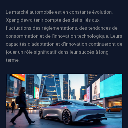
Le marché automobile est en constante évolution.
Xpeng devra tenir compte des défis liés aux
fluctuations des réglementations, des tendances de
consommation et de l’innovation technologique. Leurs
capacités d’adaptation et d’innovation continueront de
jouer un rôle significatif dans leur succès à long
terme.