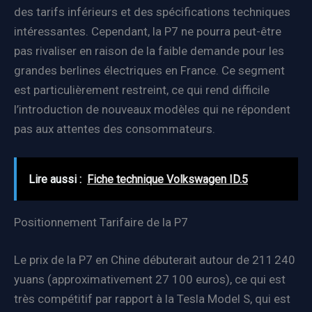
des tarifs inférieurs et des spécifications techniques
intéressantes. Cependant, la P7 ne pourra peut-être
pas rivaliser en raison de la faible demande pour les
grandes berlines électriques en France. Ce segment
est particulièrement restreint, ce qui rend difficile
l’introduction de nouveaux modèles qui ne répondent
pas aux attentes des consommateurs.
Lire aussi :
Fiche technique Volkswagen ID.5
Positionnement Tarifaire de la P7
Le prix de la P7 en Chine débuterait autour de 211 240
yuans (approximativement 27 100 euros), ce qui est
très compétitif par rapport à la Tesla Model S, qui est