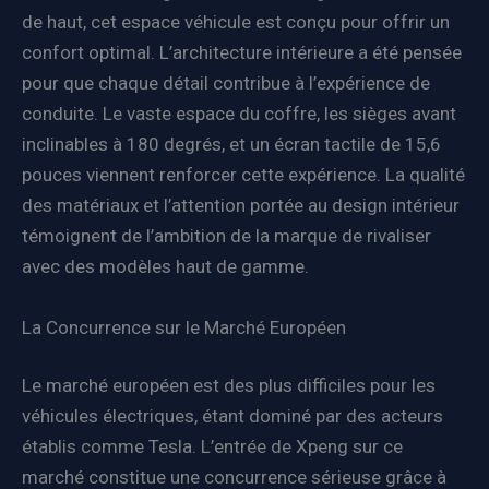
de haut, cet espace véhicule est conçu pour offrir un
confort optimal. L’architecture intérieure a été pensée
pour que chaque détail contribue à l’expérience de
conduite. Le vaste espace du coffre, les sièges avant
inclinables à 180 degrés, et un écran tactile de 15,6
pouces viennent renforcer cette expérience. La qualité
des matériaux et l’attention portée au design intérieur
témoignent de l’ambition de la marque de rivaliser
avec des modèles haut de gamme.
La Concurrence sur le Marché Européen
Le marché européen est des plus difficiles pour les
véhicules électriques, étant dominé par des acteurs
établis comme Tesla. L’entrée de Xpeng sur ce
marché constitue une concurrence sérieuse grâce à