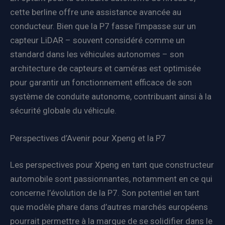
cette berline offre une assistance avancée au
conducteur. Bien que la P7 fasse l’impasse sur un
capteur LiDAR – souvent considéré comme un
standard dans les véhicules autonomes – son
architecture de capteurs et caméras est optimisée
pour garantir un fonctionnement efficace de son
système de conduite autonome, contribuant ainsi à la
sécurité globale du véhicule.
Perspectives d’Avenir pour Xpeng et la P7
Les perspectives pour Xpeng en tant que constructeur
automobile sont passionnantes, notamment en ce qui
concerne l’évolution de la P7. Son potentiel en tant
que modèle phare dans d’autres marchés européens
pourrait permettre à la marque de se solidifier dans le