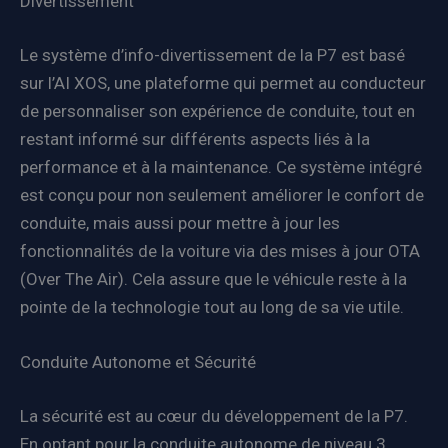
Divertissement
Le système d’info-divertissement de la P7 est basé
sur l’AI XOS, une plateforme qui permet au conducteur
de personnaliser son expérience de conduite, tout en
restant informé sur différents aspects liés à la
performance et à la maintenance. Ce système intégré
est conçu pour non seulement améliorer le confort de
conduite, mais aussi pour mettre à jour les
fonctionnalités de la voiture via des mises à jour OTA
(Over The Air). Cela assure que le véhicule reste à la
pointe de la technologie tout au long de sa vie utile.
Conduite Autonome et Sécurité
La sécurité est au cœur du développement de la P7.
En optant pour la conduite autonome de niveau 3,