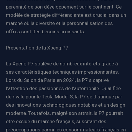
pérennité de son développement sur le continent. Ce
modèle de stratégie différenciante est crucial dans un
marché où la diversité et la personnalisation des
offres sont des besoins croissants.
Présentation de la Xpeng P7
La Xpeng P7 soulève de nombreux intérêts grâce à
ses caractéristiques techniques impressionnantes.
Lors du Salon de Paris en 2024, la P7 a captivé
l’attention des passionnés de l’automobile. Qualifiée
de rivale pour le Tesla Model S, la P7 se distingue par
des innovations technologiques notables et un design
moderne. Toutefois, malgré son attrait, la P7 pourrait
être exclue du marché français, suscitant des
préoccupations parmi les consommateurs français en