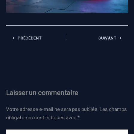
PRÉCÉDENT
SUIVANT
Laisser un commentaire
Votre adresse e-mail ne sera pas publiée.
Les champs
obligatoires sont indiqués avec
*
Écrivez