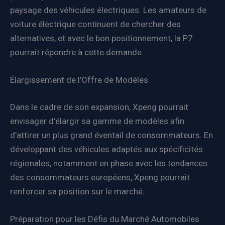
paysage des véhicules électriques. Les amateurs de
voiture électrique continuent de chercher des
alternatives, et avec le bon positionnement, la P7
pourrait répondre à cette demande.
Élargissement de l’Offre de Modèles
Dans le cadre de son expansion, Xpeng pourrait
envisager d’élargir sa gamme de modèles afin
d’attirer un plus grand éventail de consommateurs. En
développant des véhicules adaptés aux spécificités
régionales, notamment en phase avec les tendances
des consommateurs européens, Xpeng pourrait
renforcer sa position sur le marché.
Préparation pour les Défis du Marché Automobiles