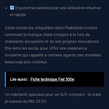
Ergonomie pensée pour une utilisation intuitive
et rapide
Cette recherche d’équilibre dans l’habitacle montre
comment la marque chine s’inspire à la fois de
standards européens et de ses propres innovations.
Elle évite les excès pour offrir une expérience
moderne qui rappelle à certains égards des modèles
beaucoup plus coûteux.
Lire aussi :
Fiche technique Fiat 500e
Un habitacle spacieux pour un SUV compact : la vraie
prouesse du MG S5 EV