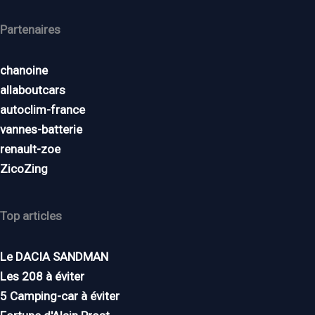
Partenaires
chanoine
allaboutcars
autoclim-france
vannes-batterie
renault-zoe
ZicoZing
Top articles
Le DACIA SANDMAN
Les 208 à éviter
5 Camping-car à éviter