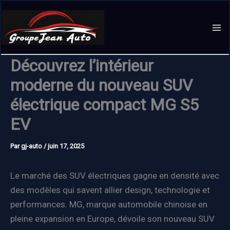
Aller
au
contenu
Découvrez l’intérieur
moderne du nouveau SUV
électrique compact MG S5
EV
Par
gj-auto
/
juin 17, 2025
Le marché des SUV électriques gagne en densité avec
des modèles qui savent allier design, technologie et
performances. MG, marque automobile chinoise en
pleine expansion en Europe, dévoile son nouveau SUV