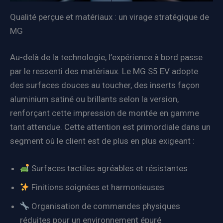
Qualité perçue et matériaux : un virage stratégique de
MG
Au-delà de la technologie, l’expérience à bord passe
par le ressenti des matériaux. Le MG S5 EV adopte
des surfaces douces au toucher, des inserts façon
aluminium satiné ou brillants selon la version,
renforçant cette impression de montée en gamme
tant attendue. Cette attention est primordiale dans un
segment où le client est de plus en plus exigeant :
Surfaces tactiles agréables et résistantes
Finitions soignées et harmonieuses
Organisation de commandes physiques
réduites pour un environnement épuré