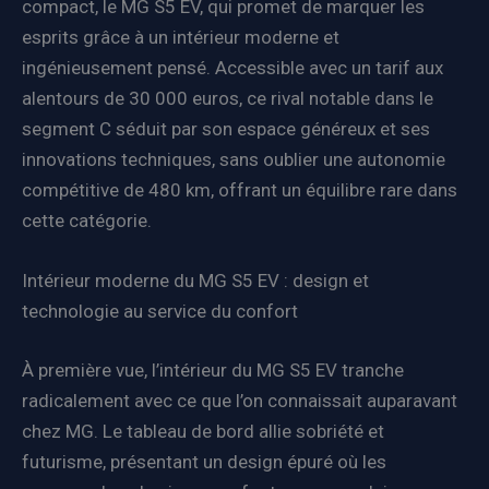
compact, le MG S5 EV, qui promet de marquer les
esprits grâce à un intérieur moderne et
ingénieusement pensé. Accessible avec un tarif aux
alentours de 30 000 euros, ce rival notable dans le
segment C séduit par son espace généreux et ses
innovations techniques, sans oublier une autonomie
compétitive de 480 km, offrant un équilibre rare dans
cette catégorie.
Intérieur moderne du MG S5 EV : design et
technologie au service du confort
À première vue, l’intérieur du MG S5 EV tranche
radicalement avec ce que l’on connaissait auparavant
chez MG. Le tableau de bord allie sobriété et
futurisme, présentant un design épuré où les