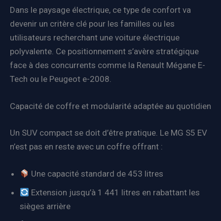
Dans le paysage électrique, ce type de confort va
devenir un critère clé pour les familles ou les
utilisateurs recherchant une voiture électrique
polyvalente. Ce positionnement s’avère stratégique
face à des concurrents comme la Renault Mégane E-
Tech ou le Peugeot e-2008.
Capacité de coffre et modularité adaptée au quotidien
Un SUV compact se doit d’être pratique. Le MG S5 EV
n’est pas en reste avec un coffre offrant :
Une capacité standard de 453 litres
Extension jusqu’à 1 441 litres en rabattant les
sièges arrière