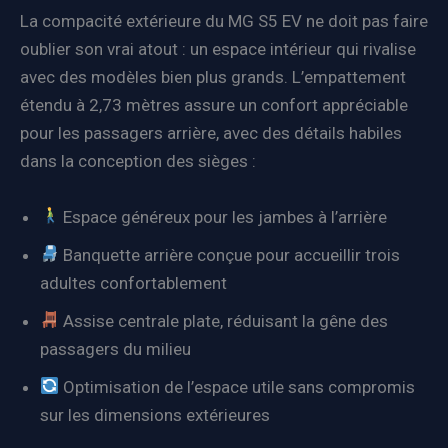
La compacité extérieure du MG S5 EV ne doit pas faire
oublier son vrai atout : un espace intérieur qui rivalise
avec des modèles bien plus grands. L’empattement
étendu à 2,73 mètres assure un confort appréciable
pour les passagers arrière, avec des détails habiles
dans la conception des sièges :
Espace généreux pour les jambes à l’arrière
Banquette arrière conçue pour accueillir trois
adultes confortablement
Assise centrale plate, réduisant la gêne des
passagers du milieu
Optimisation de l’espace utile sans compromis
sur les dimensions extérieures