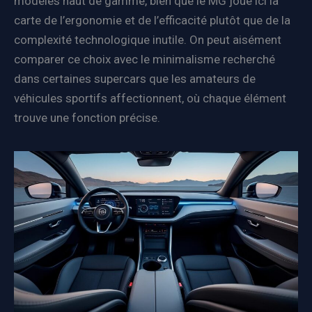
modèles haut de gamme, bien que le MG joue ici la
carte de l’ergonomie et de l’efficacité plutôt que de la
complexité technologique inutile. On peut aisément
comparer ce choix avec le minimalisme recherché
dans certaines supercars que les amateurs de
véhicules sportifs affectionnent, où chaque élément
trouve une fonction précise.