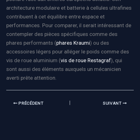
architecture modulaire et batterie à cellules ultrafines
contribuent à cet équilibre entre espace et
performances. Pour comparer, il serait intéressant de
contempler des pièces spécifiques comme des
phares performants (
phares Kraumi
) ou des
accessoires légers pour alléger le poids comme des
vis de roue aluminium (
vis de roue Restagraf
), qui
sont aussi des éléments auxquels un mécanicien
averti prête attention.
PRÉCÉDENT
SUIVANT