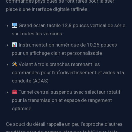
commandes physiques se font rares pour laisser
place à une interface digitale raffinée.
Grand écran tactile 12,8 pouces vertical de série
sur toutes les versions
Instrumentation numérique de 10,25 pouces
pour un affichage clair et personnalisable
Volant à trois branches reprenant les
commandes pour l’infodivertissement et aides à la
conduite (ADAS)
Tunnel central suspendu avec sélecteur rotatif
pour la transmission et espace de rangement
optimisé
Ce souci du détail rappelle un peu l’approche d’autres