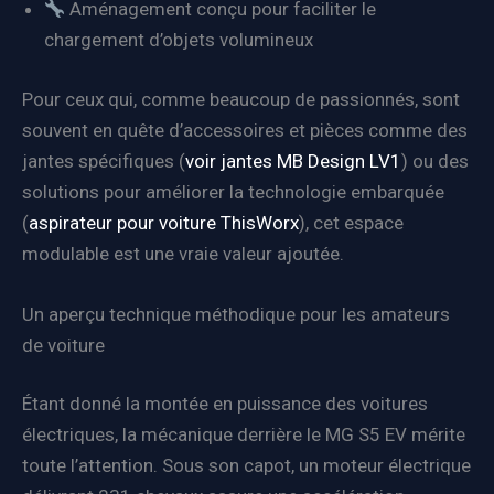
Aménagement conçu pour faciliter le
chargement d’objets volumineux
Pour ceux qui, comme beaucoup de passionnés, sont
souvent en quête d’accessoires et pièces comme des
jantes spécifiques (
voir jantes MB Design LV1
) ou des
solutions pour améliorer la technologie embarquée
(
aspirateur pour voiture ThisWorx
), cet espace
modulable est une vraie valeur ajoutée.
Un aperçu technique méthodique pour les amateurs
de voiture
Étant donné la montée en puissance des voitures
électriques, la mécanique derrière le MG S5 EV mérite
toute l’attention. Sous son capot, un moteur électrique